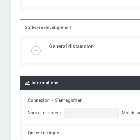
Software development
General discussion
Informations
Connexion
•
S’enregistrer
Nom d’utilisateur :
Mot de p
Qui est en ligne