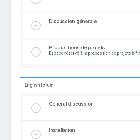
Discussion générale
Propositions de projets
Espace réservé à la proposition de projets à
English forum
General discussion
Installation