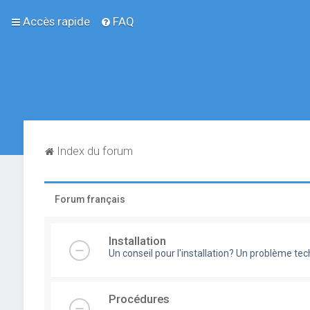
Accès rapide
FAQ
Index du forum
Forum français
Installation
Un conseil pour l'installation? Un problème te
Procédures