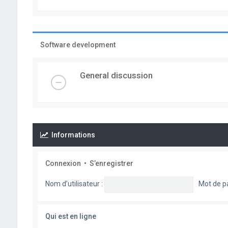
Software development
General discussion
Informations
Connexion
•
S’enregistrer
Nom d’utilisateur :
Mot de p
Qui est en ligne