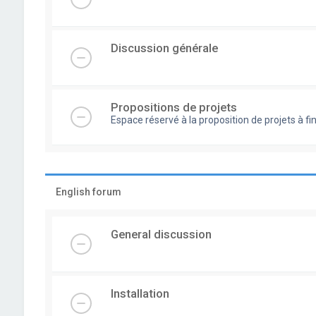
Discussion générale
Propositions de projets
Espace réservé à la proposition de projets à
English forum
General discussion
Installation