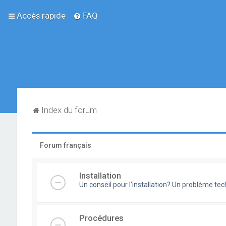
Accès rapide
FAQ
Index du forum
Forum français
Installation
Un conseil pour l'installation? Un problème te
Procédures