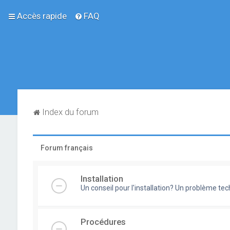
Accès rapide
FAQ
Index du forum
Forum français
Installation
Un conseil pour l'installation? Un problème te
Procédures