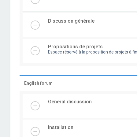
Discussion générale
Propositions de projets
Espace réservé à la proposition de projets à
English forum
General discussion
Installation