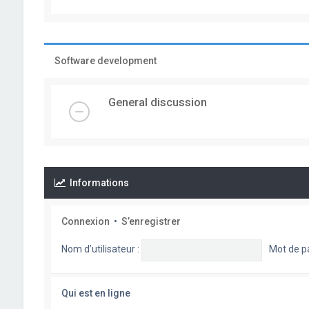
Software development
General discussion
Informations
Connexion
•
S’enregistrer
Nom d’utilisateur :
Mot de p
Qui est en ligne