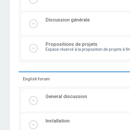
Discussion générale
Propositions de projets
Espace réservé à la proposition de projets à
English forum
General discussion
Installation