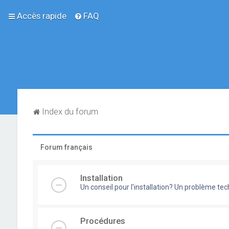
Accès rapide
FAQ
Index du forum
Forum français
Installation
Un conseil pour l'installation? Un problème te
Procédures