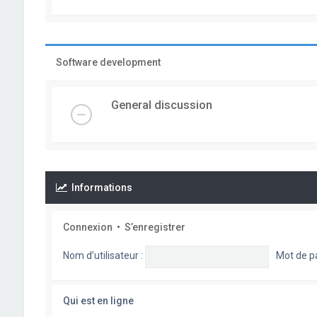
Software development
General discussion
Informations
Connexion
•
S’enregistrer
Nom d’utilisateur :
Mot de p
Qui est en ligne