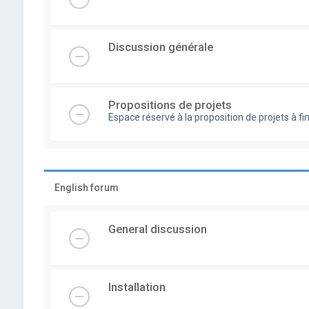
Discussion générale
Propositions de projets
Espace réservé à la proposition de projets à
English forum
General discussion
Installation