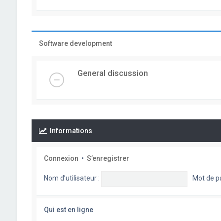
Software development
General discussion
Informations
Connexion
•
S’enregistrer
Nom d’utilisateur :
Mot de p
Qui est en ligne