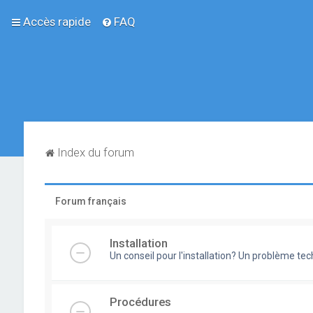
Accès rapide
FAQ
Index du forum
Forum français
Installation
Un conseil pour l'installation? Un problème te
Procédures