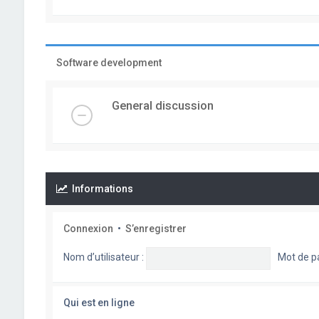
Software development
General discussion
Informations
Connexion
•
S’enregistrer
Nom d’utilisateur :
Mot de p
Qui est en ligne