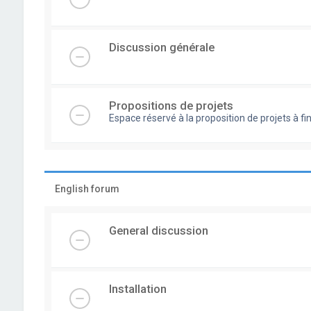
Discussion générale
Propositions de projets
Espace réservé à la proposition de projets à
English forum
General discussion
Installation