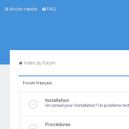
Accès rapide
FAQ
Index du forum
Forum français
Installation
Un conseil pour l'installation? Un problème te
Procédures