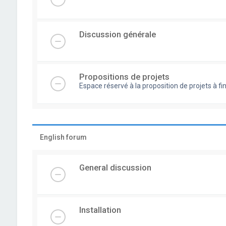
Discussion générale
Propositions de projets
Espace réservé à la proposition de projets à
English forum
General discussion
Installation