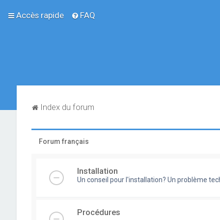
Accès rapide
FAQ
Index du forum
Forum français
Installation
Un conseil pour l'installation? Un problème te
Procédures