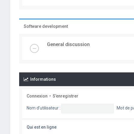
Software development
General discussion
Informations
Connexion
•
S’enregistrer
Nom d’utilisateur :
Mot de p
Qui est en ligne