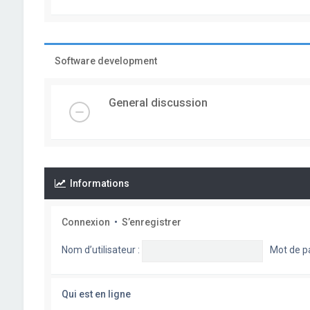
Software development
General discussion
Informations
Connexion
•
S’enregistrer
Nom d’utilisateur :
Mot de p
Qui est en ligne