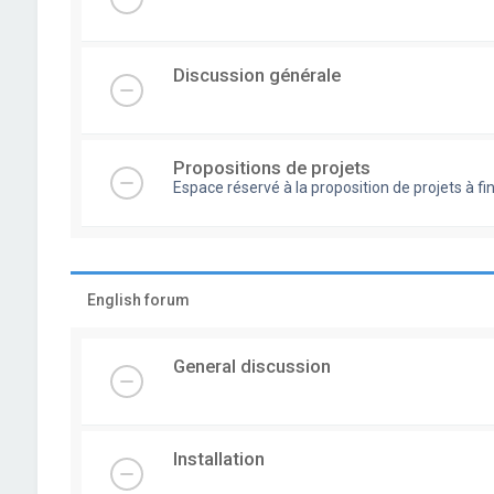
Discussion générale
Propositions de projets
Espace réservé à la proposition de projets à
English forum
General discussion
Installation