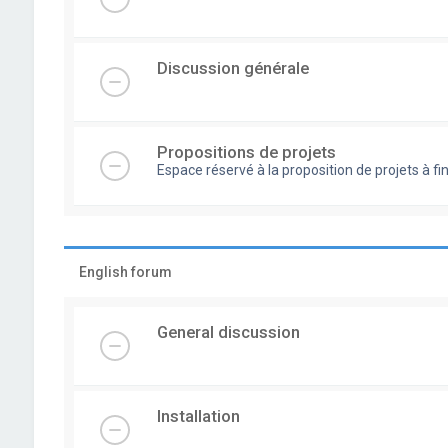
Discussion générale
Propositions de projets
Espace réservé à la proposition de projets à
English forum
General discussion
Installation