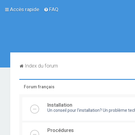
Accès rapide
FAQ
Index du forum
Forum français
Installation
Un conseil pour l'installation? Un problème te
Procédures