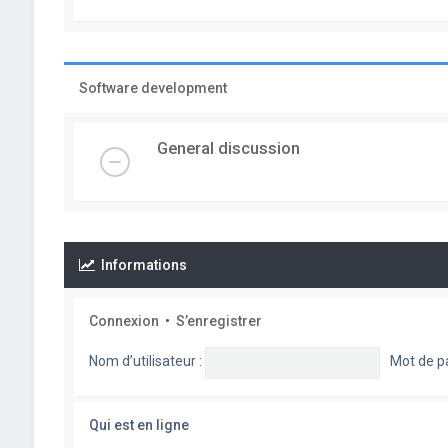
Software development
General discussion
Informations
Connexion
•
S’enregistrer
Nom d’utilisateur :
Mot de p
Qui est en ligne