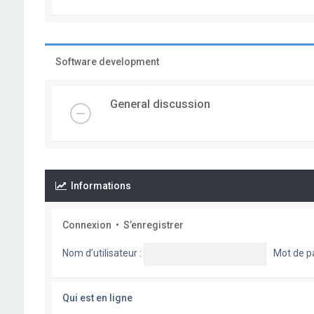
Software development
General discussion
Informations
Connexion
•
S’enregistrer
Nom d’utilisateur :
Mot de p
Qui est en ligne