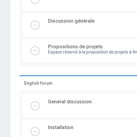
Discussion générale
Propositions de projets
Espace réservé à la proposition de projets à
English forum
General discussion
Installation