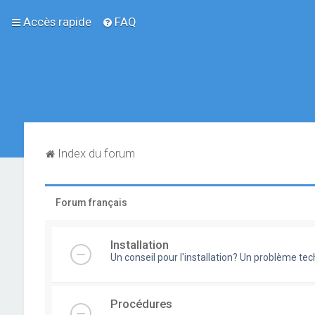
Accès rapide
FAQ
Index du forum
Forum français
Installation
Un conseil pour l'installation? Un problème te
Procédures