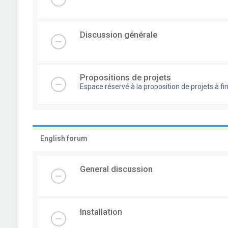
Discussion générale
Propositions de projets
Espace réservé à la proposition de projets à
English forum
General discussion
Installation