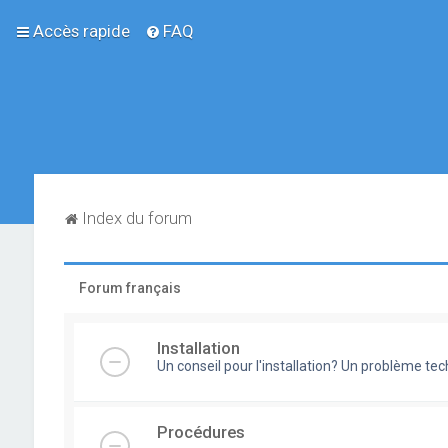
Accès rapide
FAQ
Index du forum
Forum français
Installation
Un conseil pour l'installation? Un problème te
Procédures