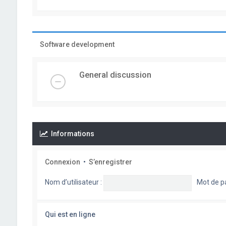
Software development
General discussion
Informations
Connexion
•
S’enregistrer
Nom d’utilisateur :
Mot de p
Qui est en ligne