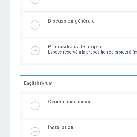
Discussion générale
Propositions de projets
Espace réservé à la proposition de projets à
English forum
General discussion
Installation