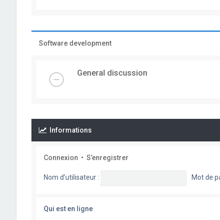
Software development
General discussion
Informations
Connexion
•
S’enregistrer
Nom d’utilisateur :
Mot de p
Qui est en ligne