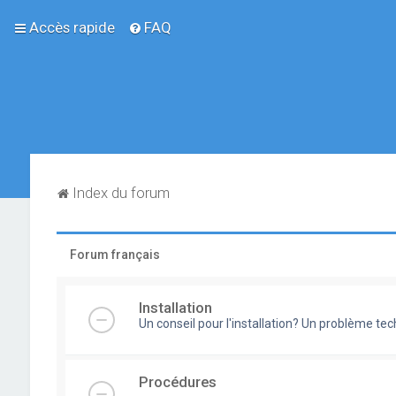
Accès rapide
FAQ
Index du forum
Forum français
Installation
Un conseil pour l'installation? Un problème te
Procédures