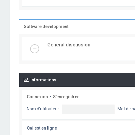
Software development
General discussion
Informations
Connexion
•
S’enregistrer
Nom d’utilisateur :
Mot de p
Qui est en ligne