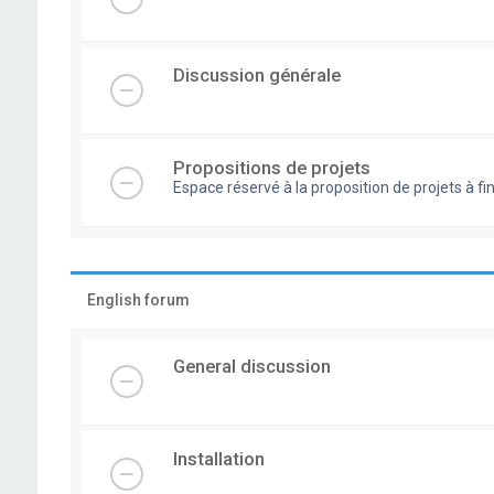
Discussion générale
Propositions de projets
Espace réservé à la proposition de projets à
English forum
General discussion
Installation