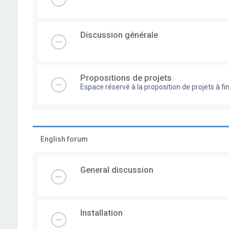
Discussion générale
Propositions de projets
Espace réservé à la proposition de projets à
English forum
General discussion
Installation