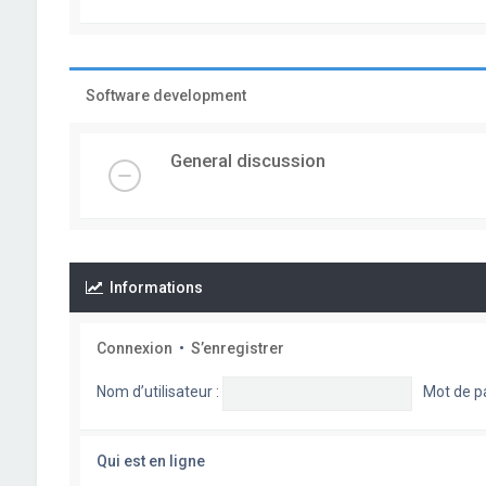
Software development
General discussion
Informations
Connexion
•
S’enregistrer
Nom d’utilisateur :
Mot de p
Qui est en ligne