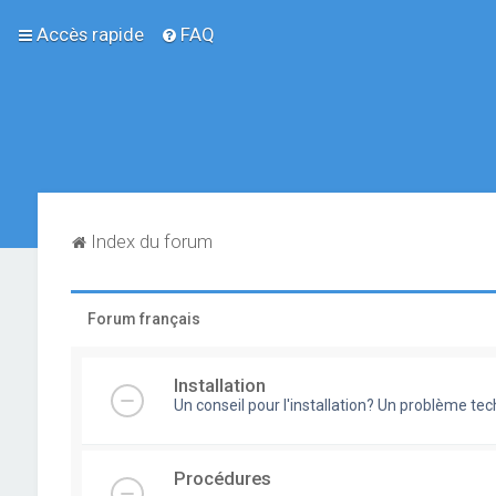
Accès rapide
FAQ
Index du forum
Forum français
Installation
Un conseil pour l'installation? Un problème te
Procédures