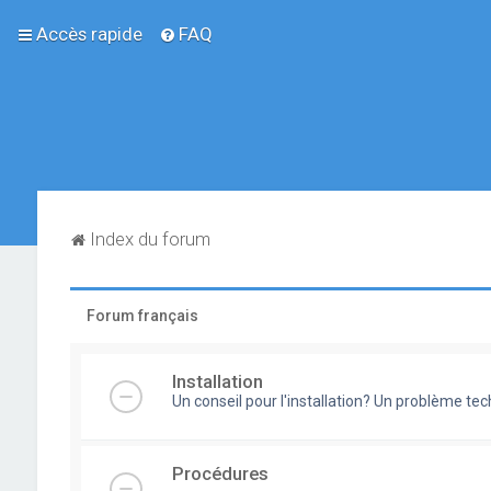
Accès rapide
FAQ
Index du forum
Forum français
Installation
Un conseil pour l'installation? Un problème te
Procédures