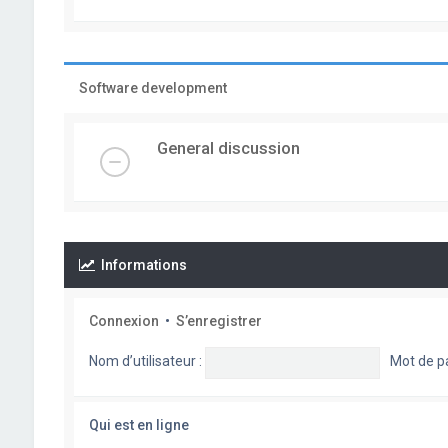
Software development
General discussion
Informations
Connexion
•
S’enregistrer
Nom d’utilisateur :
Mot de p
Qui est en ligne