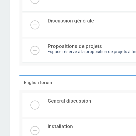
Discussion générale
Propositions de projets
Espace réservé à la proposition de projets à
English forum
General discussion
Installation