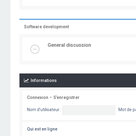
Software development
General discussion
Informations
Connexion
•
S’enregistrer
Nom d’utilisateur :
Mot de p
Qui est en ligne