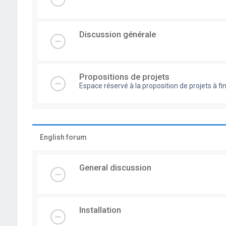
Discussion générale
Propositions de projets
Espace réservé à la proposition de projets à
English forum
General discussion
Installation