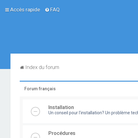
Accès rapide
FAQ
Index du forum
Forum français
Installation
Un conseil pour l'installation? Un problème te
Procédures