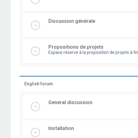
Discussion générale
Propositions de projets
Espace réservé à la proposition de projets à
English forum
General discussion
Installation