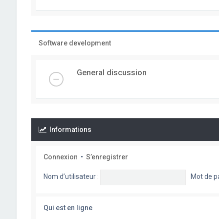
Software development
General discussion
Informations
Connexion
•
S’enregistrer
Nom d’utilisateur :
Mot de p
Qui est en ligne