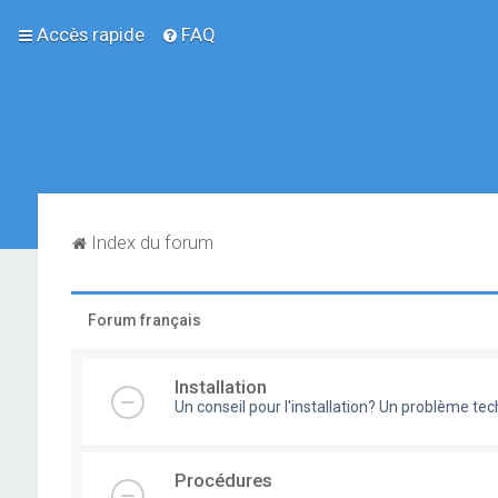
Accès rapide
FAQ
Index du forum
Forum français
Installation
Un conseil pour l'installation? Un problème te
Procédures