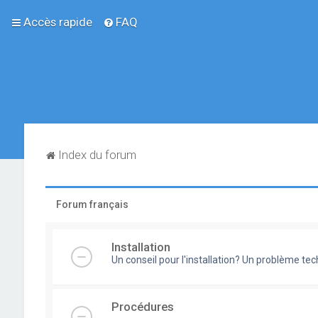
Accès rapide
FAQ
Index du forum
Forum français
Installation
Un conseil pour l'installation? Un problème te
Procédures