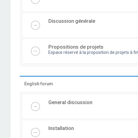
Discussion générale
Propositions de projets
Espace réservé à la proposition de projets à
English forum
General discussion
Installation