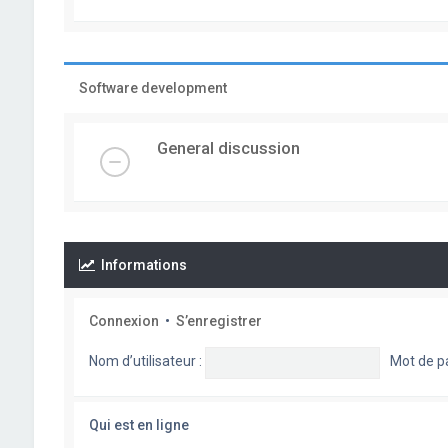
Software development
General discussion
Informations
Connexion
•
S’enregistrer
Nom d’utilisateur :
Mot de p
Qui est en ligne