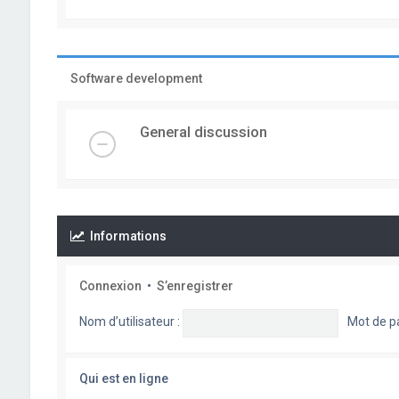
Software development
General discussion
Informations
Connexion
•
S’enregistrer
Nom d’utilisateur :
Mot de p
Qui est en ligne