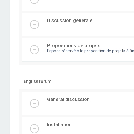
Discussion générale
Propositions de projets
Espace réservé à la proposition de projets à
English forum
General discussion
Installation