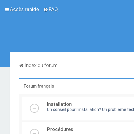
Accès rapide
FAQ
Index du forum
Forum français
Installation
Un conseil pour l'installation? Un problème te
Procédures