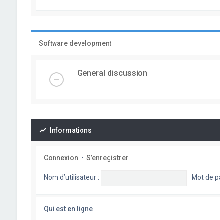
Software development
General discussion
Informations
Connexion
•
S’enregistrer
Nom d’utilisateur :
Mot de p
Qui est en ligne