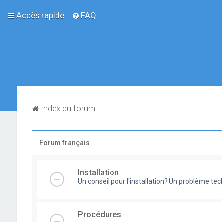
Accès rapide
FAQ
Index du forum
Forum français
Installation
Un conseil pour l'installation? Un problème te
Procédures