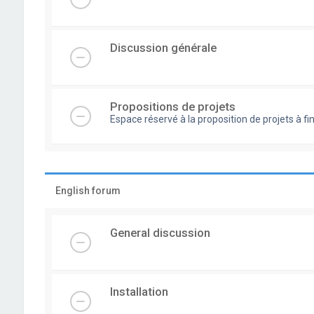
Discussion générale
Propositions de projets
Espace réservé à la proposition de projets à
English forum
General discussion
Installation