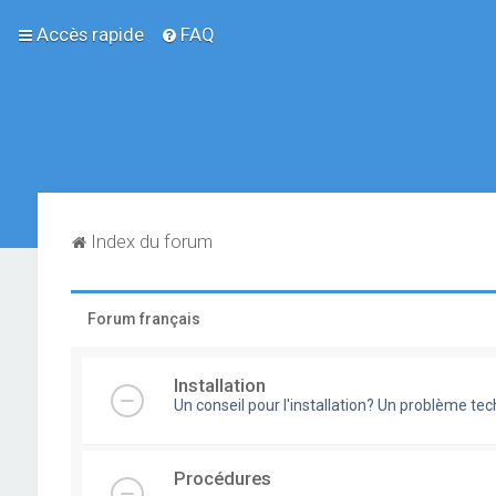
Accès rapide
FAQ
Index du forum
Forum français
Installation
Un conseil pour l'installation? Un problème te
Procédures