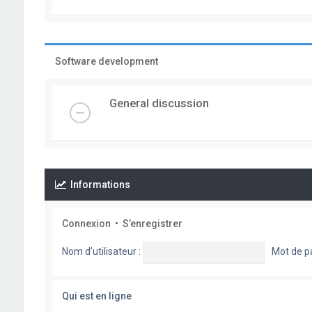
Software development
General discussion
Informations
Connexion
•
S’enregistrer
Nom d’utilisateur :
Mot de p
Qui est en ligne