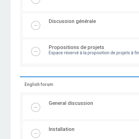
Discussion générale
Propositions de projets
Espace réservé à la proposition de projets à
English forum
General discussion
Installation