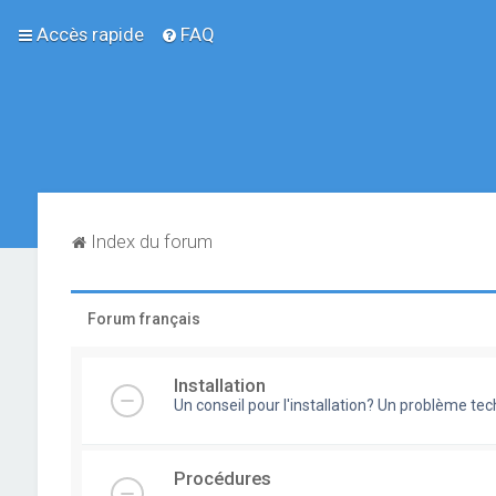
Accès rapide
FAQ
Index du forum
Forum français
Installation
Un conseil pour l'installation? Un problème te
Procédures