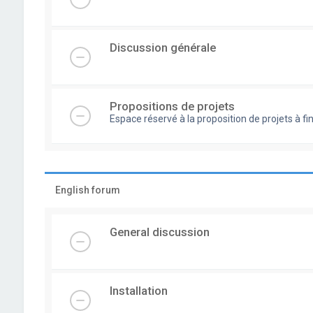
Discussion générale
Propositions de projets
Espace réservé à la proposition de projets à
English forum
General discussion
Installation