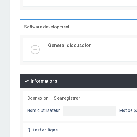
Software development
General discussion
Informations
Connexion
•
S’enregistrer
Nom d’utilisateur :
Mot de p
Qui est en ligne