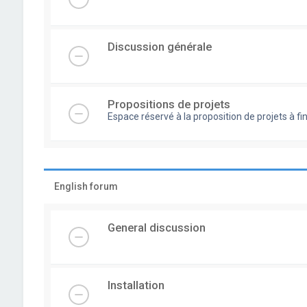
Discussion générale
Propositions de projets
Espace réservé à la proposition de projets à
English forum
General discussion
Installation