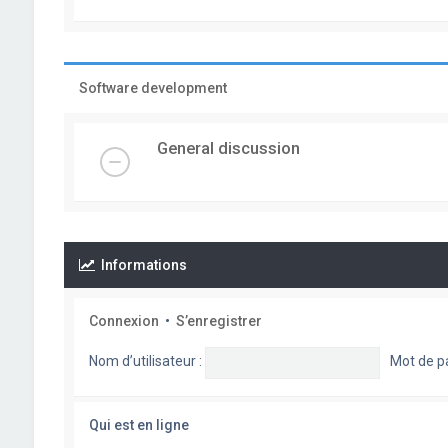
Software development
General discussion
Informations
Connexion
•
S’enregistrer
Nom d’utilisateur :
Mot de p
Qui est en ligne