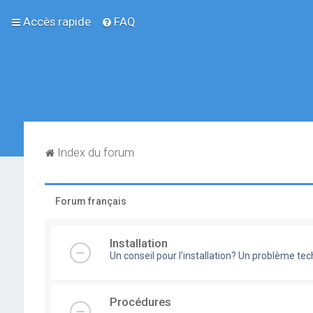
Accès rapide
FAQ
Index du forum
Forum français
Installation
Un conseil pour l'installation? Un problème te
Procédures