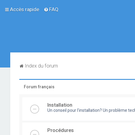
Accès rapide
FAQ
Index du forum
Forum français
Installation
Un conseil pour l'installation? Un problème te
Procédures