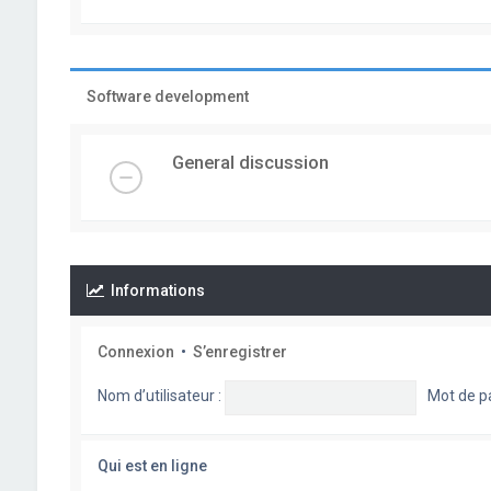
Software development
General discussion
Informations
Connexion
•
S’enregistrer
Nom d’utilisateur :
Mot de p
Qui est en ligne