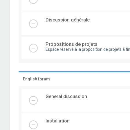
Discussion générale
Propositions de projets
Espace réservé à la proposition de projets à
English forum
General discussion
Installation