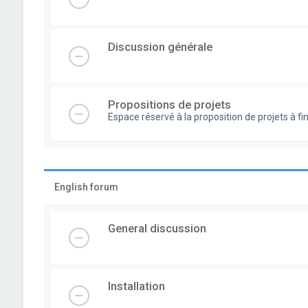
Discussion générale
Propositions de projets
Espace réservé à la proposition de projets à
English forum
General discussion
Installation