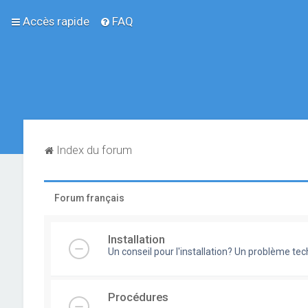
Accès rapide
FAQ
Index du forum
Forum français
Installation
Un conseil pour l'installation? Un problème te
Procédures