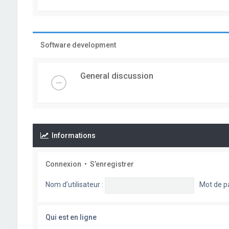
Software development
General discussion
Informations
Connexion
•
S’enregistrer
Nom d’utilisateur :
Mot de p
Qui est en ligne