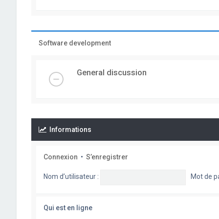
Software development
General discussion
Informations
Connexion
•
S’enregistrer
Nom d’utilisateur :
Mot de p
Qui est en ligne