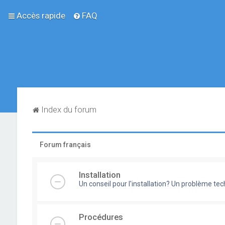
Accès rapide
FAQ
Index du forum
Forum français
Installation
Un conseil pour l'installation? Un problème te
Procédures