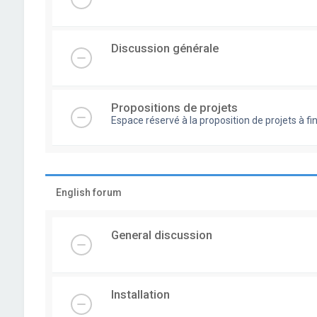
Discussion générale
Propositions de projets
Espace réservé à la proposition de projets à
English forum
General discussion
Installation