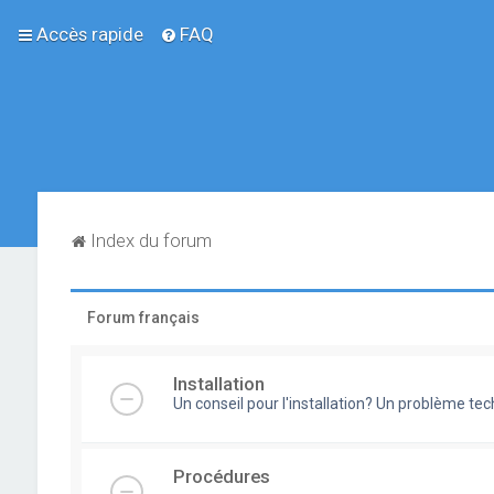
Accès rapide
FAQ
Index du forum
Forum français
Installation
Un conseil pour l'installation? Un problème te
Procédures