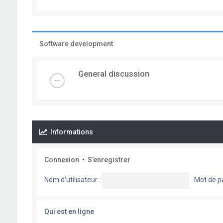
Software development
General discussion
Informations
Connexion
•
S’enregistrer
Nom d’utilisateur :
Mot de p
Qui est en ligne