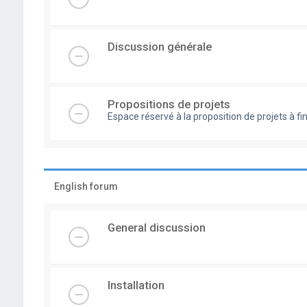
Discussion générale
Propositions de projets
Espace réservé à la proposition de projets à
English forum
General discussion
Installation