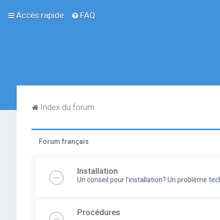
Accès rapide
FAQ
Index du forum
Forum français
Installation
Un conseil pour l'installation? Un problème te
Procédures