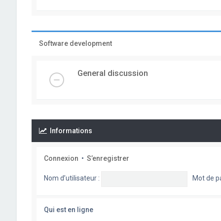
Software development
General discussion
Informations
Connexion
•
S’enregistrer
Nom d’utilisateur :
Mot de p
Qui est en ligne