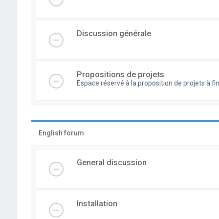
Discussion générale
Propositions de projets
Espace réservé à la proposition de projets à
English forum
General discussion
Installation