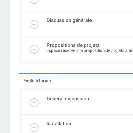
Discussion générale
Propositions de projets
Espace réservé à la proposition de projets à
English forum
General discussion
Installation