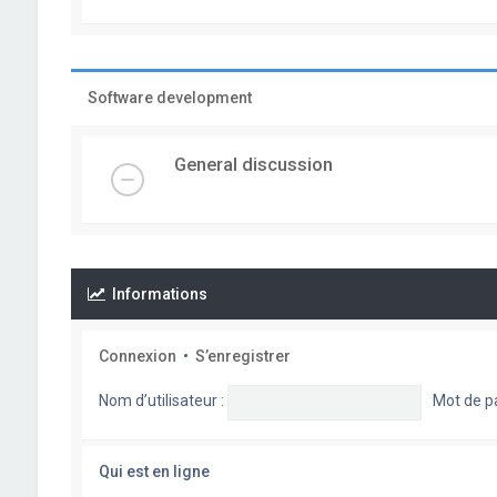
Software development
General discussion
Informations
Connexion
•
S’enregistrer
Nom d’utilisateur :
Mot de p
Qui est en ligne