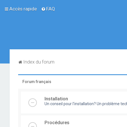
Accès rapide
FAQ
Index du forum
Forum français
Installation
Un conseil pour l'installation? Un problème te
Procédures