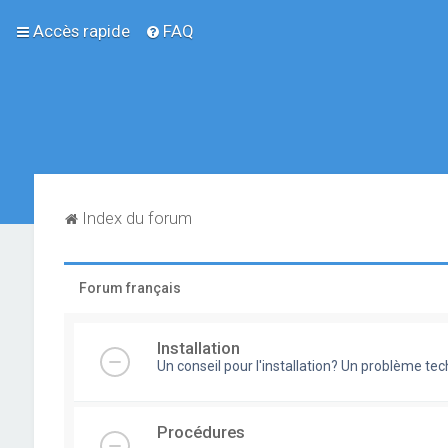
Accès rapide
FAQ
Index du forum
Forum français
Installation
Un conseil pour l'installation? Un problème te
Procédures