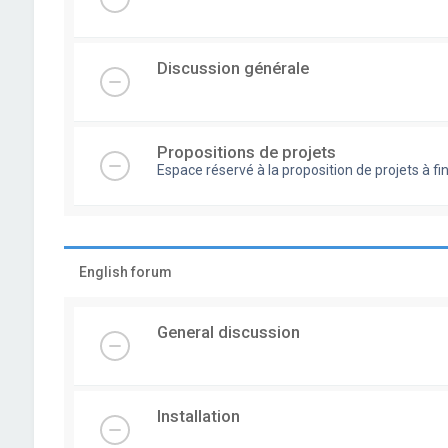
Discussion générale
Propositions de projets
Espace réservé à la proposition de projets à
English forum
General discussion
Installation