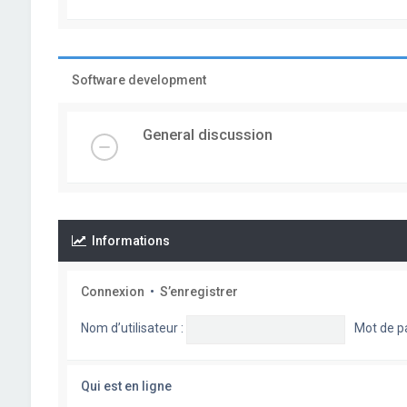
Software development
General discussion
Informations
Connexion
•
S’enregistrer
Nom d’utilisateur :
Mot de p
Qui est en ligne