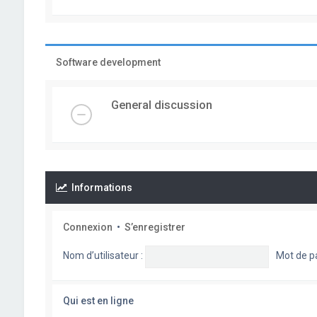
Software development
General discussion
Informations
Connexion
•
S’enregistrer
Nom d’utilisateur :
Mot de p
Qui est en ligne