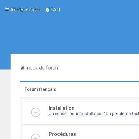
Accès rapide
FAQ
Index du forum
Forum français
Installation
Un conseil pour l'installation? Un problème te
Procédures