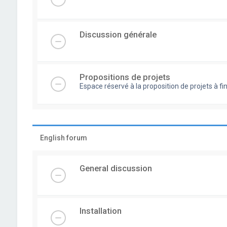
Discussion générale
Propositions de projets
Espace réservé à la proposition de projets à
English forum
General discussion
Installation