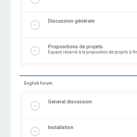
Discussion générale
Propositions de projets
Espace réservé à la proposition de projets à
English forum
General discussion
Installation