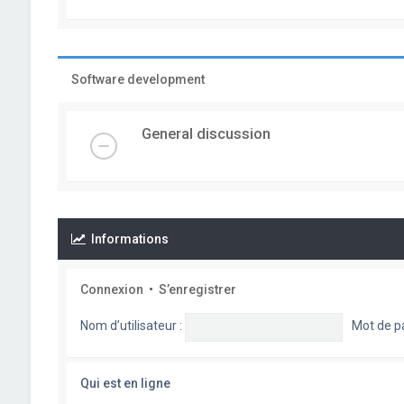
Software development
General discussion
Informations
Connexion
•
S’enregistrer
Nom d’utilisateur :
Mot de p
Qui est en ligne