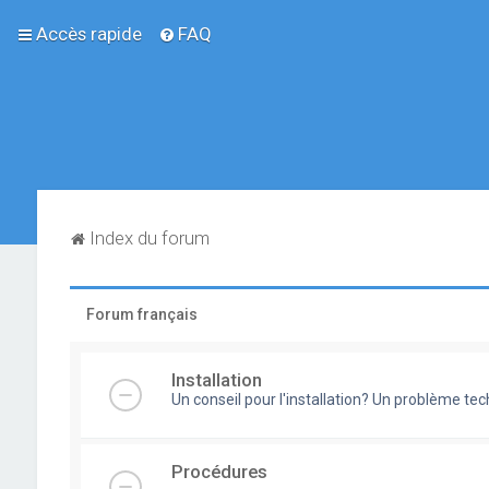
Accès rapide
FAQ
Index du forum
Forum français
Installation
Un conseil pour l'installation? Un problème te
Procédures