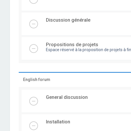
Discussion générale
Propositions de projets
Espace réservé à la proposition de projets à
English forum
General discussion
Installation