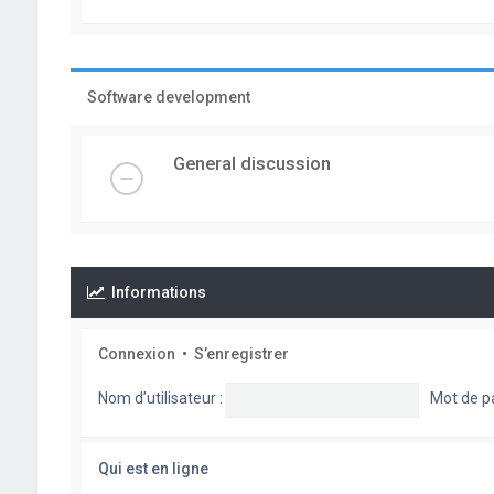
Software development
General discussion
Informations
Connexion
•
S’enregistrer
Nom d’utilisateur :
Mot de p
Qui est en ligne