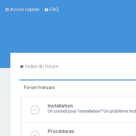
Accès rapide
FAQ
Index du forum
Forum français
Installation
Un conseil pour l'installation? Un problème te
Procédures