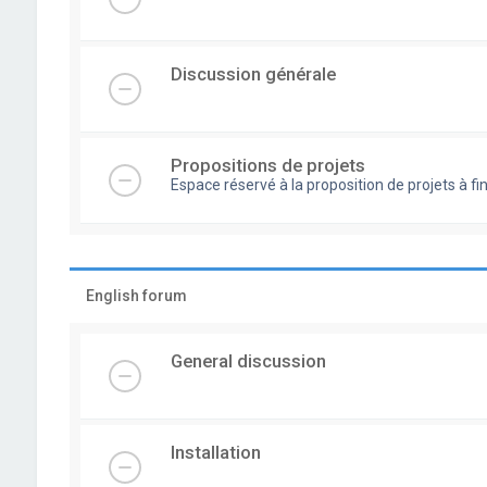
Discussion générale
Propositions de projets
Espace réservé à la proposition de projets à
English forum
General discussion
Installation