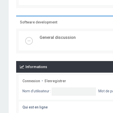
Software development
General discussion
Informations
Connexion
•
S’enregistrer
Nom d’utilisateur :
Mot de p
Qui est en ligne