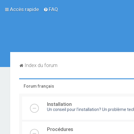
Accès rapide
FAQ
Index du forum
Forum français
Installation
Un conseil pour l'installation? Un problème te
Procédures