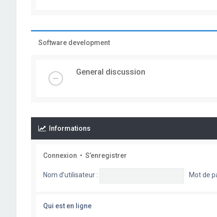
Software development
General discussion
Informations
Connexion
•
S’enregistrer
Nom d’utilisateur :
Mot de p
Qui est en ligne