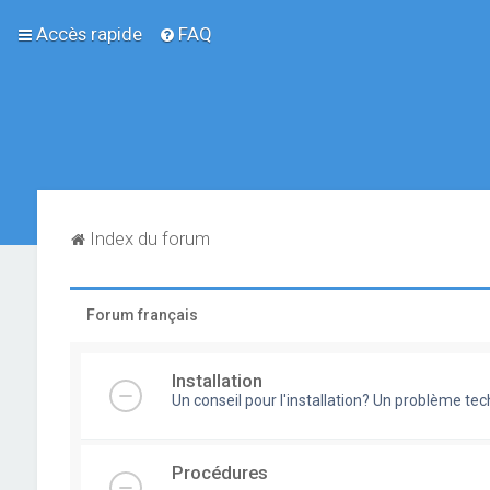
Accès rapide
FAQ
Index du forum
Forum français
Installation
Un conseil pour l'installation? Un problème te
Procédures