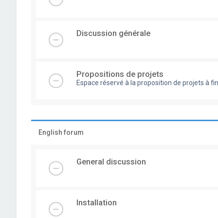
Discussion générale
Propositions de projets
Espace réservé à la proposition de projets à
English forum
General discussion
Installation