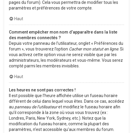
pages du forum). Cela vous permettra de modifier tous les
paramètres et préférences de votre compte.
Haut
Comment empêcher mon nom d’apparaître dans la liste
des membres connectés ?
Depuis votre panneau de l’utilisateur, onglet « Préférences du
forum », vous trouverez l’option
Cacher mon statut en ligne
. Si
vous activez cette option vous ne serez visible que par les
administrateurs, les modérateurs et vous-même. Vous serez
compté parmi les membres invisibles.
Haut
Les heures ne sont pas correctes !
Il est possible que l’heure affichée utilise un fuseau horaire
différent de celui dans lequel vous êtes. Dans ce cas, accédez
au
panneau de l’utilisateur
et modifiez le fuseau horaire afin
qu’il corresponde à la zone où vous vous trouvez (ex :
Londres, Paris, New York, Sydney, etc.). Notez que la
modification du fuseau horaire, comme la plupart des
paramètres, n’est accessible qu’aux membres du forum.