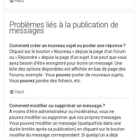
Haut
Problèmes liés à la publication de
messages
Comment créer un nouveau sujet ou poster une réponse ?
Cliquez sur le bouton « Nouveau » depuis la page d’un forum
ou « Répondre » depuis la page d’un sujet. Il se peut que vous
ayez besoin d’être enregistré pour écrire un message. Une
liste des options disponibles est affichée en bas de page des
forums, exemple : Vous
pouvez
poster de nouveaux sujets,
Vous
pouvez
joindre des fichiers, etc.
Haut
Comment modifier ou supprimer un message ?
À moins d’être administrateur ou modérateur, vous ne
pouvez modifier ou supprimer que vos propres messages.
Vous pouvez modifier un message (quelquefois dans une
durée limitée après sa publication) en cliquant sur le bouton
modifier
du message correspondant. Si quelqu’un a déjà