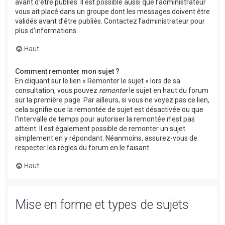
avant d’être publiés. Il est possible aussi que l’administrateur
vous ait placé dans un groupe dont les messages doivent être
validés avant d’être publiés. Contactez l’administrateur pour
plus d’informations.
Haut
Comment remonter mon sujet ?
En cliquant sur le lien « Remonter le sujet » lors de sa
consultation, vous pouvez
remonter
le sujet en haut du forum
sur la première page. Par ailleurs, si vous ne voyez pas ce lien,
cela signifie que la remontée de sujet est désactivée ou que
l’intervalle de temps pour autoriser la remontée n’est pas
atteint. Il est également possible de remonter un sujet
simplement en y répondant. Néanmoins, assurez-vous de
respecter les règles du forum en le faisant.
Haut
Mise en forme et types de sujets