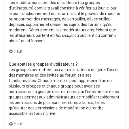
Les modérateurs sont des utilisateurs (ou groupes
d’utilisateurs) dont le travail consiste à vérifier au jour le jour
le bon fonctionnement du forum. Ils ont le pouvoir de modifier
ou supprimer des messages, de verrouiller, déverrouiller,
déplacer, supprimer et diviser les sujets des forums qu’ils
modèrent. Généralement, les modérateurs empêchent que
les utilisateurs partent en
hors-sujet
ou publient du contenu
abusif ou offensant.
Haut
Que sont les groupes d’utilisateurs ?
Les groupes permettent aux administrateurs de gérer l’accès
des membres et des invités au forum et à ses
fonctionnalités. Chaque membre peut appartenir à un ou
plusieurs groupes et chaque groupe peut avoir ses
permissions. La gestion des membres par l’intermédiaire des
groupes permet aux administrateurs de modifier rapidement
les permissions de plusieurs membres à la fois, telles
qu’ajouter des permissions de modération ou rendre
accessible un forum privé.
Haut