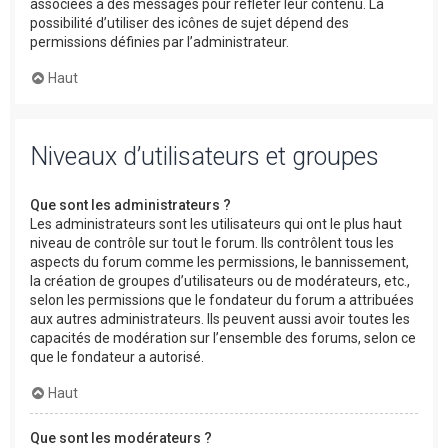
associées à des messages pour refléter leur contenu. La
possibilité d’utiliser des icônes de sujet dépend des
permissions définies par l’administrateur.
Haut
Niveaux d’utilisateurs et groupes
Que sont les administrateurs ?
Les administrateurs sont les utilisateurs qui ont le plus haut
niveau de contrôle sur tout le forum. Ils contrôlent tous les
aspects du forum comme les permissions, le bannissement,
la création de groupes d’utilisateurs ou de modérateurs, etc.,
selon les permissions que le fondateur du forum a attribuées
aux autres administrateurs. Ils peuvent aussi avoir toutes les
capacités de modération sur l’ensemble des forums, selon ce
que le fondateur a autorisé.
Haut
Que sont les modérateurs ?