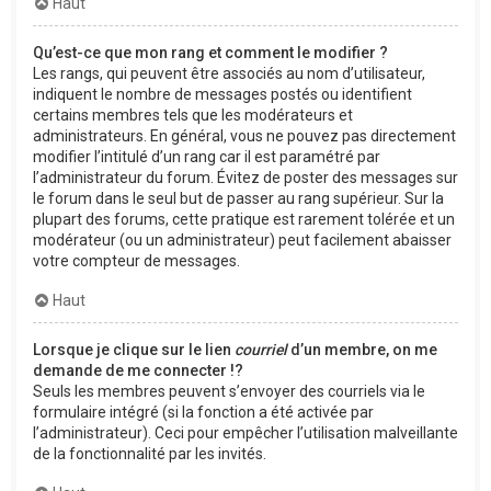
Haut
Qu’est-ce que mon rang et comment le modifier ?
Les rangs, qui peuvent être associés au nom d’utilisateur,
indiquent le nombre de messages postés ou identifient
certains membres tels que les modérateurs et
administrateurs. En général, vous ne pouvez pas directement
modifier l’intitulé d’un rang car il est paramétré par
l’administrateur du forum. Évitez de poster des messages sur
le forum dans le seul but de passer au rang supérieur. Sur la
plupart des forums, cette pratique est rarement tolérée et un
modérateur (ou un administrateur) peut facilement abaisser
votre compteur de messages.
Haut
Lorsque je clique sur le lien
courriel
d’un membre, on me
demande de me connecter !?
Seuls les membres peuvent s’envoyer des courriels via le
formulaire intégré (si la fonction a été activée par
l’administrateur). Ceci pour empêcher l’utilisation malveillante
de la fonctionnalité par les invités.