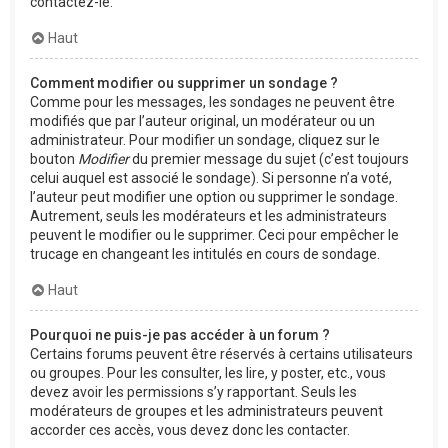
contactez-le.
Haut
Comment modifier ou supprimer un sondage ?
Comme pour les messages, les sondages ne peuvent être
modifiés que par l’auteur original, un modérateur ou un
administrateur. Pour modifier un sondage, cliquez sur le
bouton
Modifier
du premier message du sujet (c’est toujours
celui auquel est associé le sondage). Si personne n’a voté,
l’auteur peut modifier une option ou supprimer le sondage.
Autrement, seuls les modérateurs et les administrateurs
peuvent le modifier ou le supprimer. Ceci pour empêcher le
trucage en changeant les intitulés en cours de sondage.
Haut
Pourquoi ne puis-je pas accéder à un forum ?
Certains forums peuvent être réservés à certains utilisateurs
ou groupes. Pour les consulter, les lire, y poster, etc., vous
devez avoir les permissions s’y rapportant. Seuls les
modérateurs de groupes et les administrateurs peuvent
accorder ces accès, vous devez donc les contacter.