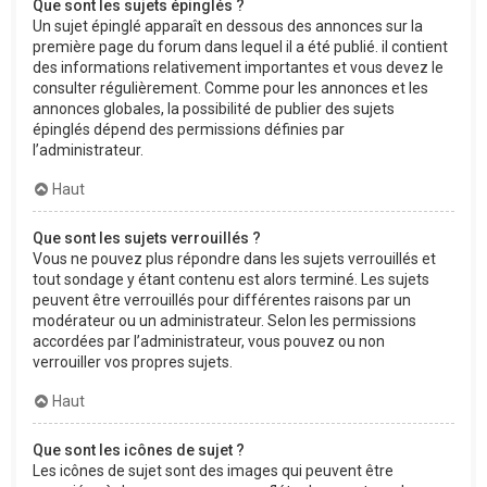
Que sont les sujets épinglés ?
Un sujet épinglé apparaît en dessous des annonces sur la
première page du forum dans lequel il a été publié. il contient
des informations relativement importantes et vous devez le
consulter régulièrement. Comme pour les annonces et les
annonces globales, la possibilité de publier des sujets
épinglés dépend des permissions définies par
l’administrateur.
Haut
Que sont les sujets verrouillés ?
Vous ne pouvez plus répondre dans les sujets verrouillés et
tout sondage y étant contenu est alors terminé. Les sujets
peuvent être verrouillés pour différentes raisons par un
modérateur ou un administrateur. Selon les permissions
accordées par l’administrateur, vous pouvez ou non
verrouiller vos propres sujets.
Haut
Que sont les icônes de sujet ?
Les icônes de sujet sont des images qui peuvent être