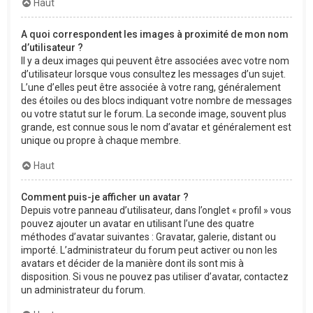
Haut
A quoi correspondent les images à proximité de mon nom
d’utilisateur ?
Il y a deux images qui peuvent être associées avec votre nom
d’utilisateur lorsque vous consultez les messages d’un sujet.
L’une d’elles peut être associée à votre rang, généralement
des étoiles ou des blocs indiquant votre nombre de messages
ou votre statut sur le forum. La seconde image, souvent plus
grande, est connue sous le nom d’avatar et généralement est
unique ou propre à chaque membre.
Haut
Comment puis-je afficher un avatar ?
Depuis votre panneau d’utilisateur, dans l’onglet « profil » vous
pouvez ajouter un avatar en utilisant l’une des quatre
méthodes d’avatar suivantes : Gravatar, galerie, distant ou
importé. L’administrateur du forum peut activer ou non les
avatars et décider de la manière dont ils sont mis à
disposition. Si vous ne pouvez pas utiliser d’avatar, contactez
un administrateur du forum.