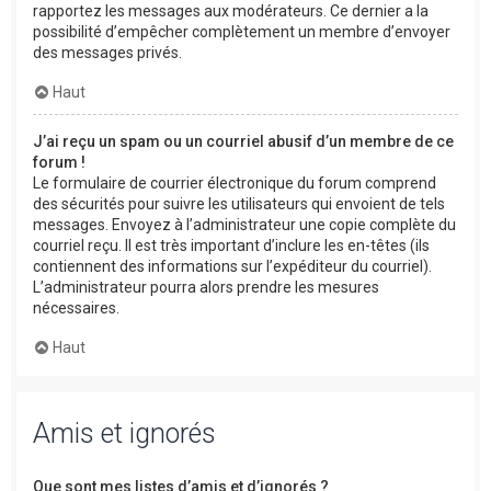
rapportez les messages aux modérateurs. Ce dernier a la
possibilité d’empêcher complètement un membre d’envoyer
des messages privés.
Haut
J’ai reçu un spam ou un courriel abusif d’un membre de ce
forum !
Le formulaire de courrier électronique du forum comprend
des sécurités pour suivre les utilisateurs qui envoient de tels
messages. Envoyez à l’administrateur une copie complète du
courriel reçu. Il est très important d’inclure les en-têtes (ils
contiennent des informations sur l’expéditeur du courriel).
L’administrateur pourra alors prendre les mesures
nécessaires.
Haut
Amis et ignorés
Que sont mes listes d’amis et d’ignorés ?