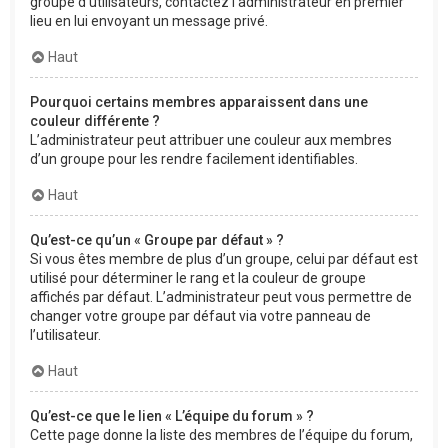
groupe d’utilisateurs, contactez l’administrateur en premier
lieu en lui envoyant un message privé.
Haut
Pourquoi certains membres apparaissent dans une
couleur différente ?
L’administrateur peut attribuer une couleur aux membres
d’un groupe pour les rendre facilement identifiables.
Haut
Qu’est-ce qu’un « Groupe par défaut » ?
Si vous êtes membre de plus d’un groupe, celui par défaut est
utilisé pour déterminer le rang et la couleur de groupe
affichés par défaut. L’administrateur peut vous permettre de
changer votre groupe par défaut via votre panneau de
l’utilisateur.
Haut
Qu’est-ce que le lien « L’équipe du forum » ?
Cette page donne la liste des membres de l’équipe du forum,