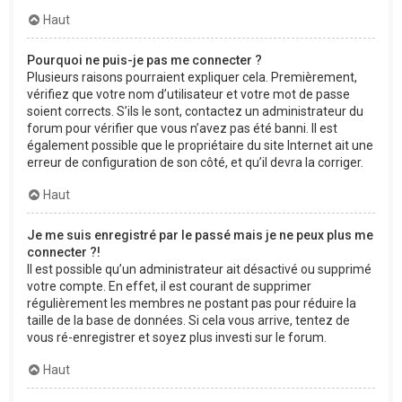
Haut
Pourquoi ne puis-je pas me connecter ?
Plusieurs raisons pourraient expliquer cela. Premièrement,
vérifiez que votre nom d’utilisateur et votre mot de passe
soient corrects. S’ils le sont, contactez un administrateur du
forum pour vérifier que vous n’avez pas été banni. Il est
également possible que le propriétaire du site Internet ait une
erreur de configuration de son côté, et qu’il devra la corriger.
Haut
Je me suis enregistré par le passé mais je ne peux plus me
connecter ?!
Il est possible qu’un administrateur ait désactivé ou supprimé
votre compte. En effet, il est courant de supprimer
régulièrement les membres ne postant pas pour réduire la
taille de la base de données. Si cela vous arrive, tentez de
vous ré-enregistrer et soyez plus investi sur le forum.
Haut