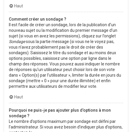
Haut
Comment créer un sondage ?
Il est facile de créer un sondage, lors de la publication d’un
nouveau sujet ou la modification du premier message d’un
sujet (si vous en avez les permissions), cliquez sur l’onglet
Sondage
sous la partie message (si vous ne le voyez pas,
vous n’avez probablement pas le droit de créer des
sondages). Saisissez le titre du sondage et au moins deux
options possibles, saisissez une option par ligne dans le
champ des réponses. Vous pouvez aussi indiquer le nombre
de réponses qu’un utilisateur peut choisir lors de son vote
dans « Option(s) par l’utilisateur », limiter la durée en jours du
sondage (mettre « 0 » pour une durée illimitée) et enfin
permettre aux utilisateurs de modifier leur vote.
Haut
Pourquoi ne puis-je pas ajouter plus d’options à mon
sondage ?
Le nombre d’options maximum par sondage est défini par
l’administrateur. Si vous avez besoin d’indiquer plus d’options,