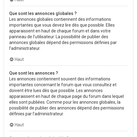
Que sont les annonces globales ?
Les annonces globales contiennent des informations
importantes que vous devez lire dès que possible. Elles
apparaissent en haut de chaque forum et dans votre
panneau de l’utilisateur. La possibilité de publier des
annonces globales dépend des permissions définies par
l’administrateur.
Haut
Que sont les annonces ?
Les annonces contiennent souvent des informations
importantes concernant le forum que vous consultez et
doivent être lues dès que possible. Les annonces
apparaissent en haut de chaque page du forum dans lequel
elles sont publiées. Comme pour les annonces globales, la
possibilité de publier des annonces dépend des permissions
définies par l’administrateur.
Haut