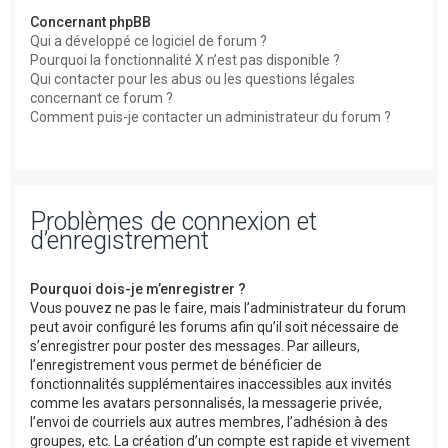
Concernant phpBB
Qui a développé ce logiciel de forum ?
Pourquoi la fonctionnalité X n’est pas disponible ?
Qui contacter pour les abus ou les questions légales
concernant ce forum ?
Comment puis-je contacter un administrateur du forum ?
Problèmes de connexion et
d’enregistrement
Pourquoi dois-je m’enregistrer ?
Vous pouvez ne pas le faire, mais l’administrateur du forum
peut avoir configuré les forums afin qu’il soit nécessaire de
s’enregistrer pour poster des messages. Par ailleurs,
l’enregistrement vous permet de bénéficier de
fonctionnalités supplémentaires inaccessibles aux invités
comme les avatars personnalisés, la messagerie privée,
l’envoi de courriels aux autres membres, l’adhésion à des
groupes, etc. La création d’un compte est rapide et vivement