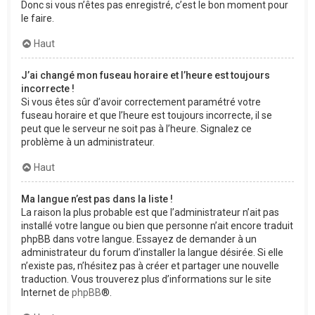
Donc si vous n’êtes pas enregistré, c’est le bon moment pour
le faire.
Haut
J’ai changé mon fuseau horaire et l’heure est toujours
incorrecte !
Si vous êtes sûr d’avoir correctement paramétré votre
fuseau horaire et que l’heure est toujours incorrecte, il se
peut que le serveur ne soit pas à l’heure. Signalez ce
problème à un administrateur.
Haut
Ma langue n’est pas dans la liste !
La raison la plus probable est que l’administrateur n’ait pas
installé votre langue ou bien que personne n’ait encore traduit
phpBB dans votre langue. Essayez de demander à un
administrateur du forum d’installer la langue désirée. Si elle
n’existe pas, n’hésitez pas à créer et partager une nouvelle
traduction. Vous trouverez plus d’informations sur le site
Internet de
phpBB
®.