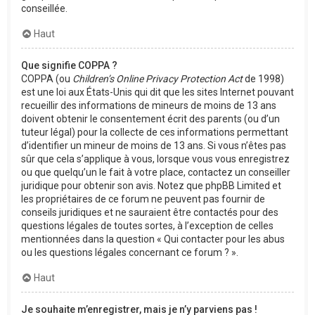
conseillée.
Haut
Que signifie COPPA ?
COPPA (ou
Children’s Online Privacy Protection Act
de 1998)
est une loi aux États-Unis qui dit que les sites Internet pouvant
recueillir des informations de mineurs de moins de 13 ans
doivent obtenir le consentement écrit des parents (ou d’un
tuteur légal) pour la collecte de ces informations permettant
d’identifier un mineur de moins de 13 ans. Si vous n’êtes pas
sûr que cela s’applique à vous, lorsque vous vous enregistrez
ou que quelqu’un le fait à votre place, contactez un conseiller
juridique pour obtenir son avis. Notez que phpBB Limited et
les propriétaires de ce forum ne peuvent pas fournir de
conseils juridiques et ne sauraient être contactés pour des
questions légales de toutes sortes, à l’exception de celles
mentionnées dans la question « Qui contacter pour les abus
ou les questions légales concernant ce forum ? ».
Haut
Je souhaite m’enregistrer, mais je n’y parviens pas !