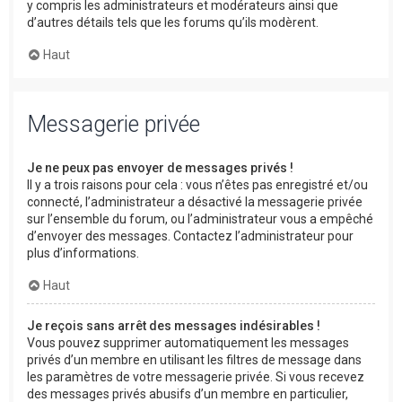
y compris les administrateurs et modérateurs ainsi que
d’autres détails tels que les forums qu’ils modèrent.
Haut
Messagerie privée
Je ne peux pas envoyer de messages privés !
Il y a trois raisons pour cela : vous n’êtes pas enregistré et/ou
connecté, l’administrateur a désactivé la messagerie privée
sur l’ensemble du forum, ou l’administrateur vous a empêché
d’envoyer des messages. Contactez l’administrateur pour
plus d’informations.
Haut
Je reçois sans arrêt des messages indésirables !
Vous pouvez supprimer automatiquement les messages
privés d’un membre en utilisant les filtres de message dans
les paramètres de votre messagerie privée. Si vous recevez
des messages privés abusifs d’un membre en particulier,