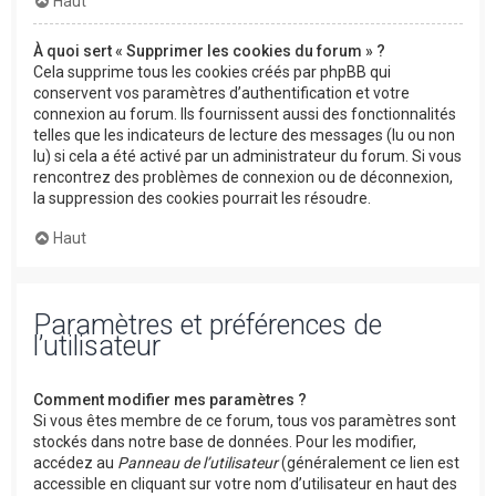
Haut
À quoi sert « Supprimer les cookies du forum » ?
Cela supprime tous les cookies créés par phpBB qui
conservent vos paramètres d’authentification et votre
connexion au forum. Ils fournissent aussi des fonctionnalités
telles que les indicateurs de lecture des messages (lu ou non
lu) si cela a été activé par un administrateur du forum. Si vous
rencontrez des problèmes de connexion ou de déconnexion,
la suppression des cookies pourrait les résoudre.
Haut
Paramètres et préférences de
l’utilisateur
Comment modifier mes paramètres ?
Si vous êtes membre de ce forum, tous vos paramètres sont
stockés dans notre base de données. Pour les modifier,
accédez au
Panneau de l’utilisateur
(généralement ce lien est
accessible en cliquant sur votre nom d’utilisateur en haut des