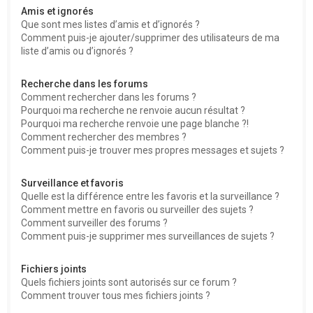
Amis et ignorés
Que sont mes listes d’amis et d’ignorés ?
Comment puis-je ajouter/supprimer des utilisateurs de ma
liste d’amis ou d’ignorés ?
Recherche dans les forums
Comment rechercher dans les forums ?
Pourquoi ma recherche ne renvoie aucun résultat ?
Pourquoi ma recherche renvoie une page blanche ?!
Comment rechercher des membres ?
Comment puis-je trouver mes propres messages et sujets ?
Surveillance et favoris
Quelle est la différence entre les favoris et la surveillance ?
Comment mettre en favoris ou surveiller des sujets ?
Comment surveiller des forums ?
Comment puis-je supprimer mes surveillances de sujets ?
Fichiers joints
Quels fichiers joints sont autorisés sur ce forum ?
Comment trouver tous mes fichiers joints ?