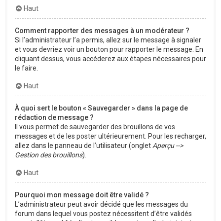
Haut
Comment rapporter des messages à un modérateur ?
Si l’administrateur l’a permis, allez sur le message à signaler
et vous devriez voir un bouton pour rapporter le message. En
cliquant dessus, vous accéderez aux étapes nécessaires pour
le faire.
Haut
À quoi sert le bouton « Sauvegarder » dans la page de
rédaction de message ?
Il vous permet de sauvegarder des brouillons de vos
messages et de les poster ultérieurement. Pour les recharger,
allez dans le panneau de l’utilisateur (onglet
Aperçu -->
Gestion des brouillons
).
Haut
Pourquoi mon message doit être validé ?
L’administrateur peut avoir décidé que les messages du
forum dans lequel vous postez nécessitent d’être validés