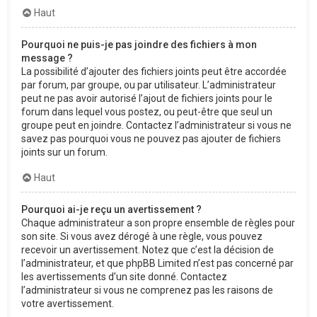
Haut
Pourquoi ne puis-je pas joindre des fichiers à mon
message ?
La possibilité d’ajouter des fichiers joints peut être accordée
par forum, par groupe, ou par utilisateur. L’administrateur
peut ne pas avoir autorisé l’ajout de fichiers joints pour le
forum dans lequel vous postez, ou peut-être que seul un
groupe peut en joindre. Contactez l’administrateur si vous ne
savez pas pourquoi vous ne pouvez pas ajouter de fichiers
joints sur un forum.
Haut
Pourquoi ai-je reçu un avertissement ?
Chaque administrateur a son propre ensemble de règles pour
son site. Si vous avez dérogé à une règle, vous pouvez
recevoir un avertissement. Notez que c’est la décision de
l’administrateur, et que phpBB Limited n’est pas concerné par
les avertissements d’un site donné. Contactez
l’administrateur si vous ne comprenez pas les raisons de
votre avertissement.