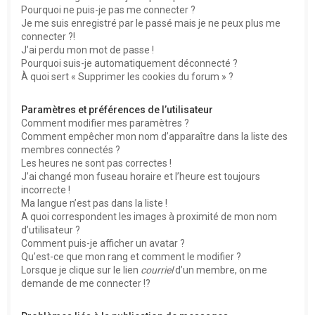
Pourquoi ne puis-je pas me connecter ?
Je me suis enregistré par le passé mais je ne peux plus me
connecter ?!
J’ai perdu mon mot de passe !
Pourquoi suis-je automatiquement déconnecté ?
À quoi sert « Supprimer les cookies du forum » ?
Paramètres et préférences de l’utilisateur
Comment modifier mes paramètres ?
Comment empêcher mon nom d’apparaître dans la liste des
membres connectés ?
Les heures ne sont pas correctes !
J’ai changé mon fuseau horaire et l’heure est toujours
incorrecte !
Ma langue n’est pas dans la liste !
A quoi correspondent les images à proximité de mon nom
d’utilisateur ?
Comment puis-je afficher un avatar ?
Qu’est-ce que mon rang et comment le modifier ?
Lorsque je clique sur le lien
courriel
d’un membre, on me
demande de me connecter !?