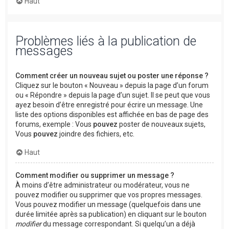
Haut
Problèmes liés à la publication de
messages
Comment créer un nouveau sujet ou poster une réponse ?
Cliquez sur le bouton « Nouveau » depuis la page d’un forum
ou « Répondre » depuis la page d’un sujet. Il se peut que vous
ayez besoin d’être enregistré pour écrire un message. Une
liste des options disponibles est affichée en bas de page des
forums, exemple : Vous
pouvez
poster de nouveaux sujets,
Vous
pouvez
joindre des fichiers, etc.
Haut
Comment modifier ou supprimer un message ?
À moins d’être administrateur ou modérateur, vous ne
pouvez modifier ou supprimer que vos propres messages.
Vous pouvez modifier un message (quelquefois dans une
durée limitée après sa publication) en cliquant sur le bouton
modifier
du message correspondant. Si quelqu’un a déjà