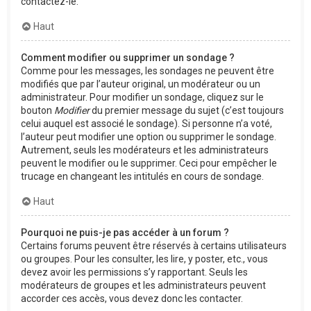
contactez-le.
Haut
Comment modifier ou supprimer un sondage ?
Comme pour les messages, les sondages ne peuvent être
modifiés que par l’auteur original, un modérateur ou un
administrateur. Pour modifier un sondage, cliquez sur le
bouton
Modifier
du premier message du sujet (c’est toujours
celui auquel est associé le sondage). Si personne n’a voté,
l’auteur peut modifier une option ou supprimer le sondage.
Autrement, seuls les modérateurs et les administrateurs
peuvent le modifier ou le supprimer. Ceci pour empêcher le
trucage en changeant les intitulés en cours de sondage.
Haut
Pourquoi ne puis-je pas accéder à un forum ?
Certains forums peuvent être réservés à certains utilisateurs
ou groupes. Pour les consulter, les lire, y poster, etc., vous
devez avoir les permissions s’y rapportant. Seuls les
modérateurs de groupes et les administrateurs peuvent
accorder ces accès, vous devez donc les contacter.