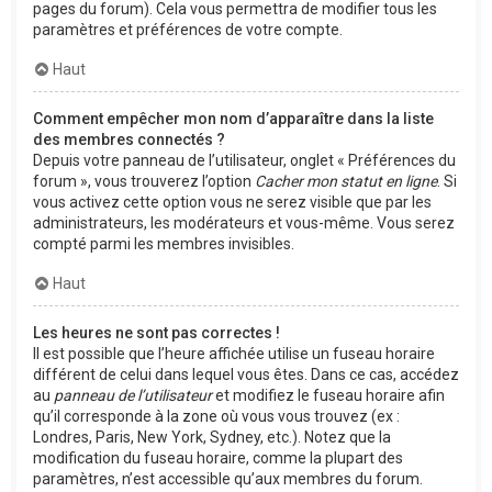
pages du forum). Cela vous permettra de modifier tous les
paramètres et préférences de votre compte.
Haut
Comment empêcher mon nom d’apparaître dans la liste
des membres connectés ?
Depuis votre panneau de l’utilisateur, onglet « Préférences du
forum », vous trouverez l’option
Cacher mon statut en ligne
. Si
vous activez cette option vous ne serez visible que par les
administrateurs, les modérateurs et vous-même. Vous serez
compté parmi les membres invisibles.
Haut
Les heures ne sont pas correctes !
Il est possible que l’heure affichée utilise un fuseau horaire
différent de celui dans lequel vous êtes. Dans ce cas, accédez
au
panneau de l’utilisateur
et modifiez le fuseau horaire afin
qu’il corresponde à la zone où vous vous trouvez (ex :
Londres, Paris, New York, Sydney, etc.). Notez que la
modification du fuseau horaire, comme la plupart des
paramètres, n’est accessible qu’aux membres du forum.