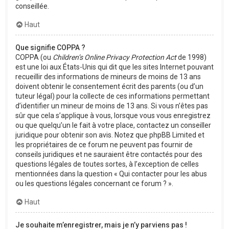
conseillée.
Haut
Que signifie COPPA ?
COPPA (ou
Children’s Online Privacy Protection Act
de 1998)
est une loi aux États-Unis qui dit que les sites Internet pouvant
recueillir des informations de mineurs de moins de 13 ans
doivent obtenir le consentement écrit des parents (ou d’un
tuteur légal) pour la collecte de ces informations permettant
d’identifier un mineur de moins de 13 ans. Si vous n’êtes pas
sûr que cela s’applique à vous, lorsque vous vous enregistrez
ou que quelqu’un le fait à votre place, contactez un conseiller
juridique pour obtenir son avis. Notez que phpBB Limited et
les propriétaires de ce forum ne peuvent pas fournir de
conseils juridiques et ne sauraient être contactés pour des
questions légales de toutes sortes, à l’exception de celles
mentionnées dans la question « Qui contacter pour les abus
ou les questions légales concernant ce forum ? ».
Haut
Je souhaite m’enregistrer, mais je n’y parviens pas !