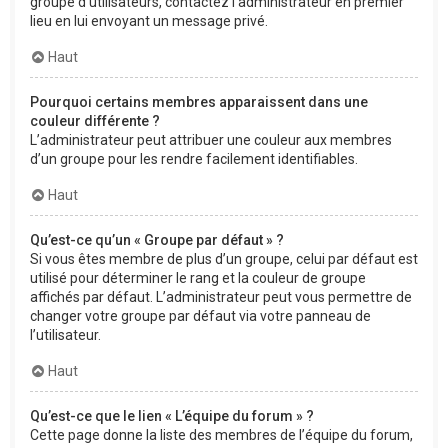
groupe d’utilisateurs, contactez l’administrateur en premier
lieu en lui envoyant un message privé.
Haut
Pourquoi certains membres apparaissent dans une
couleur différente ?
L’administrateur peut attribuer une couleur aux membres
d’un groupe pour les rendre facilement identifiables.
Haut
Qu’est-ce qu’un « Groupe par défaut » ?
Si vous êtes membre de plus d’un groupe, celui par défaut est
utilisé pour déterminer le rang et la couleur de groupe
affichés par défaut. L’administrateur peut vous permettre de
changer votre groupe par défaut via votre panneau de
l’utilisateur.
Haut
Qu’est-ce que le lien « L’équipe du forum » ?
Cette page donne la liste des membres de l’équipe du forum,