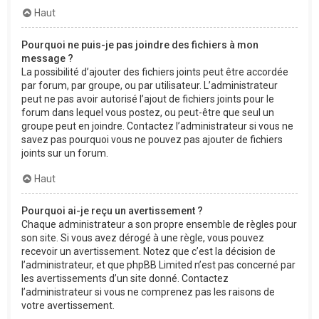
Haut
Pourquoi ne puis-je pas joindre des fichiers à mon
message ?
La possibilité d’ajouter des fichiers joints peut être accordée
par forum, par groupe, ou par utilisateur. L’administrateur
peut ne pas avoir autorisé l’ajout de fichiers joints pour le
forum dans lequel vous postez, ou peut-être que seul un
groupe peut en joindre. Contactez l’administrateur si vous ne
savez pas pourquoi vous ne pouvez pas ajouter de fichiers
joints sur un forum.
Haut
Pourquoi ai-je reçu un avertissement ?
Chaque administrateur a son propre ensemble de règles pour
son site. Si vous avez dérogé à une règle, vous pouvez
recevoir un avertissement. Notez que c’est la décision de
l’administrateur, et que phpBB Limited n’est pas concerné par
les avertissements d’un site donné. Contactez
l’administrateur si vous ne comprenez pas les raisons de
votre avertissement.