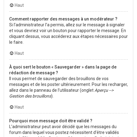
Haut
Comment rapporter des messages à un modérateur ?
Si l’administrateur l’a permis, allez sur le message à signaler
et vous devriez voir un bouton pour rapporter le message. En
cliquant dessus, vous accéderez aux étapes nécessaires pour
le faire.
Haut
À quoi sert le bouton « Sauvegarder » dans la page de
rédaction de message ?
Il vous permet de sauvegarder des brouillons de vos
messages et de les poster ultérieurement. Pour les recharger,
allez dans le panneau de l’utilisateur (onglet
Aperçu -->
Gestion des brouillons
).
Haut
Pourquoi mon message doit être validé ?
L’administrateur peut avoir décidé que les messages du
forum dans lequel vous postez nécessitent d’être validés