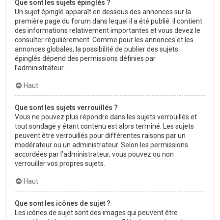
Que sont les sujets épinglés ?
Un sujet épinglé apparaît en dessous des annonces sur la
première page du forum dans lequel il a été publié. il contient
des informations relativement importantes et vous devez le
consulter régulièrement. Comme pour les annonces et les
annonces globales, la possibilité de publier des sujets
épinglés dépend des permissions définies par
l’administrateur.
Haut
Que sont les sujets verrouillés ?
Vous ne pouvez plus répondre dans les sujets verrouillés et
tout sondage y étant contenu est alors terminé. Les sujets
peuvent être verrouillés pour différentes raisons par un
modérateur ou un administrateur. Selon les permissions
accordées par l’administrateur, vous pouvez ou non
verrouiller vos propres sujets.
Haut
Que sont les icônes de sujet ?
Les icônes de sujet sont des images qui peuvent être