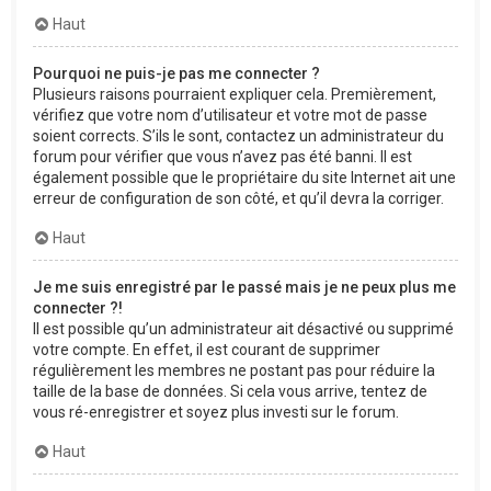
Haut
Pourquoi ne puis-je pas me connecter ?
Plusieurs raisons pourraient expliquer cela. Premièrement,
vérifiez que votre nom d’utilisateur et votre mot de passe
soient corrects. S’ils le sont, contactez un administrateur du
forum pour vérifier que vous n’avez pas été banni. Il est
également possible que le propriétaire du site Internet ait une
erreur de configuration de son côté, et qu’il devra la corriger.
Haut
Je me suis enregistré par le passé mais je ne peux plus me
connecter ?!
Il est possible qu’un administrateur ait désactivé ou supprimé
votre compte. En effet, il est courant de supprimer
régulièrement les membres ne postant pas pour réduire la
taille de la base de données. Si cela vous arrive, tentez de
vous ré-enregistrer et soyez plus investi sur le forum.
Haut