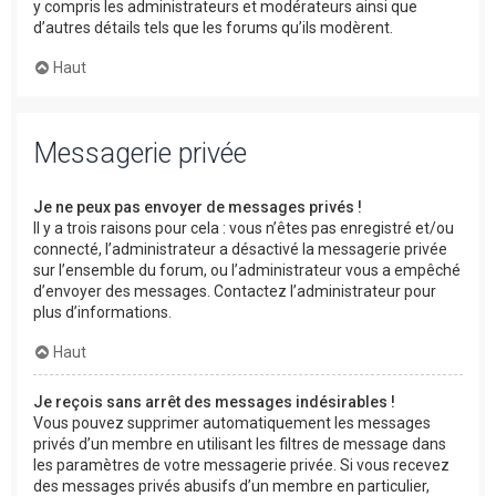
y compris les administrateurs et modérateurs ainsi que
d’autres détails tels que les forums qu’ils modèrent.
Haut
Messagerie privée
Je ne peux pas envoyer de messages privés !
Il y a trois raisons pour cela : vous n’êtes pas enregistré et/ou
connecté, l’administrateur a désactivé la messagerie privée
sur l’ensemble du forum, ou l’administrateur vous a empêché
d’envoyer des messages. Contactez l’administrateur pour
plus d’informations.
Haut
Je reçois sans arrêt des messages indésirables !
Vous pouvez supprimer automatiquement les messages
privés d’un membre en utilisant les filtres de message dans
les paramètres de votre messagerie privée. Si vous recevez
des messages privés abusifs d’un membre en particulier,