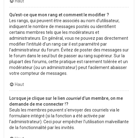
Haut
Qu’est-ce que mon rang et comment le modifier ?
Les rangs, qui peuvent être associés au nom d’utilisateur,
indiquent le nombre de messages postés ou identifient
certains membres tels que les modérateurs et
administrateurs. En général, vous ne pouvez pas directement
modifier l’intitulé d’un rang car il est paramétré par
l’administrateur du forum. Évitez de poster des messages sur
le forum dans le seul but de passer au rang supérieur. Sur la
plupart des forums, cette pratique est rarement tolérée et un
modérateur (ou un administrateur) peut facilement abaisser
votre compteur de messages.
Haut
Lorsque je clique sur le lien
courriel
d’un membre, on me
demande de me connecter !?
Seuls les membres peuvent s’envoyer des courriels via le
formulaire intégré (si la fonction a été activée par
l’administrateur). Ceci pour empêcher l’utilisation malveillante
de la fonctionnalité par les invités.