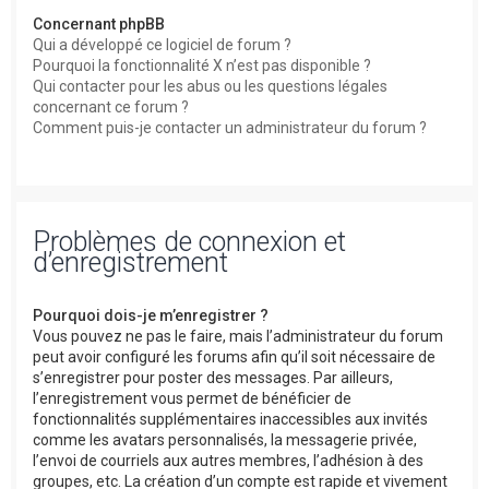
Concernant phpBB
Qui a développé ce logiciel de forum ?
Pourquoi la fonctionnalité X n’est pas disponible ?
Qui contacter pour les abus ou les questions légales
concernant ce forum ?
Comment puis-je contacter un administrateur du forum ?
Problèmes de connexion et
d’enregistrement
Pourquoi dois-je m’enregistrer ?
Vous pouvez ne pas le faire, mais l’administrateur du forum
peut avoir configuré les forums afin qu’il soit nécessaire de
s’enregistrer pour poster des messages. Par ailleurs,
l’enregistrement vous permet de bénéficier de
fonctionnalités supplémentaires inaccessibles aux invités
comme les avatars personnalisés, la messagerie privée,
l’envoi de courriels aux autres membres, l’adhésion à des
groupes, etc. La création d’un compte est rapide et vivement