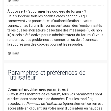
Haut
À quoi sert « Supprimer les cookies du forum » ?
Cela supprime tous les cookies créés par phpBB qui
conservent vos paramètres d’authentification et votre
connexion au forum. Ils fournissent aussi des fonctionnalités
telles que les indicateurs de lecture des messages (lu ou non
lu) si cela a été activé par un administrateur du forum. Si vous
rencontrez des problèmes de connexion ou de déconnexion,
la suppression des cookies pourrait les résoudre.
Haut
Paramètres et préférences de
l’utilisateur
Comment modifier mes paramètres ?
Si vous êtes membre de ce forum, tous vos paramètres sont
stockés dans notre base de données. Pour les modifier,
accédez au
Panneau de l’utilisateur
(généralement ce lien est
accessible en cliquant sur votre nom d’utilisateur en haut des