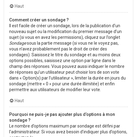
Haut
Comment créer un sondage ?
Il est facile de créer un sondage, lors de la publication d’un
nouveau sujet ou la modification du premier message d’un
sujet (si vous en avez les permissions), cliquez sur l’onglet
Sondage
sous la partie message (si vous ne le voyez pas,
vous n’avez probablement pas le droit de créer des
sondages). Saisissez le titre du sondage et au moins deux
options possibles, saisissez une option par ligne dans le
champ des réponses. Vous pouvez aussi indiquer le nombre
de réponses qu’un utilisateur peut choisir lors de son vote
dans « Option(s) par l’utilisateur », limiter la durée en jours du
sondage (mettre « 0 » pour une durée illimitée) et enfin
permettre aux utilisateurs de modifier leur vote.
Haut
Pourquoi ne puis-je pas ajouter plus d’options à mon
sondage ?
Le nombre d’options maximum par sondage est défini par
l’administrateur. Si vous avez besoin d’indiquer plus d’options,