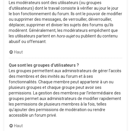
Les modérateurs sont des utilisateurs (ou groupes
d’utilisateurs) dont le travail consiste à vérifier au jour le jour
le bon fonctionnement du forum. Ils ont le pouvoir de modifier
ou supprimer des messages, de verrouiller, déverrouiller,
déplacer, supprimer et diviser les sujets des forums qu’ils
modèrent. Généralement, les modérateurs empêchent que
les utilisateurs partent en
hors-sujet
ou publient du contenu
abusif ou offensant.
Haut
Que sont les groupes d’utilisateurs ?
Les groupes permettent aux administrateurs de gérer l’accès
des membres et des invités au forum et à ses
fonctionnalités. Chaque membre peut appartenir à un ou
plusieurs groupes et chaque groupe peut avoir ses
permissions. La gestion des membres par l’intermédiaire des
groupes permet aux administrateurs de modifier rapidement
les permissions de plusieurs membres à la fois, telles
qu’ajouter des permissions de modération ou rendre
accessible un forum privé.
Haut