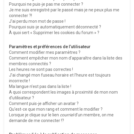
Pourquoi ne puis-je pas me connecter ?
Je me suis enregistré par le passé mais je ne peux plus me
connecter ?!
J’ai perdu mon mot de passe !
Pourquoi suis-je automatiquement déconnecté ?
À quoi sert « Supprimer les cookies du forum » ?
Paramètres et préférences de l’utilisateur
Comment modifier mes paramètres ?
Comment empêcher mon nom d’apparaître dans la liste des
membres connectés ?
Les heures ne sont pas correctes !
J’ai changé mon fuseau horaire et l’heure est toujours
incorrecte !
Ma langue n’est pas dans la liste !
A quoi correspondent les images à proximité de mon nom
d’utilisateur ?
Comment puis-je afficher un avatar ?
Qu’est-ce que mon rang et comment le modifier ?
Lorsque je clique sur le lien
courriel
d’un membre, on me
demande de me connecter !?