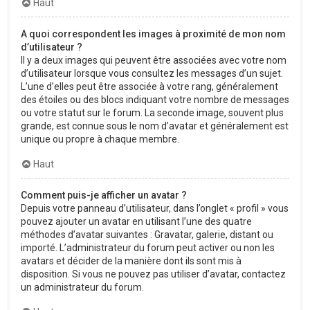
Haut
A quoi correspondent les images à proximité de mon nom
d’utilisateur ?
Il y a deux images qui peuvent être associées avec votre nom
d’utilisateur lorsque vous consultez les messages d’un sujet.
L’une d’elles peut être associée à votre rang, généralement
des étoiles ou des blocs indiquant votre nombre de messages
ou votre statut sur le forum. La seconde image, souvent plus
grande, est connue sous le nom d’avatar et généralement est
unique ou propre à chaque membre.
Haut
Comment puis-je afficher un avatar ?
Depuis votre panneau d’utilisateur, dans l’onglet « profil » vous
pouvez ajouter un avatar en utilisant l’une des quatre
méthodes d’avatar suivantes : Gravatar, galerie, distant ou
importé. L’administrateur du forum peut activer ou non les
avatars et décider de la manière dont ils sont mis à
disposition. Si vous ne pouvez pas utiliser d’avatar, contactez
un administrateur du forum.