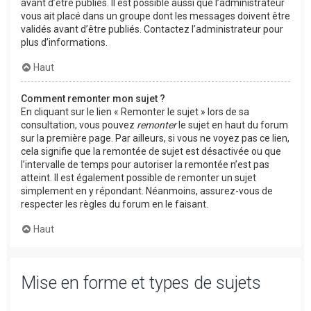
avant d’être publiés. Il est possible aussi que l’administrateur
vous ait placé dans un groupe dont les messages doivent être
validés avant d’être publiés. Contactez l’administrateur pour
plus d’informations.
Haut
Comment remonter mon sujet ?
En cliquant sur le lien « Remonter le sujet » lors de sa
consultation, vous pouvez
remonter
le sujet en haut du forum
sur la première page. Par ailleurs, si vous ne voyez pas ce lien,
cela signifie que la remontée de sujet est désactivée ou que
l’intervalle de temps pour autoriser la remontée n’est pas
atteint. Il est également possible de remonter un sujet
simplement en y répondant. Néanmoins, assurez-vous de
respecter les règles du forum en le faisant.
Haut
Mise en forme et types de sujets