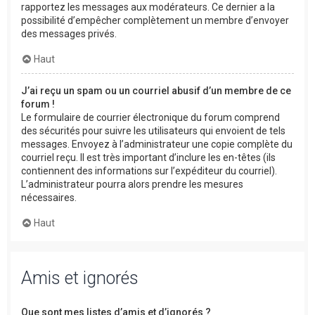
rapportez les messages aux modérateurs. Ce dernier a la
possibilité d’empêcher complètement un membre d’envoyer
des messages privés.
Haut
J’ai reçu un spam ou un courriel abusif d’un membre de ce
forum !
Le formulaire de courrier électronique du forum comprend
des sécurités pour suivre les utilisateurs qui envoient de tels
messages. Envoyez à l’administrateur une copie complète du
courriel reçu. Il est très important d’inclure les en-têtes (ils
contiennent des informations sur l’expéditeur du courriel).
L’administrateur pourra alors prendre les mesures
nécessaires.
Haut
Amis et ignorés
Que sont mes listes d’amis et d’ignorés ?