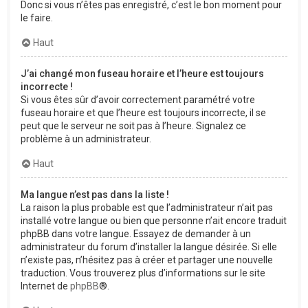
Donc si vous n’êtes pas enregistré, c’est le bon moment pour
le faire.
Haut
J’ai changé mon fuseau horaire et l’heure est toujours
incorrecte !
Si vous êtes sûr d’avoir correctement paramétré votre
fuseau horaire et que l’heure est toujours incorrecte, il se
peut que le serveur ne soit pas à l’heure. Signalez ce
problème à un administrateur.
Haut
Ma langue n’est pas dans la liste !
La raison la plus probable est que l’administrateur n’ait pas
installé votre langue ou bien que personne n’ait encore traduit
phpBB dans votre langue. Essayez de demander à un
administrateur du forum d’installer la langue désirée. Si elle
n’existe pas, n’hésitez pas à créer et partager une nouvelle
traduction. Vous trouverez plus d’informations sur le site
Internet de
phpBB
®.