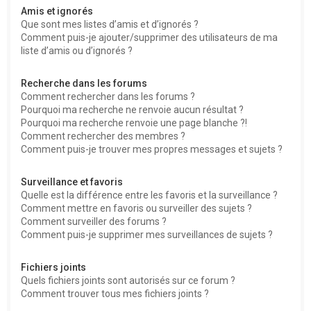
Amis et ignorés
Que sont mes listes d’amis et d’ignorés ?
Comment puis-je ajouter/supprimer des utilisateurs de ma
liste d’amis ou d’ignorés ?
Recherche dans les forums
Comment rechercher dans les forums ?
Pourquoi ma recherche ne renvoie aucun résultat ?
Pourquoi ma recherche renvoie une page blanche ?!
Comment rechercher des membres ?
Comment puis-je trouver mes propres messages et sujets ?
Surveillance et favoris
Quelle est la différence entre les favoris et la surveillance ?
Comment mettre en favoris ou surveiller des sujets ?
Comment surveiller des forums ?
Comment puis-je supprimer mes surveillances de sujets ?
Fichiers joints
Quels fichiers joints sont autorisés sur ce forum ?
Comment trouver tous mes fichiers joints ?