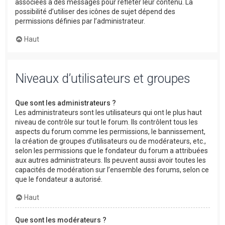
associées à des messages pour refléter leur contenu. La
possibilité d’utiliser des icônes de sujet dépend des
permissions définies par l’administrateur.
Haut
Niveaux d’utilisateurs et groupes
Que sont les administrateurs ?
Les administrateurs sont les utilisateurs qui ont le plus haut
niveau de contrôle sur tout le forum. Ils contrôlent tous les
aspects du forum comme les permissions, le bannissement,
la création de groupes d’utilisateurs ou de modérateurs, etc.,
selon les permissions que le fondateur du forum a attribuées
aux autres administrateurs. Ils peuvent aussi avoir toutes les
capacités de modération sur l’ensemble des forums, selon ce
que le fondateur a autorisé.
Haut
Que sont les modérateurs ?