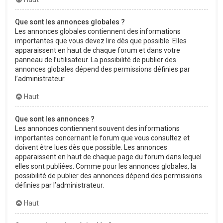
Que sont les annonces globales ?
Les annonces globales contiennent des informations
importantes que vous devez lire dès que possible. Elles
apparaissent en haut de chaque forum et dans votre
panneau de l’utilisateur. La possibilité de publier des
annonces globales dépend des permissions définies par
l’administrateur.
Haut
Que sont les annonces ?
Les annonces contiennent souvent des informations
importantes concernant le forum que vous consultez et
doivent être lues dès que possible. Les annonces
apparaissent en haut de chaque page du forum dans lequel
elles sont publiées. Comme pour les annonces globales, la
possibilité de publier des annonces dépend des permissions
définies par l’administrateur.
Haut