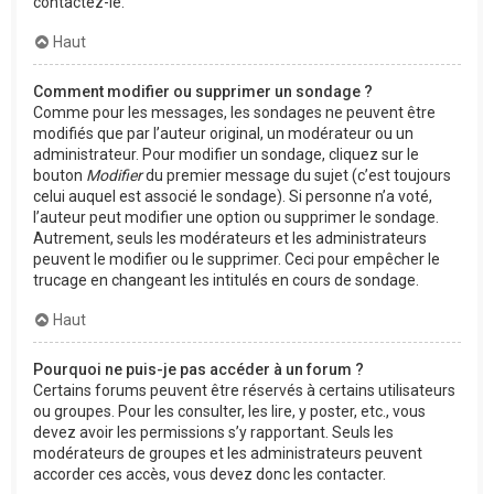
contactez-le.
Haut
Comment modifier ou supprimer un sondage ?
Comme pour les messages, les sondages ne peuvent être
modifiés que par l’auteur original, un modérateur ou un
administrateur. Pour modifier un sondage, cliquez sur le
bouton
Modifier
du premier message du sujet (c’est toujours
celui auquel est associé le sondage). Si personne n’a voté,
l’auteur peut modifier une option ou supprimer le sondage.
Autrement, seuls les modérateurs et les administrateurs
peuvent le modifier ou le supprimer. Ceci pour empêcher le
trucage en changeant les intitulés en cours de sondage.
Haut
Pourquoi ne puis-je pas accéder à un forum ?
Certains forums peuvent être réservés à certains utilisateurs
ou groupes. Pour les consulter, les lire, y poster, etc., vous
devez avoir les permissions s’y rapportant. Seuls les
modérateurs de groupes et les administrateurs peuvent
accorder ces accès, vous devez donc les contacter.