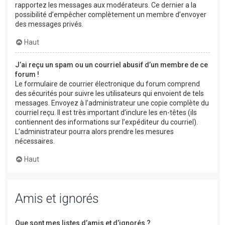
rapportez les messages aux modérateurs. Ce dernier a la
possibilité d’empêcher complètement un membre d’envoyer
des messages privés.
Haut
J’ai reçu un spam ou un courriel abusif d’un membre de ce
forum !
Le formulaire de courrier électronique du forum comprend
des sécurités pour suivre les utilisateurs qui envoient de tels
messages. Envoyez à l’administrateur une copie complète du
courriel reçu. Il est très important d’inclure les en-têtes (ils
contiennent des informations sur l’expéditeur du courriel).
L’administrateur pourra alors prendre les mesures
nécessaires.
Haut
Amis et ignorés
Que sont mes listes d’amis et d’ignorés ?