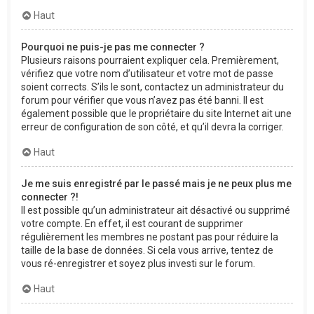
Haut
Pourquoi ne puis-je pas me connecter ?
Plusieurs raisons pourraient expliquer cela. Premièrement,
vérifiez que votre nom d’utilisateur et votre mot de passe
soient corrects. S’ils le sont, contactez un administrateur du
forum pour vérifier que vous n’avez pas été banni. Il est
également possible que le propriétaire du site Internet ait une
erreur de configuration de son côté, et qu’il devra la corriger.
Haut
Je me suis enregistré par le passé mais je ne peux plus me
connecter ?!
Il est possible qu’un administrateur ait désactivé ou supprimé
votre compte. En effet, il est courant de supprimer
régulièrement les membres ne postant pas pour réduire la
taille de la base de données. Si cela vous arrive, tentez de
vous ré-enregistrer et soyez plus investi sur le forum.
Haut