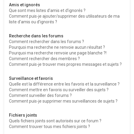
Amis et ignorés
Que sont mes listes d’amis et d’ignorés ?
Comment puis-je ajouter/supprimer des utilisateurs de ma
liste d’amis ou d’ignorés ?
Recherche dans les forums
Comment rechercher dans les forums ?
Pourquoi ma recherche ne renvoie aucun résultat ?
Pourquoi ma recherche renvoie une page blanche ?!
Comment rechercher des membres ?
Comment puis-je trouver mes propres messages et sujets ?
Surveillance et favoris
Quelle est la différence entre les favoris et la surveillance ?
Comment mettre en favoris ou surveiller des sujets ?
Comment surveiller des forums ?
Comment puis-je supprimer mes surveillances de sujets ?
Fichiers joints
Quels fichiers joints sont autorisés sur ce forum ?
Comment trouver tous mes fichiers joints ?