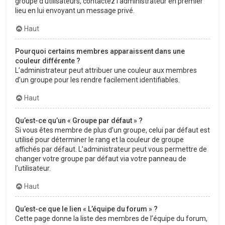
groupe d’utilisateurs, contactez l’administrateur en premier
lieu en lui envoyant un message privé.
Haut
Pourquoi certains membres apparaissent dans une
couleur différente ?
L’administrateur peut attribuer une couleur aux membres
d’un groupe pour les rendre facilement identifiables.
Haut
Qu’est-ce qu’un « Groupe par défaut » ?
Si vous êtes membre de plus d’un groupe, celui par défaut est
utilisé pour déterminer le rang et la couleur de groupe
affichés par défaut. L’administrateur peut vous permettre de
changer votre groupe par défaut via votre panneau de
l’utilisateur.
Haut
Qu’est-ce que le lien « L’équipe du forum » ?
Cette page donne la liste des membres de l’équipe du forum,