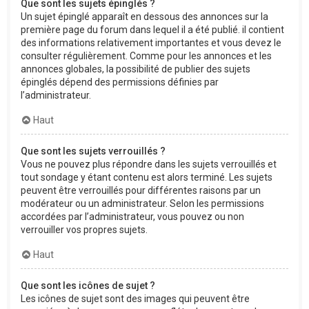
Que sont les sujets épinglés ?
Un sujet épinglé apparaît en dessous des annonces sur la
première page du forum dans lequel il a été publié. il contient
des informations relativement importantes et vous devez le
consulter régulièrement. Comme pour les annonces et les
annonces globales, la possibilité de publier des sujets
épinglés dépend des permissions définies par
l’administrateur.
Haut
Que sont les sujets verrouillés ?
Vous ne pouvez plus répondre dans les sujets verrouillés et
tout sondage y étant contenu est alors terminé. Les sujets
peuvent être verrouillés pour différentes raisons par un
modérateur ou un administrateur. Selon les permissions
accordées par l’administrateur, vous pouvez ou non
verrouiller vos propres sujets.
Haut
Que sont les icônes de sujet ?
Les icônes de sujet sont des images qui peuvent être