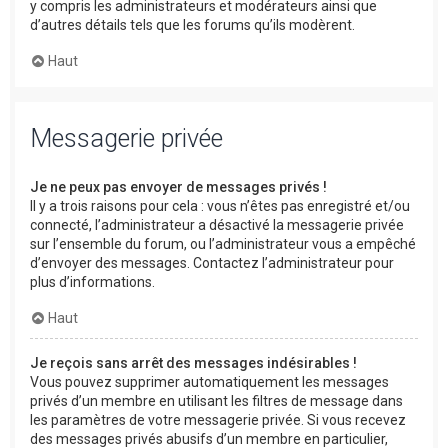
y compris les administrateurs et modérateurs ainsi que
d’autres détails tels que les forums qu’ils modèrent.
Haut
Messagerie privée
Je ne peux pas envoyer de messages privés !
Il y a trois raisons pour cela : vous n’êtes pas enregistré et/ou
connecté, l’administrateur a désactivé la messagerie privée
sur l’ensemble du forum, ou l’administrateur vous a empêché
d’envoyer des messages. Contactez l’administrateur pour
plus d’informations.
Haut
Je reçois sans arrêt des messages indésirables !
Vous pouvez supprimer automatiquement les messages
privés d’un membre en utilisant les filtres de message dans
les paramètres de votre messagerie privée. Si vous recevez
des messages privés abusifs d’un membre en particulier,