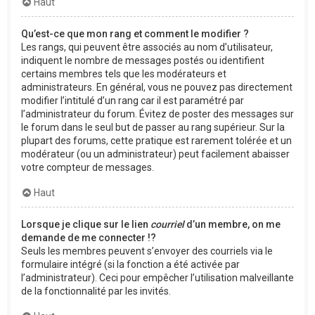
Haut
Qu’est-ce que mon rang et comment le modifier ?
Les rangs, qui peuvent être associés au nom d’utilisateur,
indiquent le nombre de messages postés ou identifient
certains membres tels que les modérateurs et
administrateurs. En général, vous ne pouvez pas directement
modifier l’intitulé d’un rang car il est paramétré par
l’administrateur du forum. Évitez de poster des messages sur
le forum dans le seul but de passer au rang supérieur. Sur la
plupart des forums, cette pratique est rarement tolérée et un
modérateur (ou un administrateur) peut facilement abaisser
votre compteur de messages.
Haut
Lorsque je clique sur le lien
courriel
d’un membre, on me
demande de me connecter !?
Seuls les membres peuvent s’envoyer des courriels via le
formulaire intégré (si la fonction a été activée par
l’administrateur). Ceci pour empêcher l’utilisation malveillante
de la fonctionnalité par les invités.