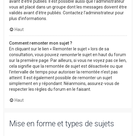
avant d’être publiés. Il est possible aussi que l’administrateur
vous ait placé dans un groupe dont les messages doivent être
validés avant d’être publiés. Contactez l’administrateur pour
plus d’informations.
Haut
Comment remonter mon sujet ?
En cliquant sur le lien « Remonter le sujet » lors de sa
consultation, vous pouvez
remonter
le sujet en haut du forum
sur la première page. Par ailleurs, si vous ne voyez pas ce lien,
cela signifie que la remontée de sujet est désactivée ou que
l’intervalle de temps pour autoriser la remontée n’est pas
atteint. Il est également possible de remonter un sujet
simplement en y répondant. Néanmoins, assurez-vous de
respecter les règles du forum en le faisant.
Haut
Mise en forme et types de sujets