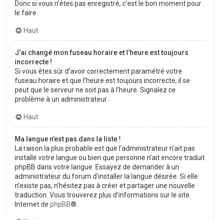
Donc si vous n’êtes pas enregistré, c’est le bon moment pour
le faire.
Haut
J’ai changé mon fuseau horaire et l’heure est toujours
incorrecte !
Si vous êtes sûr d’avoir correctement paramétré votre
fuseau horaire et que l’heure est toujours incorrecte, il se
peut que le serveur ne soit pas à l’heure. Signalez ce
problème à un administrateur.
Haut
Ma langue n’est pas dans la liste !
La raison la plus probable est que l’administrateur n’ait pas
installé votre langue ou bien que personne n’ait encore traduit
phpBB dans votre langue. Essayez de demander à un
administrateur du forum d’installer la langue désirée. Si elle
n’existe pas, n’hésitez pas à créer et partager une nouvelle
traduction. Vous trouverez plus d’informations sur le site
Internet de
phpBB
®.