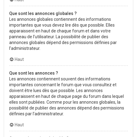
Que sont les annonces globales ?
Les annonces globales contiennent des informations
importantes que vous devez lire dès que possible. Elles
apparaissent en haut de chaque forum et dans votre
panneau de l’utilisateur. La possibilité de publier des
annonces globales dépend des permissions définies par
l’administrateur.
Haut
Que sont les annonces ?
Les annonces contiennent souvent des informations
importantes concernant le forum que vous consultez et
doivent être lues dès que possible. Les annonces
apparaissent en haut de chaque page du forum dans lequel
elles sont publiées. Comme pour les annonces globales, la
possibilité de publier des annonces dépend des permissions
définies par l’administrateur.
Haut