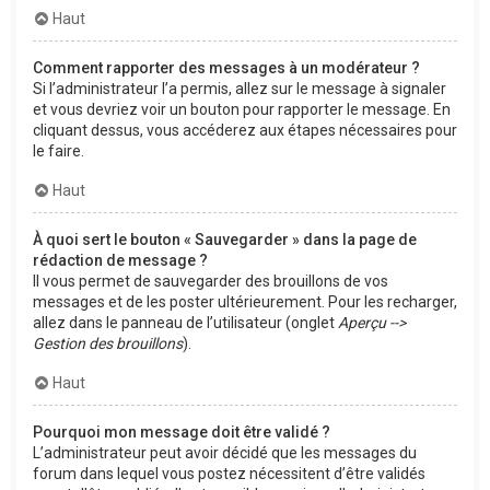
Haut
Comment rapporter des messages à un modérateur ?
Si l’administrateur l’a permis, allez sur le message à signaler
et vous devriez voir un bouton pour rapporter le message. En
cliquant dessus, vous accéderez aux étapes nécessaires pour
le faire.
Haut
À quoi sert le bouton « Sauvegarder » dans la page de
rédaction de message ?
Il vous permet de sauvegarder des brouillons de vos
messages et de les poster ultérieurement. Pour les recharger,
allez dans le panneau de l’utilisateur (onglet
Aperçu -->
Gestion des brouillons
).
Haut
Pourquoi mon message doit être validé ?
L’administrateur peut avoir décidé que les messages du
forum dans lequel vous postez nécessitent d’être validés