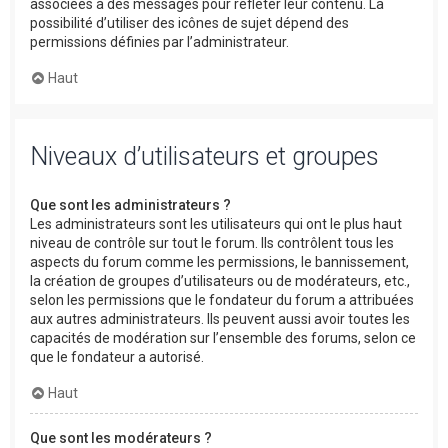
associées à des messages pour refléter leur contenu. La
possibilité d’utiliser des icônes de sujet dépend des
permissions définies par l’administrateur.
Haut
Niveaux d’utilisateurs et groupes
Que sont les administrateurs ?
Les administrateurs sont les utilisateurs qui ont le plus haut
niveau de contrôle sur tout le forum. Ils contrôlent tous les
aspects du forum comme les permissions, le bannissement,
la création de groupes d’utilisateurs ou de modérateurs, etc.,
selon les permissions que le fondateur du forum a attribuées
aux autres administrateurs. Ils peuvent aussi avoir toutes les
capacités de modération sur l’ensemble des forums, selon ce
que le fondateur a autorisé.
Haut
Que sont les modérateurs ?