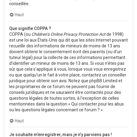
conseillée.
Haut
Que signifie COPPA ?
COPPA (ou
Children’s Online Privacy Protection Act
de 1998)
est une loi aux États-Unis qui dit que les sites Internet pouvant
recueillir des informations de mineurs de moins de 13 ans
doivent obtenir le consentement écrit des parents (ou d’un
tuteur légal) pour la collecte de ces informations permettant
d’identifier un mineur de moins de 13 ans. Si vous n’êtes pas
sûr que cela s’applique à vous, lorsque vous vous enregistrez
ou que quelqu’un le fait à votre place, contactez un conseiller
juridique pour obtenir son avis. Notez que phpBB Limited et
les propriétaires de ce forum ne peuvent pas fournir de
conseils juridiques et ne sauraient être contactés pour des
questions légales de toutes sortes, à l’exception de celles
mentionnées dans la question « Qui contacter pour les abus
ou les questions légales concernant ce forum ? ».
Haut
Je souhaite m’enregistrer, mais je n’y parviens pas !