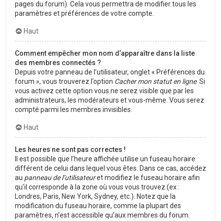
pages du forum). Cela vous permettra de modifier tous les
paramètres et préférences de votre compte.
Haut
Comment empêcher mon nom d’apparaître dans la liste
des membres connectés ?
Depuis votre panneau de l’utilisateur, onglet « Préférences du
forum », vous trouverez l’option
Cacher mon statut en ligne
. Si
vous activez cette option vous ne serez visible que par les
administrateurs, les modérateurs et vous-même. Vous serez
compté parmi les membres invisibles.
Haut
Les heures ne sont pas correctes !
Il est possible que l’heure affichée utilise un fuseau horaire
différent de celui dans lequel vous êtes. Dans ce cas, accédez
au
panneau de l’utilisateur
et modifiez le fuseau horaire afin
qu’il corresponde à la zone où vous vous trouvez (ex :
Londres, Paris, New York, Sydney, etc.). Notez que la
modification du fuseau horaire, comme la plupart des
paramètres, n’est accessible qu’aux membres du forum.