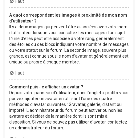
Haut
A quoi correspondent les images à proximité de mon nom
d’utilisateur ?
Il y a deux images qui peuvent être associées avec votre nom
d’utilisateur lorsque vous consultez les messages d’un sujet.
L’une d’elles peut être associée à votre rang, généralement
des étoiles ou des blocs indiquant votre nombre de messages
ou votre statut sur le forum. La seconde image, souvent plus
grande, est connue sous le nom d’avatar et généralement est
unique ou propre à chaque membre.
Haut
Comment puis-je afficher un avatar ?
Depuis votre panneau d’utilisateur, dans l’onglet « profil » vous
pouvez ajouter un avatar en utilisant l’une des quatre
méthodes d’avatar suivantes : Gravatar, galerie, distant ou
importé. L’administrateur du forum peut activer ou non les
avatars et décider de la manière dont ils sont mis à
disposition. Si vous ne pouvez pas utiliser d’avatar, contactez
un administrateur du forum.