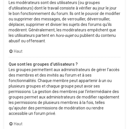
Les modérateurs sont des utilisateurs (ou groupes
d’utilisateurs) dont le travail consiste à vérifier au jour le jour
le bon fonctionnement du forum. Ils ont le pouvoir de modifier
ou supprimer des messages, de verrouiller, déverrouiller,
déplacer, supprimer et diviser les sujets des forums qu’ils
modèrent. Généralement, les modérateurs empêchent que
les utilisateurs partent en
hors-sujet
ou publient du contenu
abusif ou offensant.
Haut
Que sont les groupes d’utilisateurs ?
Les groupes permettent aux administrateurs de gérer l’accès
des membres et des invités au forum et à ses
fonctionnalités. Chaque membre peut appartenir à un ou
plusieurs groupes et chaque groupe peut avoir ses
permissions. La gestion des membres par l’intermédiaire des
groupes permet aux administrateurs de modifier rapidement
les permissions de plusieurs membres à la fois, telles
qu’ajouter des permissions de modération ou rendre
accessible un forum privé.
Haut