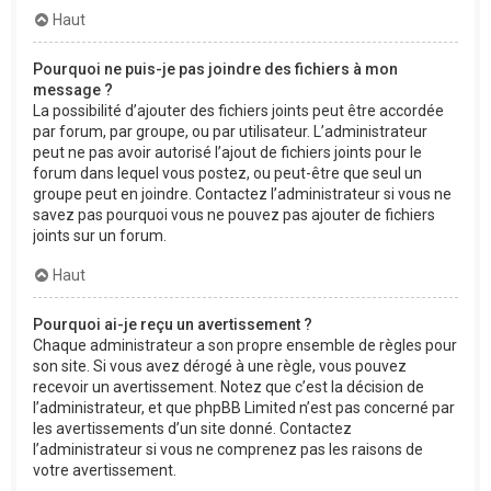
Haut
Pourquoi ne puis-je pas joindre des fichiers à mon
message ?
La possibilité d’ajouter des fichiers joints peut être accordée
par forum, par groupe, ou par utilisateur. L’administrateur
peut ne pas avoir autorisé l’ajout de fichiers joints pour le
forum dans lequel vous postez, ou peut-être que seul un
groupe peut en joindre. Contactez l’administrateur si vous ne
savez pas pourquoi vous ne pouvez pas ajouter de fichiers
joints sur un forum.
Haut
Pourquoi ai-je reçu un avertissement ?
Chaque administrateur a son propre ensemble de règles pour
son site. Si vous avez dérogé à une règle, vous pouvez
recevoir un avertissement. Notez que c’est la décision de
l’administrateur, et que phpBB Limited n’est pas concerné par
les avertissements d’un site donné. Contactez
l’administrateur si vous ne comprenez pas les raisons de
votre avertissement.