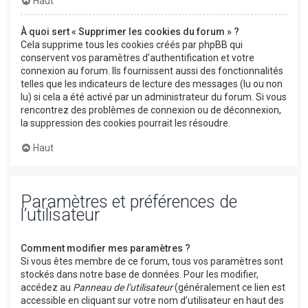
Haut
À quoi sert « Supprimer les cookies du forum » ?
Cela supprime tous les cookies créés par phpBB qui
conservent vos paramètres d’authentification et votre
connexion au forum. Ils fournissent aussi des fonctionnalités
telles que les indicateurs de lecture des messages (lu ou non
lu) si cela a été activé par un administrateur du forum. Si vous
rencontrez des problèmes de connexion ou de déconnexion,
la suppression des cookies pourrait les résoudre.
Haut
Paramètres et préférences de
l’utilisateur
Comment modifier mes paramètres ?
Si vous êtes membre de ce forum, tous vos paramètres sont
stockés dans notre base de données. Pour les modifier,
accédez au
Panneau de l’utilisateur
(généralement ce lien est
accessible en cliquant sur votre nom d’utilisateur en haut des