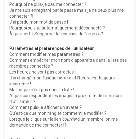
Pourquoi ne puis-je pas me connecter ?
Je me suis enregistré par le passé mais je ne peux plus me
connecter ?!
J’ai perdu mon mot de passe !
Pourquoi suis-je automatiquement déconnecté ?
À quoi sert « Supprimer les cookies du forum » ?
Paramètres et préférences de l’utilisateur
Comment modifier mes paramètres ?
Comment empêcher mon nom d’apparaître dans la liste des
membres connectés ?
Les heures ne sont pas correctes !
J’ai changé mon fuseau horaire et l’heure est toujours
incorrecte !
Ma langue n’est pas dans la liste !
A quoi correspondent les images à proximité de mon nom
d’utilisateur ?
Comment puis-je afficher un avatar ?
Qu’est-ce que mon rang et comment le modifier ?
Lorsque je clique sur le lien
courriel
d’un membre, on me
demande de me connecter !?