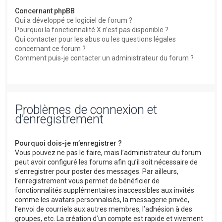
Concernant phpBB
Qui a développé ce logiciel de forum ?
Pourquoi la fonctionnalité X n’est pas disponible ?
Qui contacter pour les abus ou les questions légales
concernant ce forum ?
Comment puis-je contacter un administrateur du forum ?
Problèmes de connexion et
d’enregistrement
Pourquoi dois-je m’enregistrer ?
Vous pouvez ne pas le faire, mais l’administrateur du forum
peut avoir configuré les forums afin qu’il soit nécessaire de
s’enregistrer pour poster des messages. Par ailleurs,
l’enregistrement vous permet de bénéficier de
fonctionnalités supplémentaires inaccessibles aux invités
comme les avatars personnalisés, la messagerie privée,
l’envoi de courriels aux autres membres, l’adhésion à des
groupes, etc. La création d’un compte est rapide et vivement