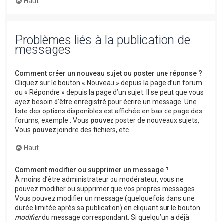
Haut
Problèmes liés à la publication de
messages
Comment créer un nouveau sujet ou poster une réponse ?
Cliquez sur le bouton « Nouveau » depuis la page d’un forum
ou « Répondre » depuis la page d’un sujet. Il se peut que vous
ayez besoin d’être enregistré pour écrire un message. Une
liste des options disponibles est affichée en bas de page des
forums, exemple : Vous
pouvez
poster de nouveaux sujets,
Vous
pouvez
joindre des fichiers, etc.
Haut
Comment modifier ou supprimer un message ?
À moins d’être administrateur ou modérateur, vous ne
pouvez modifier ou supprimer que vos propres messages.
Vous pouvez modifier un message (quelquefois dans une
durée limitée après sa publication) en cliquant sur le bouton
modifier
du message correspondant. Si quelqu’un a déjà