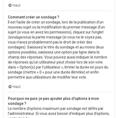
Haut
Comment créer un sondage ?
Il est facile de créer un sondage, lors de la publication d’un
nouveau sujet ou la modification du premier message d’un
sujet (si vous en avez les permissions), cliquez sur l’onglet
Sondage
sous la partie message (si vous ne le voyez pas,
vous n’avez probablement pas le droit de créer des
sondages). Saisissez le titre du sondage et au moins deux
options possibles, saisissez une option par ligne dans le
champ des réponses. Vous pouvez aussi indiquer le nombre
de réponses qu’un utilisateur peut choisir lors de son vote
dans « Option(s) par l’utilisateur », limiter la durée en jours du
sondage (mettre « 0 » pour une durée illimitée) et enfin
permettre aux utilisateurs de modifier leur vote.
Haut
Pourquoi ne puis-je pas ajouter plus d’options à mon
sondage ?
Le nombre d’options maximum par sondage est défini par
l’administrateur. Si vous avez besoin d’indiquer plus d’options,