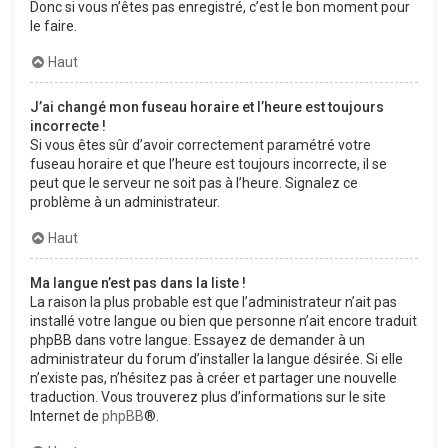
Donc si vous n’êtes pas enregistré, c’est le bon moment pour
le faire.
Haut
J’ai changé mon fuseau horaire et l’heure est toujours
incorrecte !
Si vous êtes sûr d’avoir correctement paramétré votre
fuseau horaire et que l’heure est toujours incorrecte, il se
peut que le serveur ne soit pas à l’heure. Signalez ce
problème à un administrateur.
Haut
Ma langue n’est pas dans la liste !
La raison la plus probable est que l’administrateur n’ait pas
installé votre langue ou bien que personne n’ait encore traduit
phpBB dans votre langue. Essayez de demander à un
administrateur du forum d’installer la langue désirée. Si elle
n’existe pas, n’hésitez pas à créer et partager une nouvelle
traduction. Vous trouverez plus d’informations sur le site
Internet de
phpBB
®.