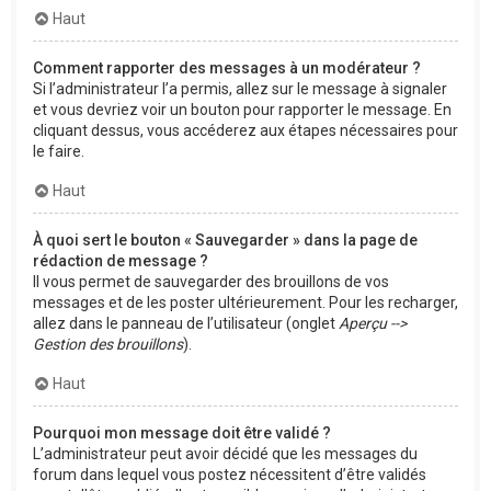
Haut
Comment rapporter des messages à un modérateur ?
Si l’administrateur l’a permis, allez sur le message à signaler
et vous devriez voir un bouton pour rapporter le message. En
cliquant dessus, vous accéderez aux étapes nécessaires pour
le faire.
Haut
À quoi sert le bouton « Sauvegarder » dans la page de
rédaction de message ?
Il vous permet de sauvegarder des brouillons de vos
messages et de les poster ultérieurement. Pour les recharger,
allez dans le panneau de l’utilisateur (onglet
Aperçu -->
Gestion des brouillons
).
Haut
Pourquoi mon message doit être validé ?
L’administrateur peut avoir décidé que les messages du
forum dans lequel vous postez nécessitent d’être validés