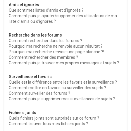
Amis et ignorés
Que sont mes listes d’amis et d’ignorés ?
Comment puis-je ajouter/supprimer des utilisateurs de ma
liste d’amis ou d’ignorés ?
Recherche dans les forums
Comment rechercher dans les forums ?
Pourquoi ma recherche ne renvoie aucun résultat ?
Pourquoi ma recherche renvoie une page blanche ?!
Comment rechercher des membres ?
Comment puis-je trouver mes propres messages et sujets ?
Surveillance et favoris
Quelle est la différence entre les favoris et la surveillance ?
Comment mettre en favoris ou surveiller des sujets ?
Comment surveiller des forums ?
Comment puis-je supprimer mes surveillances de sujets ?
Fichiers joints
Quels fichiers joints sont autorisés sur ce forum ?
Comment trouver tous mes fichiers joints ?