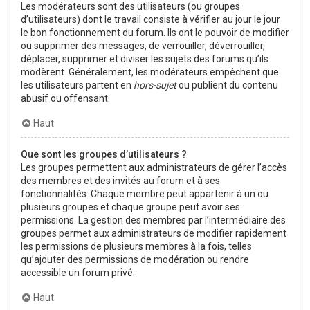
Les modérateurs sont des utilisateurs (ou groupes
d’utilisateurs) dont le travail consiste à vérifier au jour le jour
le bon fonctionnement du forum. Ils ont le pouvoir de modifier
ou supprimer des messages, de verrouiller, déverrouiller,
déplacer, supprimer et diviser les sujets des forums qu’ils
modèrent. Généralement, les modérateurs empêchent que
les utilisateurs partent en
hors-sujet
ou publient du contenu
abusif ou offensant.
Haut
Que sont les groupes d’utilisateurs ?
Les groupes permettent aux administrateurs de gérer l’accès
des membres et des invités au forum et à ses
fonctionnalités. Chaque membre peut appartenir à un ou
plusieurs groupes et chaque groupe peut avoir ses
permissions. La gestion des membres par l’intermédiaire des
groupes permet aux administrateurs de modifier rapidement
les permissions de plusieurs membres à la fois, telles
qu’ajouter des permissions de modération ou rendre
accessible un forum privé.
Haut