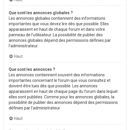
Que sont les annonces globales ?
Les annonces globales contiennent des informations
importantes que vous devez lire dès que possible. Elles
apparaissent en haut de chaque forum et dans votre
panneau de l’utilisateur. La possibilité de publier des
annonces globales dépend des permissions définies par
l’administrateur.
Haut
Que sont les annonces ?
Les annonces contiennent souvent des informations
importantes concernant le forum que vous consultez et
doivent être lues dès que possible. Les annonces
apparaissent en haut de chaque page du forum dans lequel
elles sont publiées. Comme pour les annonces globales, la
possibilité de publier des annonces dépend des permissions
définies par l’administrateur.
Haut