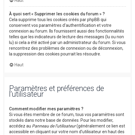
Haut
À quoi sert « Supprimer les cookies du forum » ?
Cela supprime tous les cookies créés par phpBB qui
conservent vos paramètres d’authentification et votre
connexion au forum. Ils fournissent aussi des fonctionnalités
telles que les indicateurs de lecture des messages (lu ou non
lu) si cela a été activé par un administrateur du forum. Si vous
rencontrez des problèmes de connexion ou de déconnexion,
la suppression des cookies pourrait les résoudre.
Haut
Paramètres et préférences de
l’utilisateur
Comment modifier mes paramètres ?
Si vous êtes membre de ce forum, tous vos paramètres sont
stockés dans notre base de données. Pour les modifier,
accédez au
Panneau de l’utilisateur
(généralement ce lien est
accessible en cliquant sur votre nom d’utilisateur en haut des