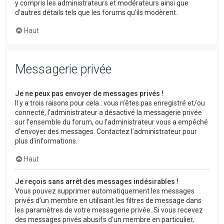
y compris les administrateurs et modérateurs ainsi que
d’autres détails tels que les forums qu’ils modèrent.
Haut
Messagerie privée
Je ne peux pas envoyer de messages privés !
Il y a trois raisons pour cela : vous n’êtes pas enregistré et/ou
connecté, l’administrateur a désactivé la messagerie privée
sur l’ensemble du forum, ou l’administrateur vous a empêché
d’envoyer des messages. Contactez l’administrateur pour
plus d’informations.
Haut
Je reçois sans arrêt des messages indésirables !
Vous pouvez supprimer automatiquement les messages
privés d’un membre en utilisant les filtres de message dans
les paramètres de votre messagerie privée. Si vous recevez
des messages privés abusifs d’un membre en particulier,