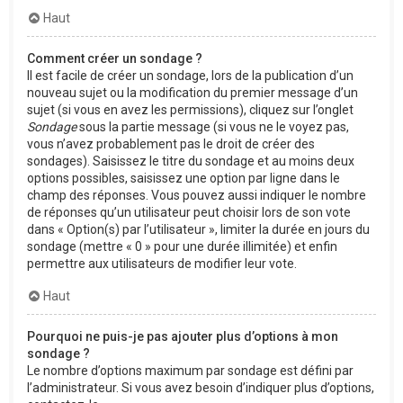
Haut
Comment créer un sondage ?
Il est facile de créer un sondage, lors de la publication d’un
nouveau sujet ou la modification du premier message d’un
sujet (si vous en avez les permissions), cliquez sur l’onglet
Sondage
sous la partie message (si vous ne le voyez pas,
vous n’avez probablement pas le droit de créer des
sondages). Saisissez le titre du sondage et au moins deux
options possibles, saisissez une option par ligne dans le
champ des réponses. Vous pouvez aussi indiquer le nombre
de réponses qu’un utilisateur peut choisir lors de son vote
dans « Option(s) par l’utilisateur », limiter la durée en jours du
sondage (mettre « 0 » pour une durée illimitée) et enfin
permettre aux utilisateurs de modifier leur vote.
Haut
Pourquoi ne puis-je pas ajouter plus d’options à mon
sondage ?
Le nombre d’options maximum par sondage est défini par
l’administrateur. Si vous avez besoin d’indiquer plus d’options,