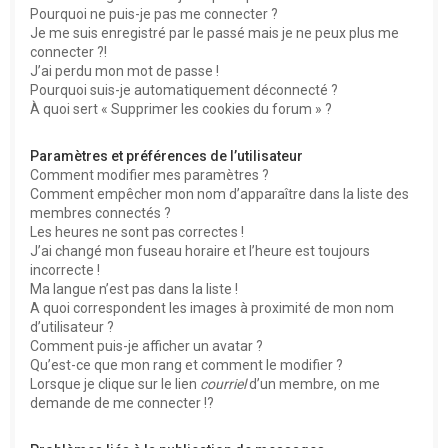
Pourquoi ne puis-je pas me connecter ?
Je me suis enregistré par le passé mais je ne peux plus me
connecter ?!
J’ai perdu mon mot de passe !
Pourquoi suis-je automatiquement déconnecté ?
À quoi sert « Supprimer les cookies du forum » ?
Paramètres et préférences de l’utilisateur
Comment modifier mes paramètres ?
Comment empêcher mon nom d’apparaître dans la liste des
membres connectés ?
Les heures ne sont pas correctes !
J’ai changé mon fuseau horaire et l’heure est toujours
incorrecte !
Ma langue n’est pas dans la liste !
A quoi correspondent les images à proximité de mon nom
d’utilisateur ?
Comment puis-je afficher un avatar ?
Qu’est-ce que mon rang et comment le modifier ?
Lorsque je clique sur le lien
courriel
d’un membre, on me
demande de me connecter !?