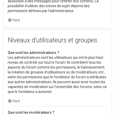
associées à des messages pour refléter leur contenu. La
possibilité d’utiliser des icônes de sujet dépend des
permissions définies par l’administrateur.
Haut
Niveaux d’utilisateurs et groupes
Que sont les administrateurs ?
Les administrateurs sont les utilisateurs qui ont le plus haut
niveau de contrôle sur tout le forum. Ils contrôlent tous les
aspects du forum comme les permissions, le bannissement,
la création de groupes d’utilisateurs ou de modérateurs, etc.,
selon les permissions que le fondateur du forum a attribuées
aux autres administrateurs. Ils peuvent aussi avoir toutes les
capacités de modération sur l’ensemble des forums, selon ce
que le fondateur a autorisé.
Haut
Que sont les modérateurs ?