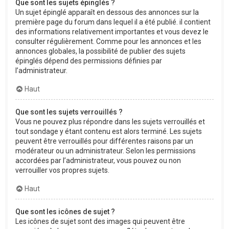
Que sont les sujets épinglés ?
Un sujet épinglé apparaît en dessous des annonces sur la
première page du forum dans lequel il a été publié. il contient
des informations relativement importantes et vous devez le
consulter régulièrement. Comme pour les annonces et les
annonces globales, la possibilité de publier des sujets
épinglés dépend des permissions définies par
l’administrateur.
Haut
Que sont les sujets verrouillés ?
Vous ne pouvez plus répondre dans les sujets verrouillés et
tout sondage y étant contenu est alors terminé. Les sujets
peuvent être verrouillés pour différentes raisons par un
modérateur ou un administrateur. Selon les permissions
accordées par l’administrateur, vous pouvez ou non
verrouiller vos propres sujets.
Haut
Que sont les icônes de sujet ?
Les icônes de sujet sont des images qui peuvent être