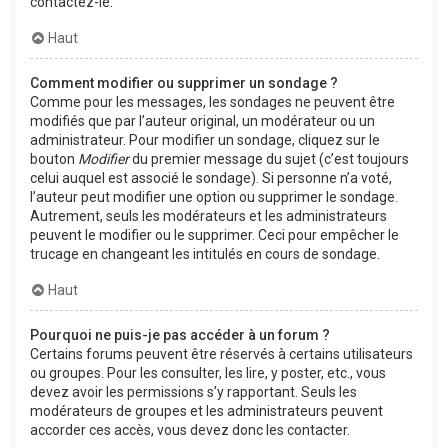
contactez-le.
Haut
Comment modifier ou supprimer un sondage ?
Comme pour les messages, les sondages ne peuvent être
modifiés que par l’auteur original, un modérateur ou un
administrateur. Pour modifier un sondage, cliquez sur le
bouton
Modifier
du premier message du sujet (c’est toujours
celui auquel est associé le sondage). Si personne n’a voté,
l’auteur peut modifier une option ou supprimer le sondage.
Autrement, seuls les modérateurs et les administrateurs
peuvent le modifier ou le supprimer. Ceci pour empêcher le
trucage en changeant les intitulés en cours de sondage.
Haut
Pourquoi ne puis-je pas accéder à un forum ?
Certains forums peuvent être réservés à certains utilisateurs
ou groupes. Pour les consulter, les lire, y poster, etc., vous
devez avoir les permissions s’y rapportant. Seuls les
modérateurs de groupes et les administrateurs peuvent
accorder ces accès, vous devez donc les contacter.