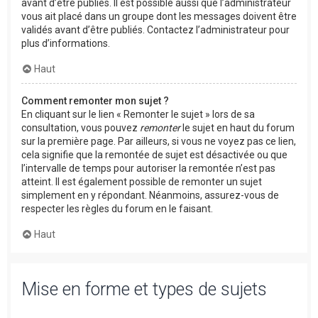
avant d’être publiés. Il est possible aussi que l’administrateur
vous ait placé dans un groupe dont les messages doivent être
validés avant d’être publiés. Contactez l’administrateur pour
plus d’informations.
Haut
Comment remonter mon sujet ?
En cliquant sur le lien « Remonter le sujet » lors de sa
consultation, vous pouvez
remonter
le sujet en haut du forum
sur la première page. Par ailleurs, si vous ne voyez pas ce lien,
cela signifie que la remontée de sujet est désactivée ou que
l’intervalle de temps pour autoriser la remontée n’est pas
atteint. Il est également possible de remonter un sujet
simplement en y répondant. Néanmoins, assurez-vous de
respecter les règles du forum en le faisant.
Haut
Mise en forme et types de sujets