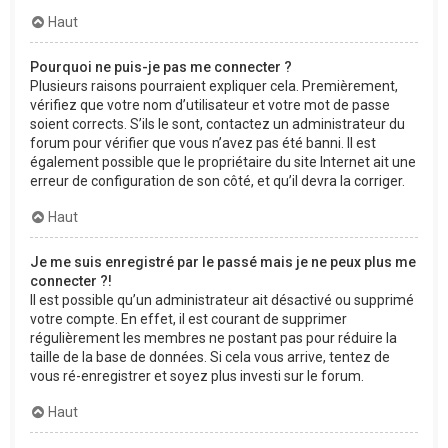
Haut
Pourquoi ne puis-je pas me connecter ?
Plusieurs raisons pourraient expliquer cela. Premièrement,
vérifiez que votre nom d’utilisateur et votre mot de passe
soient corrects. S’ils le sont, contactez un administrateur du
forum pour vérifier que vous n’avez pas été banni. Il est
également possible que le propriétaire du site Internet ait une
erreur de configuration de son côté, et qu’il devra la corriger.
Haut
Je me suis enregistré par le passé mais je ne peux plus me
connecter ?!
Il est possible qu’un administrateur ait désactivé ou supprimé
votre compte. En effet, il est courant de supprimer
régulièrement les membres ne postant pas pour réduire la
taille de la base de données. Si cela vous arrive, tentez de
vous ré-enregistrer et soyez plus investi sur le forum.
Haut