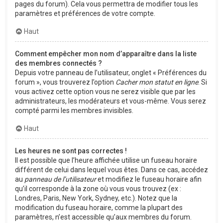
pages du forum). Cela vous permettra de modifier tous les
paramètres et préférences de votre compte.
Haut
Comment empêcher mon nom d’apparaître dans la liste
des membres connectés ?
Depuis votre panneau de l’utilisateur, onglet « Préférences du
forum », vous trouverez l’option
Cacher mon statut en ligne
. Si
vous activez cette option vous ne serez visible que par les
administrateurs, les modérateurs et vous-même. Vous serez
compté parmi les membres invisibles.
Haut
Les heures ne sont pas correctes !
Il est possible que l’heure affichée utilise un fuseau horaire
différent de celui dans lequel vous êtes. Dans ce cas, accédez
au
panneau de l’utilisateur
et modifiez le fuseau horaire afin
qu’il corresponde à la zone où vous vous trouvez (ex :
Londres, Paris, New York, Sydney, etc.). Notez que la
modification du fuseau horaire, comme la plupart des
paramètres, n’est accessible qu’aux membres du forum.