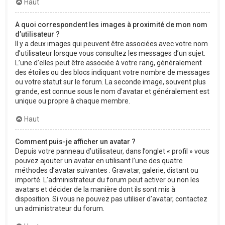
Haut
A quoi correspondent les images à proximité de mon nom
d’utilisateur ?
Il y a deux images qui peuvent être associées avec votre nom
d’utilisateur lorsque vous consultez les messages d’un sujet.
L’une d’elles peut être associée à votre rang, généralement
des étoiles ou des blocs indiquant votre nombre de messages
ou votre statut sur le forum. La seconde image, souvent plus
grande, est connue sous le nom d’avatar et généralement est
unique ou propre à chaque membre.
Haut
Comment puis-je afficher un avatar ?
Depuis votre panneau d’utilisateur, dans l’onglet « profil » vous
pouvez ajouter un avatar en utilisant l’une des quatre
méthodes d’avatar suivantes : Gravatar, galerie, distant ou
importé. L’administrateur du forum peut activer ou non les
avatars et décider de la manière dont ils sont mis à
disposition. Si vous ne pouvez pas utiliser d’avatar, contactez
un administrateur du forum.