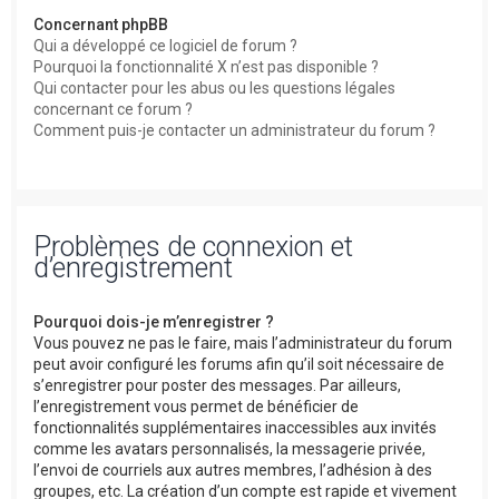
Concernant phpBB
Qui a développé ce logiciel de forum ?
Pourquoi la fonctionnalité X n’est pas disponible ?
Qui contacter pour les abus ou les questions légales
concernant ce forum ?
Comment puis-je contacter un administrateur du forum ?
Problèmes de connexion et
d’enregistrement
Pourquoi dois-je m’enregistrer ?
Vous pouvez ne pas le faire, mais l’administrateur du forum
peut avoir configuré les forums afin qu’il soit nécessaire de
s’enregistrer pour poster des messages. Par ailleurs,
l’enregistrement vous permet de bénéficier de
fonctionnalités supplémentaires inaccessibles aux invités
comme les avatars personnalisés, la messagerie privée,
l’envoi de courriels aux autres membres, l’adhésion à des
groupes, etc. La création d’un compte est rapide et vivement