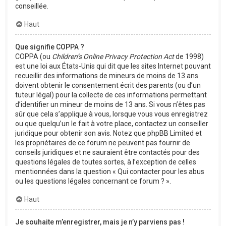
conseillée.
Haut
Que signifie COPPA ?
COPPA (ou
Children’s Online Privacy Protection Act
de 1998)
est une loi aux États-Unis qui dit que les sites Internet pouvant
recueillir des informations de mineurs de moins de 13 ans
doivent obtenir le consentement écrit des parents (ou d’un
tuteur légal) pour la collecte de ces informations permettant
d’identifier un mineur de moins de 13 ans. Si vous n’êtes pas
sûr que cela s’applique à vous, lorsque vous vous enregistrez
ou que quelqu’un le fait à votre place, contactez un conseiller
juridique pour obtenir son avis. Notez que phpBB Limited et
les propriétaires de ce forum ne peuvent pas fournir de
conseils juridiques et ne sauraient être contactés pour des
questions légales de toutes sortes, à l’exception de celles
mentionnées dans la question « Qui contacter pour les abus
ou les questions légales concernant ce forum ? ».
Haut
Je souhaite m’enregistrer, mais je n’y parviens pas !