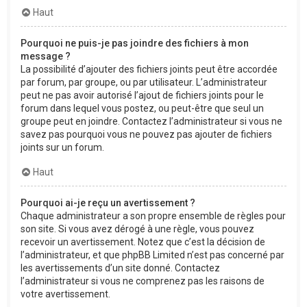
Haut
Pourquoi ne puis-je pas joindre des fichiers à mon
message ?
La possibilité d’ajouter des fichiers joints peut être accordée
par forum, par groupe, ou par utilisateur. L’administrateur
peut ne pas avoir autorisé l’ajout de fichiers joints pour le
forum dans lequel vous postez, ou peut-être que seul un
groupe peut en joindre. Contactez l’administrateur si vous ne
savez pas pourquoi vous ne pouvez pas ajouter de fichiers
joints sur un forum.
Haut
Pourquoi ai-je reçu un avertissement ?
Chaque administrateur a son propre ensemble de règles pour
son site. Si vous avez dérogé à une règle, vous pouvez
recevoir un avertissement. Notez que c’est la décision de
l’administrateur, et que phpBB Limited n’est pas concerné par
les avertissements d’un site donné. Contactez
l’administrateur si vous ne comprenez pas les raisons de
votre avertissement.