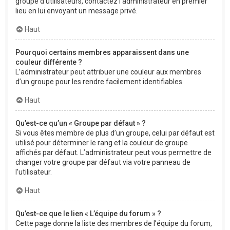
groupe d’utilisateurs, contactez l’administrateur en premier
lieu en lui envoyant un message privé.
Haut
Pourquoi certains membres apparaissent dans une
couleur différente ?
L’administrateur peut attribuer une couleur aux membres
d’un groupe pour les rendre facilement identifiables.
Haut
Qu’est-ce qu’un « Groupe par défaut » ?
Si vous êtes membre de plus d’un groupe, celui par défaut est
utilisé pour déterminer le rang et la couleur de groupe
affichés par défaut. L’administrateur peut vous permettre de
changer votre groupe par défaut via votre panneau de
l’utilisateur.
Haut
Qu’est-ce que le lien « L’équipe du forum » ?
Cette page donne la liste des membres de l’équipe du forum,