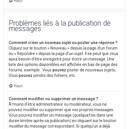
Haut
Problèmes liés à la publication de
messages
Comment créer un nouveau sujet ou poster une réponse ?
Cliquez sur le bouton « Nouveau » depuis la page d’un forum
ou « Répondre » depuis la page d’un sujet. Il se peut que vous
ayez besoin d’être enregistré pour écrire un message. Une
liste des options disponibles est affichée en bas de page des
forums, exemple : Vous
pouvez
poster de nouveaux sujets,
Vous
pouvez
joindre des fichiers, etc.
Haut
Comment modifier ou supprimer un message ?
À moins d’être administrateur ou modérateur, vous ne
pouvez modifier ou supprimer que vos propres messages.
Vous pouvez modifier un message (quelquefois dans une
durée limitée après sa publication) en cliquant sur le bouton
modifier
du message correspondant. Si quelqu’un a déjà