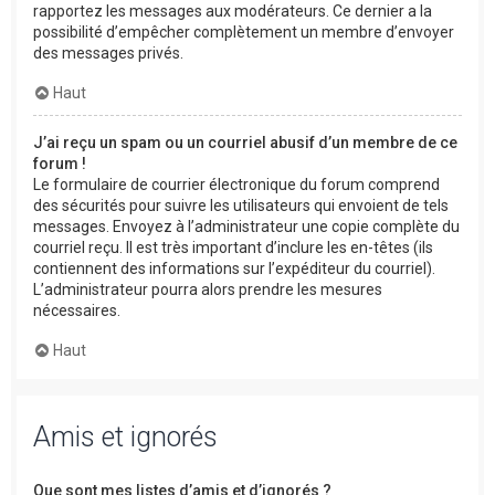
rapportez les messages aux modérateurs. Ce dernier a la
possibilité d’empêcher complètement un membre d’envoyer
des messages privés.
Haut
J’ai reçu un spam ou un courriel abusif d’un membre de ce
forum !
Le formulaire de courrier électronique du forum comprend
des sécurités pour suivre les utilisateurs qui envoient de tels
messages. Envoyez à l’administrateur une copie complète du
courriel reçu. Il est très important d’inclure les en-têtes (ils
contiennent des informations sur l’expéditeur du courriel).
L’administrateur pourra alors prendre les mesures
nécessaires.
Haut
Amis et ignorés
Que sont mes listes d’amis et d’ignorés ?