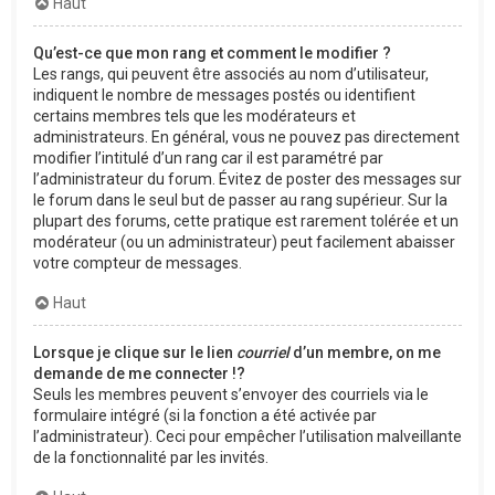
Haut
Qu’est-ce que mon rang et comment le modifier ?
Les rangs, qui peuvent être associés au nom d’utilisateur,
indiquent le nombre de messages postés ou identifient
certains membres tels que les modérateurs et
administrateurs. En général, vous ne pouvez pas directement
modifier l’intitulé d’un rang car il est paramétré par
l’administrateur du forum. Évitez de poster des messages sur
le forum dans le seul but de passer au rang supérieur. Sur la
plupart des forums, cette pratique est rarement tolérée et un
modérateur (ou un administrateur) peut facilement abaisser
votre compteur de messages.
Haut
Lorsque je clique sur le lien
courriel
d’un membre, on me
demande de me connecter !?
Seuls les membres peuvent s’envoyer des courriels via le
formulaire intégré (si la fonction a été activée par
l’administrateur). Ceci pour empêcher l’utilisation malveillante
de la fonctionnalité par les invités.