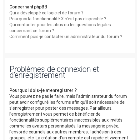
Concernant phpBB
Qui a développé ce logiciel de forum ?
Pourquoi la fonctionnalité X n’est pas disponible ?
Qui contacter pour les abus ou les questions légales
concernant ce forum ?
Comment puis-je contacter un administrateur du forum ?
Problèmes de connexion et
d’enregistrement
Pourquoi dois-je m’enregistrer ?
Vous pouvez ne pas le faire, mais l’administrateur du forum
peut avoir configuré les forums afin qu’il soit nécessaire de
s’enregistrer pour poster des messages. Par ailleurs,
l’enregistrement vous permet de bénéficier de
fonctionnalités supplémentaires inaccessibles aux invités
comme les avatars personnalisés, la messagerie privée,
l’envoi de courriels aux autres membres, l’adhésion à des
groupes, etc. La création d’un compte est rapide et vivement