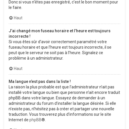
Donc si vous n’êtes pas enregistré, c’est le bon moment pour
le faire.
Haut
J’ai changé mon fuseau horaire et l’heure est toujours
incorrecte !
Si vous êtes sûr d’avoir correctement paramétré votre
fuseau horaire et que l’heure est toujours incorrecte, il se
peut que le serveur ne soit pas à l’heure. Signalez ce
problème à un administrateur.
Haut
Ma langue n’est pas dans la liste !
La raison la plus probable est que l’administrateur n’ait pas
installé votre langue ou bien que personne n’ait encore traduit
phpBB dans votre langue. Essayez de demander à un
administrateur du forum d’installer la langue désirée. Si elle
n’existe pas, n’hésitez pas à créer et partager une nouvelle
traduction. Vous trouverez plus d’informations sur le site
Internet de
phpBB
®.