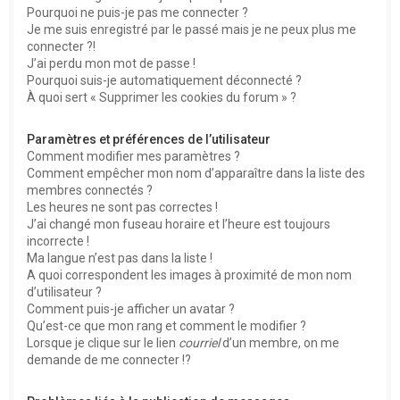
Pourquoi ne puis-je pas me connecter ?
Je me suis enregistré par le passé mais je ne peux plus me
connecter ?!
J’ai perdu mon mot de passe !
Pourquoi suis-je automatiquement déconnecté ?
À quoi sert « Supprimer les cookies du forum » ?
Paramètres et préférences de l’utilisateur
Comment modifier mes paramètres ?
Comment empêcher mon nom d’apparaître dans la liste des
membres connectés ?
Les heures ne sont pas correctes !
J’ai changé mon fuseau horaire et l’heure est toujours
incorrecte !
Ma langue n’est pas dans la liste !
A quoi correspondent les images à proximité de mon nom
d’utilisateur ?
Comment puis-je afficher un avatar ?
Qu’est-ce que mon rang et comment le modifier ?
Lorsque je clique sur le lien
courriel
d’un membre, on me
demande de me connecter !?