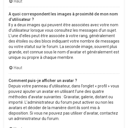
Haut
A quoi correspondent les images à proximité de mon nom
d’utilisateur ?
Il y a deux images qui peuvent être associées avec votre nom
d’utilisateur lorsque vous consultez les messages d’un sujet.
L’une d’elles peut être associée à votre rang, généralement
des étoiles ou des blocs indiquant votre nombre de messages
ou votre statut sur le forum. La seconde image, souvent plus
grande, est connue sous le nom d’avatar et généralement est
unique ou propre à chaque membre.
Haut
Comment puis-je afficher un avatar ?
Depuis votre panneau d’utilisateur, dans l’onglet « profil » vous
pouvez ajouter un avatar en utilisant l’une des quatre
méthodes d’avatar suivantes : Gravatar, galerie, distant ou
importé. L’administrateur du forum peut activer ou non les
avatars et décider de la manière dont ils sont mis à
disposition. Si vous ne pouvez pas utiliser d’avatar, contactez
un administrateur du forum.