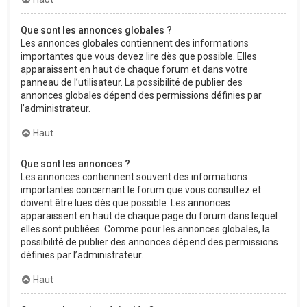
Que sont les annonces globales ?
Les annonces globales contiennent des informations
importantes que vous devez lire dès que possible. Elles
apparaissent en haut de chaque forum et dans votre
panneau de l’utilisateur. La possibilité de publier des
annonces globales dépend des permissions définies par
l’administrateur.
Haut
Que sont les annonces ?
Les annonces contiennent souvent des informations
importantes concernant le forum que vous consultez et
doivent être lues dès que possible. Les annonces
apparaissent en haut de chaque page du forum dans lequel
elles sont publiées. Comme pour les annonces globales, la
possibilité de publier des annonces dépend des permissions
définies par l’administrateur.
Haut