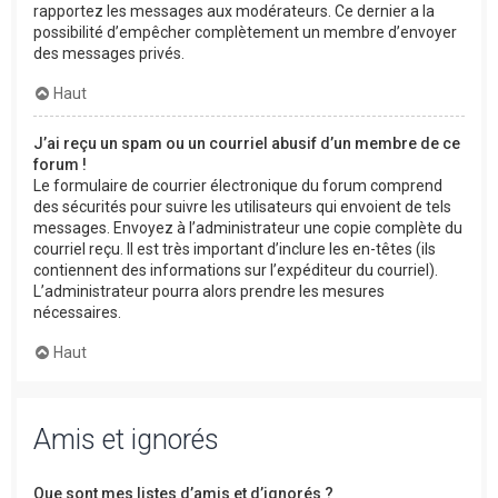
rapportez les messages aux modérateurs. Ce dernier a la
possibilité d’empêcher complètement un membre d’envoyer
des messages privés.
Haut
J’ai reçu un spam ou un courriel abusif d’un membre de ce
forum !
Le formulaire de courrier électronique du forum comprend
des sécurités pour suivre les utilisateurs qui envoient de tels
messages. Envoyez à l’administrateur une copie complète du
courriel reçu. Il est très important d’inclure les en-têtes (ils
contiennent des informations sur l’expéditeur du courriel).
L’administrateur pourra alors prendre les mesures
nécessaires.
Haut
Amis et ignorés
Que sont mes listes d’amis et d’ignorés ?