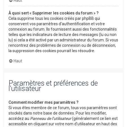
Haut
À quoi sert « Supprimer les cookies du forum » ?
Cela supprime tous les cookies créés par phpBB qui
conservent vos paramètres d’authentification et votre
connexion au forum. Ils fournissent aussi des fonctionnalités
telles que les indicateurs de lecture des messages (lu ou non
lu) si cela a été activé par un administrateur du forum. Si vous
rencontrez des problèmes de connexion ou de déconnexion,
la suppression des cookies pourrait les résoudre.
Haut
Paramètres et préférences de
l’utilisateur
Comment modifier mes paramètres ?
Si vous êtes membre de ce forum, tous vos paramètres sont
stockés dans notre base de données. Pour les modifier,
accédez au
Panneau de l’utilisateur
(généralement ce lien est
accessible en cliquant sur votre nom d’utilisateur en haut des