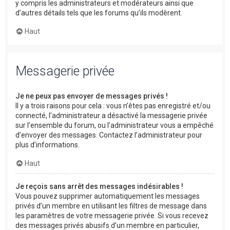
y compris les administrateurs et modérateurs ainsi que
d’autres détails tels que les forums qu’ils modèrent.
Haut
Messagerie privée
Je ne peux pas envoyer de messages privés !
Il y a trois raisons pour cela : vous n’êtes pas enregistré et/ou
connecté, l’administrateur a désactivé la messagerie privée
sur l’ensemble du forum, ou l’administrateur vous a empêché
d’envoyer des messages. Contactez l’administrateur pour
plus d’informations.
Haut
Je reçois sans arrêt des messages indésirables !
Vous pouvez supprimer automatiquement les messages
privés d’un membre en utilisant les filtres de message dans
les paramètres de votre messagerie privée. Si vous recevez
des messages privés abusifs d’un membre en particulier,