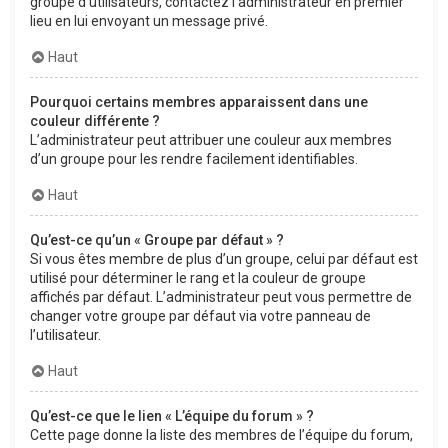
groupe d’utilisateurs, contactez l’administrateur en premier
lieu en lui envoyant un message privé.
Haut
Pourquoi certains membres apparaissent dans une
couleur différente ?
L’administrateur peut attribuer une couleur aux membres
d’un groupe pour les rendre facilement identifiables.
Haut
Qu’est-ce qu’un « Groupe par défaut » ?
Si vous êtes membre de plus d’un groupe, celui par défaut est
utilisé pour déterminer le rang et la couleur de groupe
affichés par défaut. L’administrateur peut vous permettre de
changer votre groupe par défaut via votre panneau de
l’utilisateur.
Haut
Qu’est-ce que le lien « L’équipe du forum » ?
Cette page donne la liste des membres de l’équipe du forum,