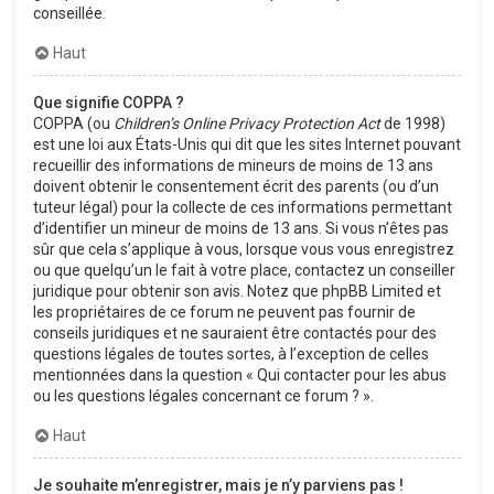
conseillée.
Haut
Que signifie COPPA ?
COPPA (ou
Children’s Online Privacy Protection Act
de 1998)
est une loi aux États-Unis qui dit que les sites Internet pouvant
recueillir des informations de mineurs de moins de 13 ans
doivent obtenir le consentement écrit des parents (ou d’un
tuteur légal) pour la collecte de ces informations permettant
d’identifier un mineur de moins de 13 ans. Si vous n’êtes pas
sûr que cela s’applique à vous, lorsque vous vous enregistrez
ou que quelqu’un le fait à votre place, contactez un conseiller
juridique pour obtenir son avis. Notez que phpBB Limited et
les propriétaires de ce forum ne peuvent pas fournir de
conseils juridiques et ne sauraient être contactés pour des
questions légales de toutes sortes, à l’exception de celles
mentionnées dans la question « Qui contacter pour les abus
ou les questions légales concernant ce forum ? ».
Haut
Je souhaite m’enregistrer, mais je n’y parviens pas !