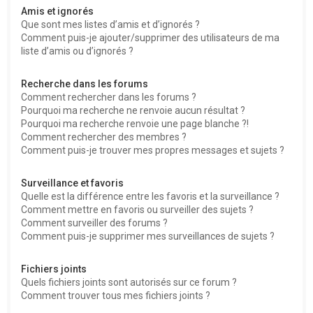
Amis et ignorés
Que sont mes listes d’amis et d’ignorés ?
Comment puis-je ajouter/supprimer des utilisateurs de ma
liste d’amis ou d’ignorés ?
Recherche dans les forums
Comment rechercher dans les forums ?
Pourquoi ma recherche ne renvoie aucun résultat ?
Pourquoi ma recherche renvoie une page blanche ?!
Comment rechercher des membres ?
Comment puis-je trouver mes propres messages et sujets ?
Surveillance et favoris
Quelle est la différence entre les favoris et la surveillance ?
Comment mettre en favoris ou surveiller des sujets ?
Comment surveiller des forums ?
Comment puis-je supprimer mes surveillances de sujets ?
Fichiers joints
Quels fichiers joints sont autorisés sur ce forum ?
Comment trouver tous mes fichiers joints ?