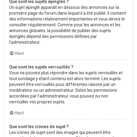
Que sont les sujets épinglés ?
Un sujet épinglé apparaît en dessous des annonces sur la
première page du forum dans lequel il a été publié. il contient
des informations relativement importantes et vous devez le
consulter régulièrement. Comme pour les annonces et les
annonces globales, la possibilité de publier des sujets
épinglés dépend des permissions définies par
l’administrateur.
Haut
Que sont les sujets verrouillés ?
Vous ne pouvez plus répondre dans les sujets verrouillés et
tout sondage y étant contenu est alors terminé. Les sujets
peuvent être verrouillés pour différentes raisons par un
modérateur ou un administrateur. Selon les permissions
accordées par l’administrateur, vous pouvez ou non
verrouiller vos propres sujets.
Haut
Que sont les icônes de sujet ?
Les icônes de sujet sont des images qui peuvent être