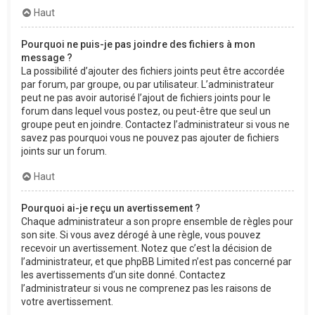
Haut
Pourquoi ne puis-je pas joindre des fichiers à mon
message ?
La possibilité d’ajouter des fichiers joints peut être accordée
par forum, par groupe, ou par utilisateur. L’administrateur
peut ne pas avoir autorisé l’ajout de fichiers joints pour le
forum dans lequel vous postez, ou peut-être que seul un
groupe peut en joindre. Contactez l’administrateur si vous ne
savez pas pourquoi vous ne pouvez pas ajouter de fichiers
joints sur un forum.
Haut
Pourquoi ai-je reçu un avertissement ?
Chaque administrateur a son propre ensemble de règles pour
son site. Si vous avez dérogé à une règle, vous pouvez
recevoir un avertissement. Notez que c’est la décision de
l’administrateur, et que phpBB Limited n’est pas concerné par
les avertissements d’un site donné. Contactez
l’administrateur si vous ne comprenez pas les raisons de
votre avertissement.