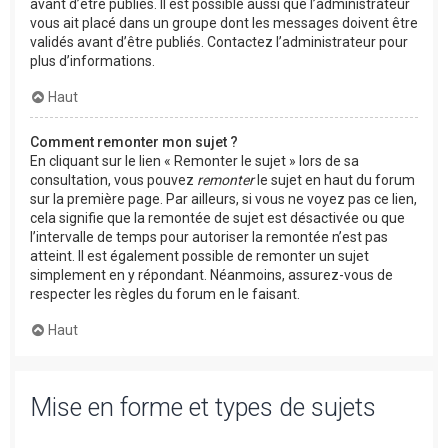
avant d’être publiés. Il est possible aussi que l’administrateur
vous ait placé dans un groupe dont les messages doivent être
validés avant d’être publiés. Contactez l’administrateur pour
plus d’informations.
Haut
Comment remonter mon sujet ?
En cliquant sur le lien « Remonter le sujet » lors de sa
consultation, vous pouvez
remonter
le sujet en haut du forum
sur la première page. Par ailleurs, si vous ne voyez pas ce lien,
cela signifie que la remontée de sujet est désactivée ou que
l’intervalle de temps pour autoriser la remontée n’est pas
atteint. Il est également possible de remonter un sujet
simplement en y répondant. Néanmoins, assurez-vous de
respecter les règles du forum en le faisant.
Haut
Mise en forme et types de sujets