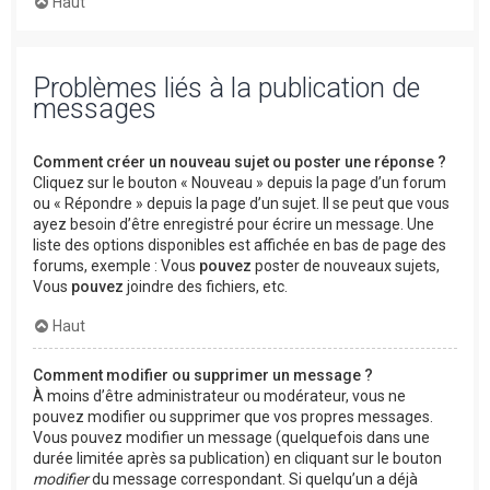
Haut
Problèmes liés à la publication de
messages
Comment créer un nouveau sujet ou poster une réponse ?
Cliquez sur le bouton « Nouveau » depuis la page d’un forum
ou « Répondre » depuis la page d’un sujet. Il se peut que vous
ayez besoin d’être enregistré pour écrire un message. Une
liste des options disponibles est affichée en bas de page des
forums, exemple : Vous
pouvez
poster de nouveaux sujets,
Vous
pouvez
joindre des fichiers, etc.
Haut
Comment modifier ou supprimer un message ?
À moins d’être administrateur ou modérateur, vous ne
pouvez modifier ou supprimer que vos propres messages.
Vous pouvez modifier un message (quelquefois dans une
durée limitée après sa publication) en cliquant sur le bouton
modifier
du message correspondant. Si quelqu’un a déjà