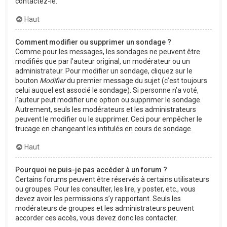
contactez-le.
Haut
Comment modifier ou supprimer un sondage ?
Comme pour les messages, les sondages ne peuvent être
modifiés que par l’auteur original, un modérateur ou un
administrateur. Pour modifier un sondage, cliquez sur le
bouton
Modifier
du premier message du sujet (c’est toujours
celui auquel est associé le sondage). Si personne n’a voté,
l’auteur peut modifier une option ou supprimer le sondage.
Autrement, seuls les modérateurs et les administrateurs
peuvent le modifier ou le supprimer. Ceci pour empêcher le
trucage en changeant les intitulés en cours de sondage.
Haut
Pourquoi ne puis-je pas accéder à un forum ?
Certains forums peuvent être réservés à certains utilisateurs
ou groupes. Pour les consulter, les lire, y poster, etc., vous
devez avoir les permissions s’y rapportant. Seuls les
modérateurs de groupes et les administrateurs peuvent
accorder ces accès, vous devez donc les contacter.