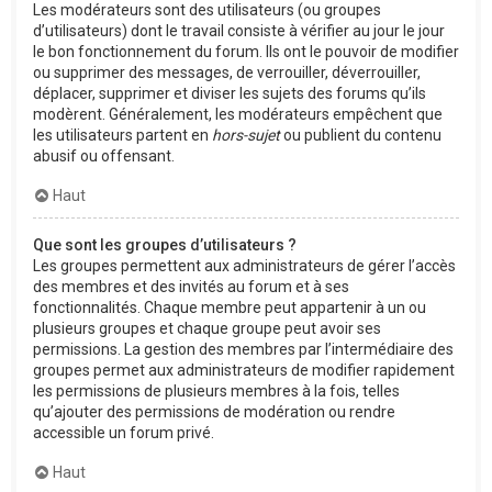
Les modérateurs sont des utilisateurs (ou groupes
d’utilisateurs) dont le travail consiste à vérifier au jour le jour
le bon fonctionnement du forum. Ils ont le pouvoir de modifier
ou supprimer des messages, de verrouiller, déverrouiller,
déplacer, supprimer et diviser les sujets des forums qu’ils
modèrent. Généralement, les modérateurs empêchent que
les utilisateurs partent en
hors-sujet
ou publient du contenu
abusif ou offensant.
Haut
Que sont les groupes d’utilisateurs ?
Les groupes permettent aux administrateurs de gérer l’accès
des membres et des invités au forum et à ses
fonctionnalités. Chaque membre peut appartenir à un ou
plusieurs groupes et chaque groupe peut avoir ses
permissions. La gestion des membres par l’intermédiaire des
groupes permet aux administrateurs de modifier rapidement
les permissions de plusieurs membres à la fois, telles
qu’ajouter des permissions de modération ou rendre
accessible un forum privé.
Haut