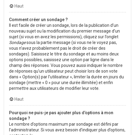
Haut
Comment créer un sondage ?
Il est facile de créer un sondage, lors de la publication d’un
nouveau sujet ou la modification du premier message d’un
sujet (si vous en avez les permissions), cliquez sur l’onglet
Sondage
sous la partie message (si vous ne le voyez pas,
vous n’avez probablement pas le droit de créer des
sondages). Saisissez le titre du sondage et au moins deux
options possibles, saisissez une option par ligne dans le
champ des réponses. Vous pouvez aussi indiquer le nombre
de réponses qu’un utilisateur peut choisir lors de son vote
dans « Option(s) par l’utilisateur », limiter la durée en jours du
sondage (mettre « 0 » pour une durée illimitée) et enfin
permettre aux utilisateurs de modifier leur vote.
Haut
Pourquoi ne puis-je pas ajouter plus d’options à mon
sondage ?
Le nombre d’options maximum par sondage est défini par
l’administrateur. Si vous avez besoin d’indiquer plus d’options,