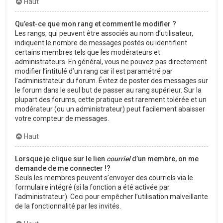
Haut
Qu’est-ce que mon rang et comment le modifier ?
Les rangs, qui peuvent être associés au nom d’utilisateur,
indiquent le nombre de messages postés ou identifient
certains membres tels que les modérateurs et
administrateurs. En général, vous ne pouvez pas directement
modifier l’intitulé d’un rang car il est paramétré par
l’administrateur du forum. Évitez de poster des messages sur
le forum dans le seul but de passer au rang supérieur. Sur la
plupart des forums, cette pratique est rarement tolérée et un
modérateur (ou un administrateur) peut facilement abaisser
votre compteur de messages.
Haut
Lorsque je clique sur le lien
courriel
d’un membre, on me
demande de me connecter !?
Seuls les membres peuvent s’envoyer des courriels via le
formulaire intégré (si la fonction a été activée par
l’administrateur). Ceci pour empêcher l’utilisation malveillante
de la fonctionnalité par les invités.