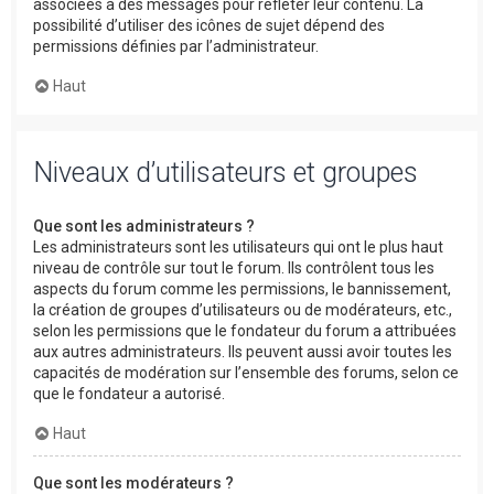
associées à des messages pour refléter leur contenu. La
possibilité d’utiliser des icônes de sujet dépend des
permissions définies par l’administrateur.
Haut
Niveaux d’utilisateurs et groupes
Que sont les administrateurs ?
Les administrateurs sont les utilisateurs qui ont le plus haut
niveau de contrôle sur tout le forum. Ils contrôlent tous les
aspects du forum comme les permissions, le bannissement,
la création de groupes d’utilisateurs ou de modérateurs, etc.,
selon les permissions que le fondateur du forum a attribuées
aux autres administrateurs. Ils peuvent aussi avoir toutes les
capacités de modération sur l’ensemble des forums, selon ce
que le fondateur a autorisé.
Haut
Que sont les modérateurs ?