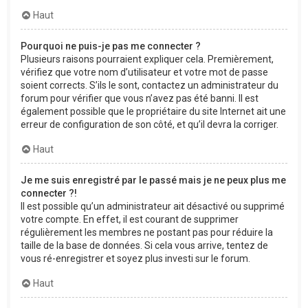
Haut
Pourquoi ne puis-je pas me connecter ?
Plusieurs raisons pourraient expliquer cela. Premièrement,
vérifiez que votre nom d’utilisateur et votre mot de passe
soient corrects. S’ils le sont, contactez un administrateur du
forum pour vérifier que vous n’avez pas été banni. Il est
également possible que le propriétaire du site Internet ait une
erreur de configuration de son côté, et qu’il devra la corriger.
Haut
Je me suis enregistré par le passé mais je ne peux plus me
connecter ?!
Il est possible qu’un administrateur ait désactivé ou supprimé
votre compte. En effet, il est courant de supprimer
régulièrement les membres ne postant pas pour réduire la
taille de la base de données. Si cela vous arrive, tentez de
vous ré-enregistrer et soyez plus investi sur le forum.
Haut