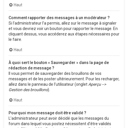
Haut
Comment rapporter des messages à un modérateur ?
Si l’administrateur l’a permis, allez sur le message à signaler
et vous devriez voir un bouton pour rapporter le message. En
cliquant dessus, vous accéderez aux étapes nécessaires pour
le faire.
Haut
À quoi sert le bouton « Sauvegarder » dans la page de
rédaction de message ?
Il vous permet de sauvegarder des brouillons de vos
messages et de les poster ultérieurement. Pour les recharger,
allez dans le panneau de l’utilisateur (onglet
Aperçu -->
Gestion des brouillons
).
Haut
Pourquoi mon message doit être validé ?
L’administrateur peut avoir décidé que les messages du
forum dans lequel vous postez nécessitent d’être validés