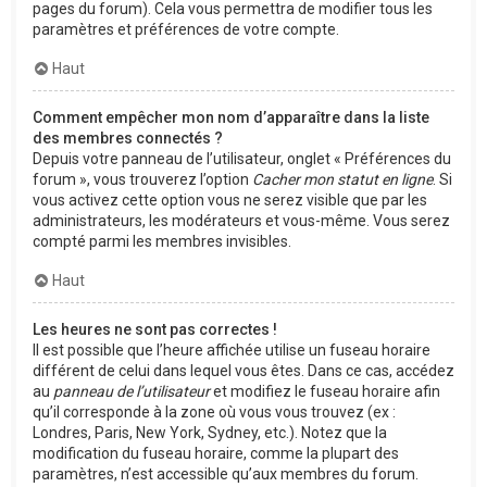
pages du forum). Cela vous permettra de modifier tous les
paramètres et préférences de votre compte.
Haut
Comment empêcher mon nom d’apparaître dans la liste
des membres connectés ?
Depuis votre panneau de l’utilisateur, onglet « Préférences du
forum », vous trouverez l’option
Cacher mon statut en ligne
. Si
vous activez cette option vous ne serez visible que par les
administrateurs, les modérateurs et vous-même. Vous serez
compté parmi les membres invisibles.
Haut
Les heures ne sont pas correctes !
Il est possible que l’heure affichée utilise un fuseau horaire
différent de celui dans lequel vous êtes. Dans ce cas, accédez
au
panneau de l’utilisateur
et modifiez le fuseau horaire afin
qu’il corresponde à la zone où vous vous trouvez (ex :
Londres, Paris, New York, Sydney, etc.). Notez que la
modification du fuseau horaire, comme la plupart des
paramètres, n’est accessible qu’aux membres du forum.