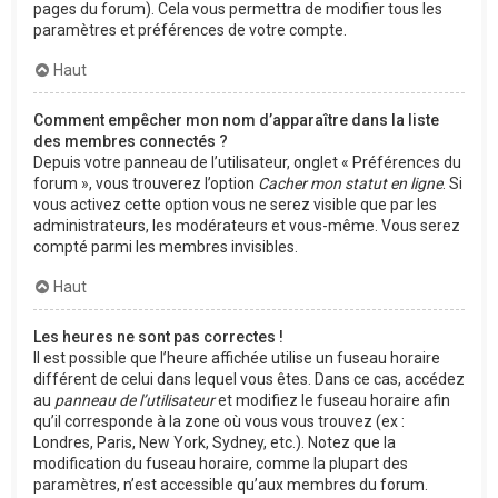
pages du forum). Cela vous permettra de modifier tous les
paramètres et préférences de votre compte.
Haut
Comment empêcher mon nom d’apparaître dans la liste
des membres connectés ?
Depuis votre panneau de l’utilisateur, onglet « Préférences du
forum », vous trouverez l’option
Cacher mon statut en ligne
. Si
vous activez cette option vous ne serez visible que par les
administrateurs, les modérateurs et vous-même. Vous serez
compté parmi les membres invisibles.
Haut
Les heures ne sont pas correctes !
Il est possible que l’heure affichée utilise un fuseau horaire
différent de celui dans lequel vous êtes. Dans ce cas, accédez
au
panneau de l’utilisateur
et modifiez le fuseau horaire afin
qu’il corresponde à la zone où vous vous trouvez (ex :
Londres, Paris, New York, Sydney, etc.). Notez que la
modification du fuseau horaire, comme la plupart des
paramètres, n’est accessible qu’aux membres du forum.