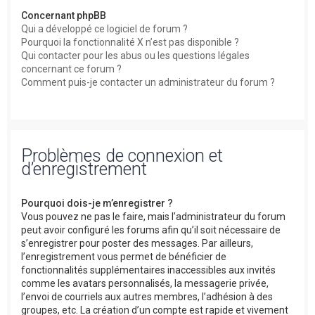
Concernant phpBB
Qui a développé ce logiciel de forum ?
Pourquoi la fonctionnalité X n’est pas disponible ?
Qui contacter pour les abus ou les questions légales
concernant ce forum ?
Comment puis-je contacter un administrateur du forum ?
Problèmes de connexion et
d’enregistrement
Pourquoi dois-je m’enregistrer ?
Vous pouvez ne pas le faire, mais l’administrateur du forum
peut avoir configuré les forums afin qu’il soit nécessaire de
s’enregistrer pour poster des messages. Par ailleurs,
l’enregistrement vous permet de bénéficier de
fonctionnalités supplémentaires inaccessibles aux invités
comme les avatars personnalisés, la messagerie privée,
l’envoi de courriels aux autres membres, l’adhésion à des
groupes, etc. La création d’un compte est rapide et vivement