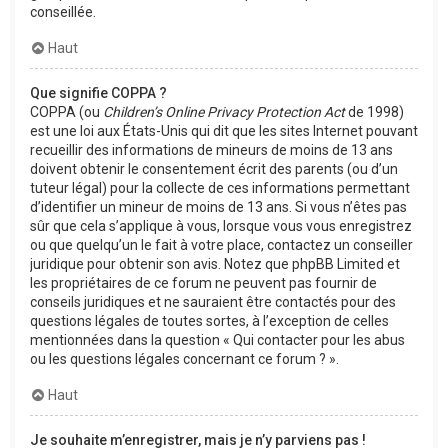
conseillée.
Haut
Que signifie COPPA ?
COPPA (ou
Children’s Online Privacy Protection Act
de 1998)
est une loi aux États-Unis qui dit que les sites Internet pouvant
recueillir des informations de mineurs de moins de 13 ans
doivent obtenir le consentement écrit des parents (ou d’un
tuteur légal) pour la collecte de ces informations permettant
d’identifier un mineur de moins de 13 ans. Si vous n’êtes pas
sûr que cela s’applique à vous, lorsque vous vous enregistrez
ou que quelqu’un le fait à votre place, contactez un conseiller
juridique pour obtenir son avis. Notez que phpBB Limited et
les propriétaires de ce forum ne peuvent pas fournir de
conseils juridiques et ne sauraient être contactés pour des
questions légales de toutes sortes, à l’exception de celles
mentionnées dans la question « Qui contacter pour les abus
ou les questions légales concernant ce forum ? ».
Haut
Je souhaite m’enregistrer, mais je n’y parviens pas !