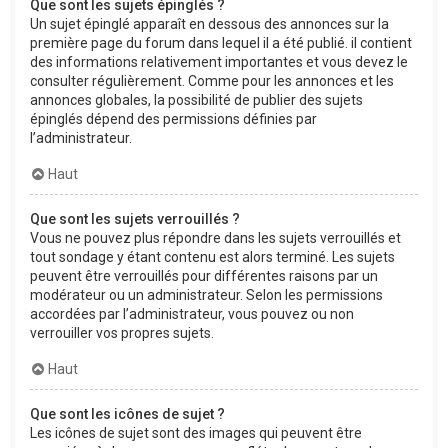
Que sont les sujets épinglés ?
Un sujet épinglé apparaît en dessous des annonces sur la
première page du forum dans lequel il a été publié. il contient
des informations relativement importantes et vous devez le
consulter régulièrement. Comme pour les annonces et les
annonces globales, la possibilité de publier des sujets
épinglés dépend des permissions définies par
l’administrateur.
Haut
Que sont les sujets verrouillés ?
Vous ne pouvez plus répondre dans les sujets verrouillés et
tout sondage y étant contenu est alors terminé. Les sujets
peuvent être verrouillés pour différentes raisons par un
modérateur ou un administrateur. Selon les permissions
accordées par l’administrateur, vous pouvez ou non
verrouiller vos propres sujets.
Haut
Que sont les icônes de sujet ?
Les icônes de sujet sont des images qui peuvent être