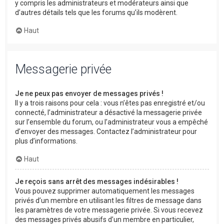
y compris les administrateurs et modérateurs ainsi que
d’autres détails tels que les forums qu’ils modèrent.
Haut
Messagerie privée
Je ne peux pas envoyer de messages privés !
Il y a trois raisons pour cela : vous n’êtes pas enregistré et/ou
connecté, l’administrateur a désactivé la messagerie privée
sur l’ensemble du forum, ou l’administrateur vous a empêché
d’envoyer des messages. Contactez l’administrateur pour
plus d’informations.
Haut
Je reçois sans arrêt des messages indésirables !
Vous pouvez supprimer automatiquement les messages
privés d’un membre en utilisant les filtres de message dans
les paramètres de votre messagerie privée. Si vous recevez
des messages privés abusifs d’un membre en particulier,