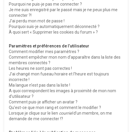
Pourquoi ne puis-je pas me connecter ?
Je me suis enregistré par le passé mais je ne peux plus me
connecter ?!
J’ai perdu mon mot de passe !
Pourquoi suis-je automatiquement déconnecté ?
À quoi sert « Supprimer les cookies du forum » ?
Paramètres et préférences de l’utilisateur
Comment modifier mes paramètres ?
Comment empêcher mon nom d’apparaître dans la liste des
membres connectés ?
Les heures ne sont pas correctes !
J’ai changé mon fuseau horaire et l’heure est toujours
incorrecte !
Ma langue n’est pas dans la liste !
A quoi correspondent les images à proximité de mon nom
d’utilisateur ?
Comment puis-je afficher un avatar ?
Qu’est-ce que mon rang et comment le modifier ?
Lorsque je clique sur le lien
courriel
d’un membre, on me
demande de me connecter !?