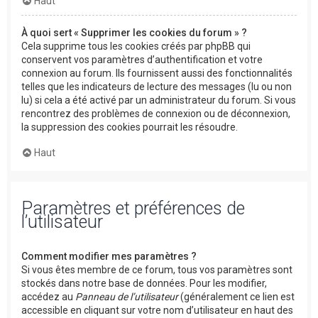
Haut
À quoi sert « Supprimer les cookies du forum » ?
Cela supprime tous les cookies créés par phpBB qui
conservent vos paramètres d’authentification et votre
connexion au forum. Ils fournissent aussi des fonctionnalités
telles que les indicateurs de lecture des messages (lu ou non
lu) si cela a été activé par un administrateur du forum. Si vous
rencontrez des problèmes de connexion ou de déconnexion,
la suppression des cookies pourrait les résoudre.
Haut
Paramètres et préférences de
l’utilisateur
Comment modifier mes paramètres ?
Si vous êtes membre de ce forum, tous vos paramètres sont
stockés dans notre base de données. Pour les modifier,
accédez au
Panneau de l’utilisateur
(généralement ce lien est
accessible en cliquant sur votre nom d’utilisateur en haut des