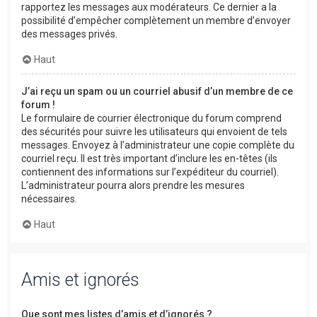
rapportez les messages aux modérateurs. Ce dernier a la
possibilité d’empêcher complètement un membre d’envoyer
des messages privés.
Haut
J’ai reçu un spam ou un courriel abusif d’un membre de ce
forum !
Le formulaire de courrier électronique du forum comprend
des sécurités pour suivre les utilisateurs qui envoient de tels
messages. Envoyez à l’administrateur une copie complète du
courriel reçu. Il est très important d’inclure les en-têtes (ils
contiennent des informations sur l’expéditeur du courriel).
L’administrateur pourra alors prendre les mesures
nécessaires.
Haut
Amis et ignorés
Que sont mes listes d’amis et d’ignorés ?