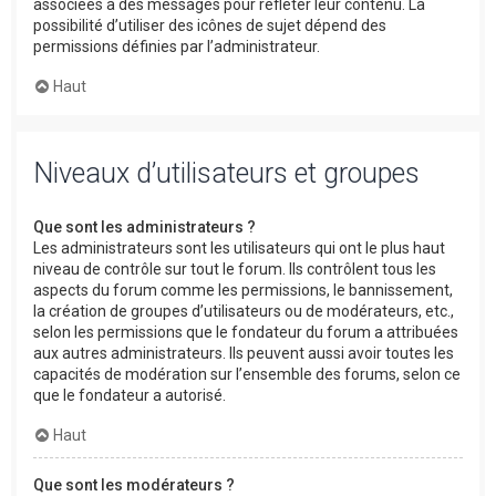
associées à des messages pour refléter leur contenu. La
possibilité d’utiliser des icônes de sujet dépend des
permissions définies par l’administrateur.
Haut
Niveaux d’utilisateurs et groupes
Que sont les administrateurs ?
Les administrateurs sont les utilisateurs qui ont le plus haut
niveau de contrôle sur tout le forum. Ils contrôlent tous les
aspects du forum comme les permissions, le bannissement,
la création de groupes d’utilisateurs ou de modérateurs, etc.,
selon les permissions que le fondateur du forum a attribuées
aux autres administrateurs. Ils peuvent aussi avoir toutes les
capacités de modération sur l’ensemble des forums, selon ce
que le fondateur a autorisé.
Haut
Que sont les modérateurs ?