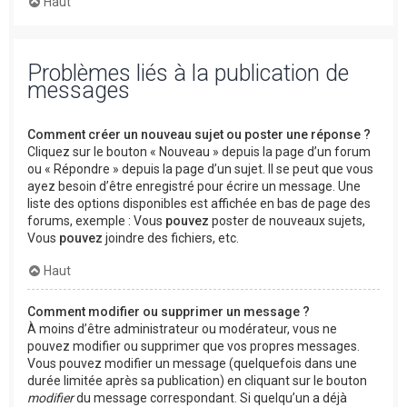
Haut
Problèmes liés à la publication de
messages
Comment créer un nouveau sujet ou poster une réponse ?
Cliquez sur le bouton « Nouveau » depuis la page d’un forum
ou « Répondre » depuis la page d’un sujet. Il se peut que vous
ayez besoin d’être enregistré pour écrire un message. Une
liste des options disponibles est affichée en bas de page des
forums, exemple : Vous
pouvez
poster de nouveaux sujets,
Vous
pouvez
joindre des fichiers, etc.
Haut
Comment modifier ou supprimer un message ?
À moins d’être administrateur ou modérateur, vous ne
pouvez modifier ou supprimer que vos propres messages.
Vous pouvez modifier un message (quelquefois dans une
durée limitée après sa publication) en cliquant sur le bouton
modifier
du message correspondant. Si quelqu’un a déjà