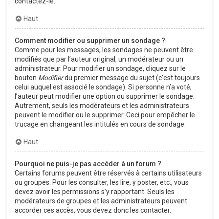
contactez-le.
Haut
Comment modifier ou supprimer un sondage ?
Comme pour les messages, les sondages ne peuvent être
modifiés que par l’auteur original, un modérateur ou un
administrateur. Pour modifier un sondage, cliquez sur le
bouton
Modifier
du premier message du sujet (c’est toujours
celui auquel est associé le sondage). Si personne n’a voté,
l’auteur peut modifier une option ou supprimer le sondage.
Autrement, seuls les modérateurs et les administrateurs
peuvent le modifier ou le supprimer. Ceci pour empêcher le
trucage en changeant les intitulés en cours de sondage.
Haut
Pourquoi ne puis-je pas accéder à un forum ?
Certains forums peuvent être réservés à certains utilisateurs
ou groupes. Pour les consulter, les lire, y poster, etc., vous
devez avoir les permissions s’y rapportant. Seuls les
modérateurs de groupes et les administrateurs peuvent
accorder ces accès, vous devez donc les contacter.