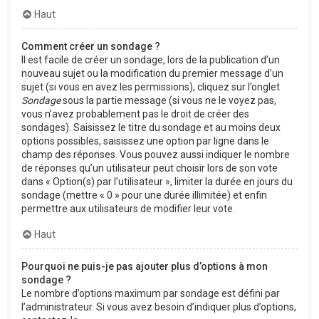
Haut
Comment créer un sondage ?
Il est facile de créer un sondage, lors de la publication d’un
nouveau sujet ou la modification du premier message d’un
sujet (si vous en avez les permissions), cliquez sur l’onglet
Sondage
sous la partie message (si vous ne le voyez pas,
vous n’avez probablement pas le droit de créer des
sondages). Saisissez le titre du sondage et au moins deux
options possibles, saisissez une option par ligne dans le
champ des réponses. Vous pouvez aussi indiquer le nombre
de réponses qu’un utilisateur peut choisir lors de son vote
dans « Option(s) par l’utilisateur », limiter la durée en jours du
sondage (mettre « 0 » pour une durée illimitée) et enfin
permettre aux utilisateurs de modifier leur vote.
Haut
Pourquoi ne puis-je pas ajouter plus d’options à mon
sondage ?
Le nombre d’options maximum par sondage est défini par
l’administrateur. Si vous avez besoin d’indiquer plus d’options,