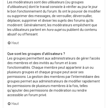
Les modérateurs sont des utilisateurs (ou groupes
d’utilisateurs) dont le travail consiste à vérifier au jour le jour
le bon fonctionnement du forum. Ils ont le pouvoir de modifier
ou supprimer des messages, de verrouiller, déverrouiller,
déplacer, supprimer et diviser les sujets des forums qu’ils
modèrent. Généralement, les modérateurs empêchent que
les utilisateurs partent en
hors-sujet
ou publient du contenu
abusif ou offensant.
Haut
Que sont les groupes d’utilisateurs ?
Les groupes permettent aux administrateurs de gérer l’accès
des membres et des invités au forum et à ses
fonctionnalités. Chaque membre peut appartenir à un ou
plusieurs groupes et chaque groupe peut avoir ses
permissions. La gestion des membres par l’intermédiaire des
groupes permet aux administrateurs de modifier rapidement
les permissions de plusieurs membres à la fois, telles
qu’ajouter des permissions de modération ou rendre
accessible un forum privé.
Haut