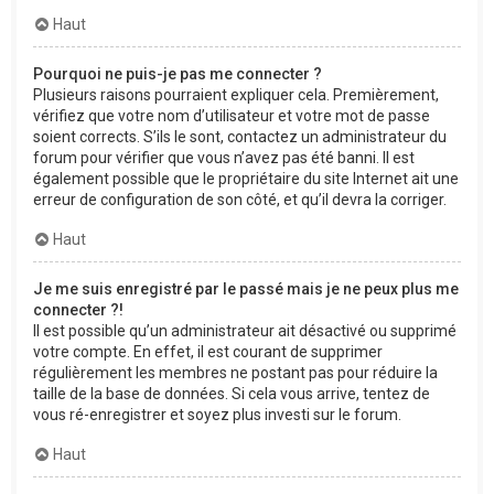
Haut
Pourquoi ne puis-je pas me connecter ?
Plusieurs raisons pourraient expliquer cela. Premièrement,
vérifiez que votre nom d’utilisateur et votre mot de passe
soient corrects. S’ils le sont, contactez un administrateur du
forum pour vérifier que vous n’avez pas été banni. Il est
également possible que le propriétaire du site Internet ait une
erreur de configuration de son côté, et qu’il devra la corriger.
Haut
Je me suis enregistré par le passé mais je ne peux plus me
connecter ?!
Il est possible qu’un administrateur ait désactivé ou supprimé
votre compte. En effet, il est courant de supprimer
régulièrement les membres ne postant pas pour réduire la
taille de la base de données. Si cela vous arrive, tentez de
vous ré-enregistrer et soyez plus investi sur le forum.
Haut