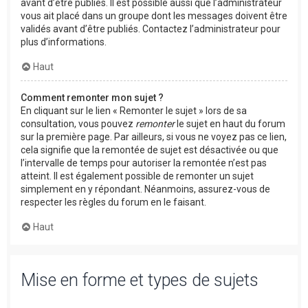
avant d’être publiés. Il est possible aussi que l’administrateur
vous ait placé dans un groupe dont les messages doivent être
validés avant d’être publiés. Contactez l’administrateur pour
plus d’informations.
Haut
Comment remonter mon sujet ?
En cliquant sur le lien « Remonter le sujet » lors de sa
consultation, vous pouvez
remonter
le sujet en haut du forum
sur la première page. Par ailleurs, si vous ne voyez pas ce lien,
cela signifie que la remontée de sujet est désactivée ou que
l’intervalle de temps pour autoriser la remontée n’est pas
atteint. Il est également possible de remonter un sujet
simplement en y répondant. Néanmoins, assurez-vous de
respecter les règles du forum en le faisant.
Haut
Mise en forme et types de sujets