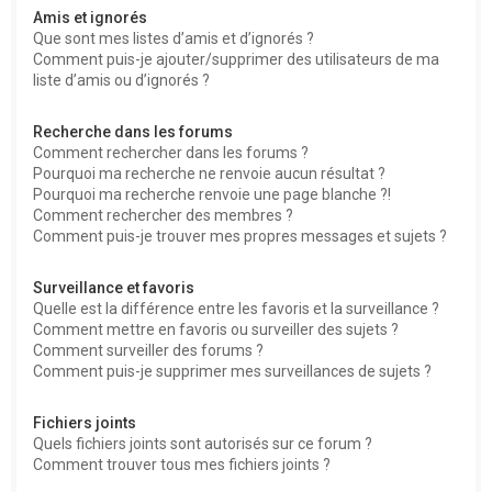
Amis et ignorés
Que sont mes listes d’amis et d’ignorés ?
Comment puis-je ajouter/supprimer des utilisateurs de ma
liste d’amis ou d’ignorés ?
Recherche dans les forums
Comment rechercher dans les forums ?
Pourquoi ma recherche ne renvoie aucun résultat ?
Pourquoi ma recherche renvoie une page blanche ?!
Comment rechercher des membres ?
Comment puis-je trouver mes propres messages et sujets ?
Surveillance et favoris
Quelle est la différence entre les favoris et la surveillance ?
Comment mettre en favoris ou surveiller des sujets ?
Comment surveiller des forums ?
Comment puis-je supprimer mes surveillances de sujets ?
Fichiers joints
Quels fichiers joints sont autorisés sur ce forum ?
Comment trouver tous mes fichiers joints ?