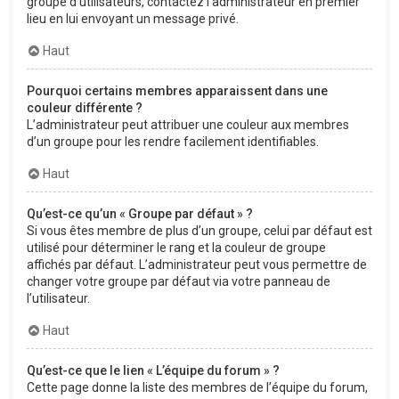
groupe d’utilisateurs, contactez l’administrateur en premier
lieu en lui envoyant un message privé.
Haut
Pourquoi certains membres apparaissent dans une
couleur différente ?
L’administrateur peut attribuer une couleur aux membres
d’un groupe pour les rendre facilement identifiables.
Haut
Qu’est-ce qu’un « Groupe par défaut » ?
Si vous êtes membre de plus d’un groupe, celui par défaut est
utilisé pour déterminer le rang et la couleur de groupe
affichés par défaut. L’administrateur peut vous permettre de
changer votre groupe par défaut via votre panneau de
l’utilisateur.
Haut
Qu’est-ce que le lien « L’équipe du forum » ?
Cette page donne la liste des membres de l’équipe du forum,