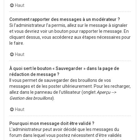
Haut
Comment rapporter des messages à un modérateur ?
Si l’administrateur l’a permis, allez sur le message à signaler
et vous devriez voir un bouton pour rapporter le message. En
cliquant dessus, vous accéderez aux étapes nécessaires pour
le faire.
Haut
À quoi sert le bouton « Sauvegarder » dans la page de
rédaction de message ?
Il vous permet de sauvegarder des brouillons de vos
messages et de les poster ultérieurement. Pour les recharger,
allez dans le panneau de l’utilisateur (onglet
Aperçu -->
Gestion des brouillons
).
Haut
Pourquoi mon message doit être validé ?
L’administrateur peut avoir décidé que les messages du
forum dans lequel vous postez nécessitent d’être validés