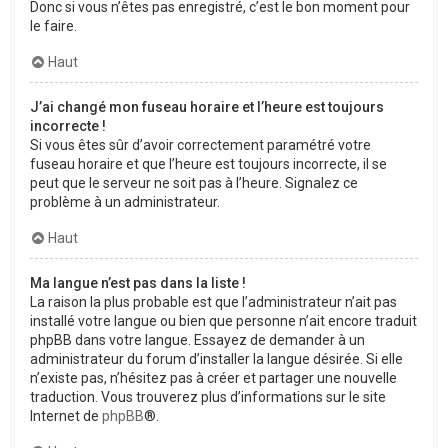
Donc si vous n’êtes pas enregistré, c’est le bon moment pour
le faire.
Haut
J’ai changé mon fuseau horaire et l’heure est toujours
incorrecte !
Si vous êtes sûr d’avoir correctement paramétré votre
fuseau horaire et que l’heure est toujours incorrecte, il se
peut que le serveur ne soit pas à l’heure. Signalez ce
problème à un administrateur.
Haut
Ma langue n’est pas dans la liste !
La raison la plus probable est que l’administrateur n’ait pas
installé votre langue ou bien que personne n’ait encore traduit
phpBB dans votre langue. Essayez de demander à un
administrateur du forum d’installer la langue désirée. Si elle
n’existe pas, n’hésitez pas à créer et partager une nouvelle
traduction. Vous trouverez plus d’informations sur le site
Internet de
phpBB
®.