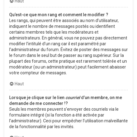
Haut
Qu’est-ce que mon rang et comment le modifier ?
Les rangs, qui peuvent être associés au nom d’utilisateur,
indiquent le nombre de messages postés ou identifient
certains membres tels que les modérateurs et
administrateurs. En général, vous ne pouvez pas directement
modifier l’intitulé d’un rang car il est paramétré par
l’administrateur du forum. Évitez de poster des messages sur
le forum dans le seul but de passer au rang supérieur. Sur la
plupart des forums, cette pratique est rarement tolérée et un
modérateur (ou un administrateur) peut facilement abaisser
votre compteur de messages.
Haut
Lorsque je clique sur le lien
courriel
d’un membre, on me
demande de me connecter !?
Seuls les membres peuvent s’envoyer des courriels via le
formulaire intégré (si la fonction a été activée par
l’administrateur). Ceci pour empêcher l’utilisation malveillante
de la fonctionnalité par les invités.