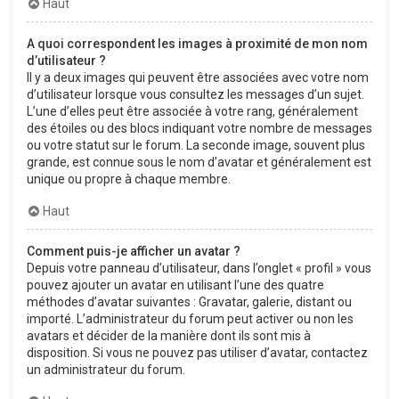
Haut
A quoi correspondent les images à proximité de mon nom
d’utilisateur ?
Il y a deux images qui peuvent être associées avec votre nom
d’utilisateur lorsque vous consultez les messages d’un sujet.
L’une d’elles peut être associée à votre rang, généralement
des étoiles ou des blocs indiquant votre nombre de messages
ou votre statut sur le forum. La seconde image, souvent plus
grande, est connue sous le nom d’avatar et généralement est
unique ou propre à chaque membre.
Haut
Comment puis-je afficher un avatar ?
Depuis votre panneau d’utilisateur, dans l’onglet « profil » vous
pouvez ajouter un avatar en utilisant l’une des quatre
méthodes d’avatar suivantes : Gravatar, galerie, distant ou
importé. L’administrateur du forum peut activer ou non les
avatars et décider de la manière dont ils sont mis à
disposition. Si vous ne pouvez pas utiliser d’avatar, contactez
un administrateur du forum.