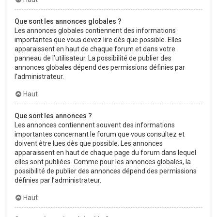
Que sont les annonces globales ?
Les annonces globales contiennent des informations
importantes que vous devez lire dès que possible. Elles
apparaissent en haut de chaque forum et dans votre
panneau de l’utilisateur. La possibilité de publier des
annonces globales dépend des permissions définies par
l’administrateur.
Haut
Que sont les annonces ?
Les annonces contiennent souvent des informations
importantes concernant le forum que vous consultez et
doivent être lues dès que possible. Les annonces
apparaissent en haut de chaque page du forum dans lequel
elles sont publiées. Comme pour les annonces globales, la
possibilité de publier des annonces dépend des permissions
définies par l’administrateur.
Haut