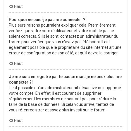
Haut
Pourquoi ne puis-je pas me connecter ?
Plusieurs raisons pourraient expliquer cela. Premièrement,
vérifiez que votre nom d’utilisateur et votre mot de passe
soient corrects. S’ils le sont, contactez un administrateur du
forum pour vérifier que vous n’avez pas été banni. Il est
également possible que le propriétaire du site Internet ait une
erreur de configuration de son côté, et qu’il devra la corriger.
Haut
Je me suis enregistré par le passé mais je ne peux plus me
connecter ?!
Il est possible qu’un administrateur ait désactivé ou supprimé
votre compte. En effet, il est courant de supprimer
régulièrement les membres ne postant pas pour réduire la
taille de la base de données. Si cela vous arrive, tentez de
vous ré-enregistrer et soyez plus investi sur le forum.
Haut