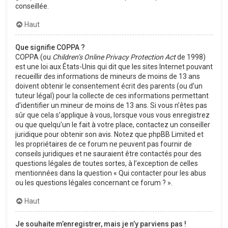
conseillée.
Haut
Que signifie COPPA ?
COPPA (ou
Children’s Online Privacy Protection Act
de 1998)
est une loi aux États-Unis qui dit que les sites Internet pouvant
recueillir des informations de mineurs de moins de 13 ans
doivent obtenir le consentement écrit des parents (ou d’un
tuteur légal) pour la collecte de ces informations permettant
d’identifier un mineur de moins de 13 ans. Si vous n’êtes pas
sûr que cela s’applique à vous, lorsque vous vous enregistrez
ou que quelqu’un le fait à votre place, contactez un conseiller
juridique pour obtenir son avis. Notez que phpBB Limited et
les propriétaires de ce forum ne peuvent pas fournir de
conseils juridiques et ne sauraient être contactés pour des
questions légales de toutes sortes, à l’exception de celles
mentionnées dans la question « Qui contacter pour les abus
ou les questions légales concernant ce forum ? ».
Haut
Je souhaite m’enregistrer, mais je n’y parviens pas !