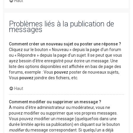
Haut
Problèmes liés à la publication de
messages
Comment créer un nouveau sujet ou poster une réponse ?
Cliquez sur le bouton « Nouveau » depuis la page d’un forum
ou « Répondre » depuis la page d’un sujet. Il se peut que vous
ayez besoin d’être enregistré pour écrire un message. Une
liste des options disponibles est affichée en bas de page des
forums, exemple : Vous
pouvez
poster de nouveaux sujets,
Vous
pouvez
joindre des fichiers, etc.
Haut
Comment modifier ou supprimer un message ?
À moins d’être administrateur ou modérateur, vous ne
pouvez modifier ou supprimer que vos propres messages.
Vous pouvez modifier un message (quelquefois dans une
durée limitée après sa publication) en cliquant sur le bouton
modifier
du message correspondant. Si quelqu’un a déjà