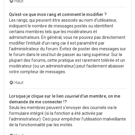
Haut
Qu’est-ce que mon rang et comment le modifier ?
Les rangs, qui peuvent être associés au nom d’utilisateur,
indiquent le nombre de messages postés ou identifient
certains membres tels que les modérateurs et
administrateurs. En général, vous ne pouvez pas directement
modifier l’intitulé d’un rang car il est paramétré par
l’administrateur du forum. Évitez de poster des messages sur
le forum dans le seul but de passer au rang supérieur. Sur la
plupart des forums, cette pratique est rarement tolérée et un
modérateur (ou un administrateur) peut facilement abaisser
votre compteur de messages.
Haut
Lorsque je clique sur le lien
courriel
d’un membre, on me
demande de me connecter !?
Seuls les membres peuvent s’envoyer des courriels via le
formulaire intégré (si la fonction a été activée par
l’administrateur). Ceci pour empêcher l’utilisation malveillante
de la fonctionnalité par les invités.