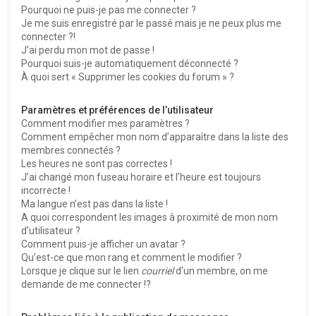
Pourquoi ne puis-je pas me connecter ?
Je me suis enregistré par le passé mais je ne peux plus me
connecter ?!
J’ai perdu mon mot de passe !
Pourquoi suis-je automatiquement déconnecté ?
À quoi sert « Supprimer les cookies du forum » ?
Paramètres et préférences de l’utilisateur
Comment modifier mes paramètres ?
Comment empêcher mon nom d’apparaître dans la liste des
membres connectés ?
Les heures ne sont pas correctes !
J’ai changé mon fuseau horaire et l’heure est toujours
incorrecte !
Ma langue n’est pas dans la liste !
A quoi correspondent les images à proximité de mon nom
d’utilisateur ?
Comment puis-je afficher un avatar ?
Qu’est-ce que mon rang et comment le modifier ?
Lorsque je clique sur le lien
courriel
d’un membre, on me
demande de me connecter !?