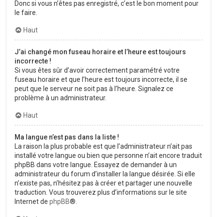
Donc si vous n’êtes pas enregistré, c’est le bon moment pour
le faire.
Haut
J’ai changé mon fuseau horaire et l’heure est toujours
incorrecte !
Si vous êtes sûr d’avoir correctement paramétré votre
fuseau horaire et que l’heure est toujours incorrecte, il se
peut que le serveur ne soit pas à l’heure. Signalez ce
problème à un administrateur.
Haut
Ma langue n’est pas dans la liste !
La raison la plus probable est que l’administrateur n’ait pas
installé votre langue ou bien que personne n’ait encore traduit
phpBB dans votre langue. Essayez de demander à un
administrateur du forum d’installer la langue désirée. Si elle
n’existe pas, n’hésitez pas à créer et partager une nouvelle
traduction. Vous trouverez plus d’informations sur le site
Internet de
phpBB
®.