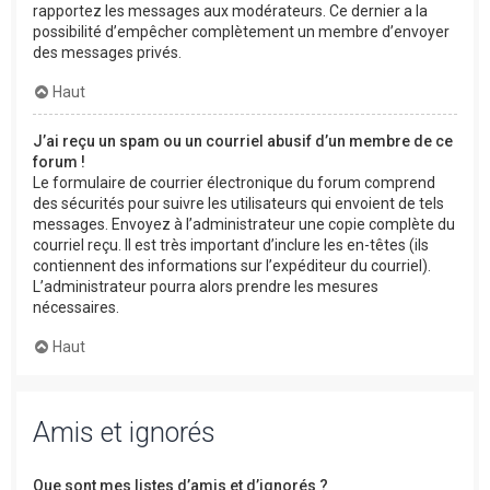
rapportez les messages aux modérateurs. Ce dernier a la
possibilité d’empêcher complètement un membre d’envoyer
des messages privés.
Haut
J’ai reçu un spam ou un courriel abusif d’un membre de ce
forum !
Le formulaire de courrier électronique du forum comprend
des sécurités pour suivre les utilisateurs qui envoient de tels
messages. Envoyez à l’administrateur une copie complète du
courriel reçu. Il est très important d’inclure les en-têtes (ils
contiennent des informations sur l’expéditeur du courriel).
L’administrateur pourra alors prendre les mesures
nécessaires.
Haut
Amis et ignorés
Que sont mes listes d’amis et d’ignorés ?