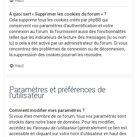
Haut
À quoi sert « Supprimer les cookies du forum » ?
Cela supprime tous les cookies créés par phpBB qui
conservent vos paramètres d’authentification et votre
connexion au forum. Ils fournissent aussi des fonctionnalités
telles que les indicateurs de lecture des messages (lu ou non
lu) si cela a été activé par un administrateur du forum. Si vous
rencontrez des problèmes de connexion ou de déconnexion,
la suppression des cookies pourrait les résoudre.
Haut
Paramètres et préférences de
l’utilisateur
Comment modifier mes paramètres ?
Si vous êtes membre de ce forum, tous vos paramètres sont
stockés dans notre base de données. Pour les modifier,
accédez au
Panneau de l’utilisateur
(généralement ce lien est
accessible en cliquant sur votre nom d’utilisateur en haut des