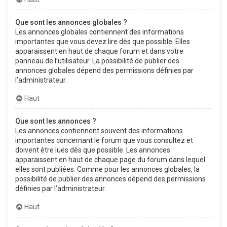
Que sont les annonces globales ?
Les annonces globales contiennent des informations
importantes que vous devez lire dès que possible. Elles
apparaissent en haut de chaque forum et dans votre
panneau de l’utilisateur. La possibilité de publier des
annonces globales dépend des permissions définies par
l’administrateur.
Haut
Que sont les annonces ?
Les annonces contiennent souvent des informations
importantes concernant le forum que vous consultez et
doivent être lues dès que possible. Les annonces
apparaissent en haut de chaque page du forum dans lequel
elles sont publiées. Comme pour les annonces globales, la
possibilité de publier des annonces dépend des permissions
définies par l’administrateur.
Haut