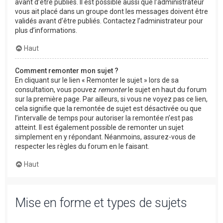
avant d’être publiés. Il est possible aussi que l’administrateur
vous ait placé dans un groupe dont les messages doivent être
validés avant d’être publiés. Contactez l’administrateur pour
plus d’informations.
Haut
Comment remonter mon sujet ?
En cliquant sur le lien « Remonter le sujet » lors de sa
consultation, vous pouvez
remonter
le sujet en haut du forum
sur la première page. Par ailleurs, si vous ne voyez pas ce lien,
cela signifie que la remontée de sujet est désactivée ou que
l’intervalle de temps pour autoriser la remontée n’est pas
atteint. Il est également possible de remonter un sujet
simplement en y répondant. Néanmoins, assurez-vous de
respecter les règles du forum en le faisant.
Haut
Mise en forme et types de sujets