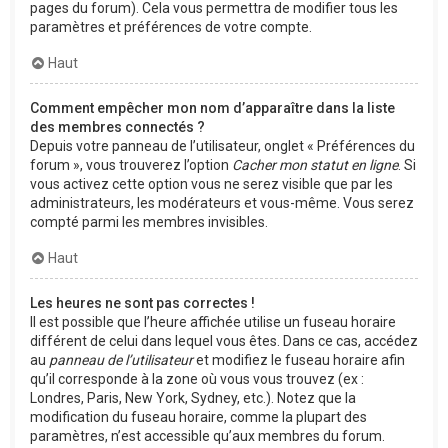
pages du forum). Cela vous permettra de modifier tous les
paramètres et préférences de votre compte.
Haut
Comment empêcher mon nom d’apparaître dans la liste
des membres connectés ?
Depuis votre panneau de l’utilisateur, onglet « Préférences du
forum », vous trouverez l’option
Cacher mon statut en ligne
. Si
vous activez cette option vous ne serez visible que par les
administrateurs, les modérateurs et vous-même. Vous serez
compté parmi les membres invisibles.
Haut
Les heures ne sont pas correctes !
Il est possible que l’heure affichée utilise un fuseau horaire
différent de celui dans lequel vous êtes. Dans ce cas, accédez
au
panneau de l’utilisateur
et modifiez le fuseau horaire afin
qu’il corresponde à la zone où vous vous trouvez (ex :
Londres, Paris, New York, Sydney, etc.). Notez que la
modification du fuseau horaire, comme la plupart des
paramètres, n’est accessible qu’aux membres du forum.