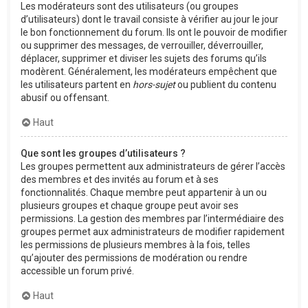
Les modérateurs sont des utilisateurs (ou groupes
d’utilisateurs) dont le travail consiste à vérifier au jour le jour
le bon fonctionnement du forum. Ils ont le pouvoir de modifier
ou supprimer des messages, de verrouiller, déverrouiller,
déplacer, supprimer et diviser les sujets des forums qu’ils
modèrent. Généralement, les modérateurs empêchent que
les utilisateurs partent en
hors-sujet
ou publient du contenu
abusif ou offensant.
Haut
Que sont les groupes d’utilisateurs ?
Les groupes permettent aux administrateurs de gérer l’accès
des membres et des invités au forum et à ses
fonctionnalités. Chaque membre peut appartenir à un ou
plusieurs groupes et chaque groupe peut avoir ses
permissions. La gestion des membres par l’intermédiaire des
groupes permet aux administrateurs de modifier rapidement
les permissions de plusieurs membres à la fois, telles
qu’ajouter des permissions de modération ou rendre
accessible un forum privé.
Haut