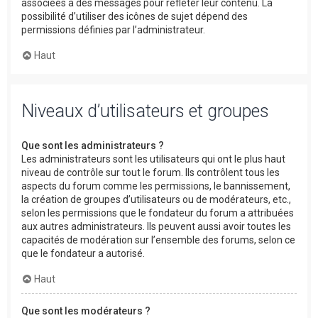
associées à des messages pour refléter leur contenu. La
possibilité d’utiliser des icônes de sujet dépend des
permissions définies par l’administrateur.
Haut
Niveaux d’utilisateurs et groupes
Que sont les administrateurs ?
Les administrateurs sont les utilisateurs qui ont le plus haut
niveau de contrôle sur tout le forum. Ils contrôlent tous les
aspects du forum comme les permissions, le bannissement,
la création de groupes d’utilisateurs ou de modérateurs, etc.,
selon les permissions que le fondateur du forum a attribuées
aux autres administrateurs. Ils peuvent aussi avoir toutes les
capacités de modération sur l’ensemble des forums, selon ce
que le fondateur a autorisé.
Haut
Que sont les modérateurs ?