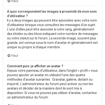
Haut
A quoi correspondent les images à proximité de mon nom
d’utilisateur ?
Il y a deux images qui peuvent être associées avec votre nom
d’utilisateur lorsque vous consultez les messages d’un sujet.
L’une d’elles peut être associée à votre rang, généralement
des étoiles ou des blocs indiquant votre nombre de messages
ou votre statut sur le forum. La seconde image, souvent plus
grande, est connue sous le nom d’avatar et généralement est
unique ou propre à chaque membre.
Haut
Comment puis-je afficher un avatar ?
Depuis votre panneau d’utilisateur, dans l’onglet « profil » vous
pouvez ajouter un avatar en utilisant l’une des quatre
méthodes d’avatar suivantes : Gravatar, galerie, distant ou
importé. L’administrateur du forum peut activer ou non les
avatars et décider de la manière dont ils sont mis à
disposition. Si vous ne pouvez pas utiliser d’avatar, contactez
un administrateur du forum.