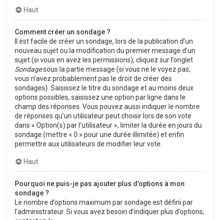
Haut
Comment créer un sondage ?
Il est facile de créer un sondage, lors de la publication d’un
nouveau sujet ou la modification du premier message d’un
sujet (si vous en avez les permissions), cliquez sur l’onglet
Sondage
sous la partie message (si vous ne le voyez pas,
vous n’avez probablement pas le droit de créer des
sondages). Saisissez le titre du sondage et au moins deux
options possibles, saisissez une option par ligne dans le
champ des réponses. Vous pouvez aussi indiquer le nombre
de réponses qu’un utilisateur peut choisir lors de son vote
dans « Option(s) par l’utilisateur », limiter la durée en jours du
sondage (mettre « 0 » pour une durée illimitée) et enfin
permettre aux utilisateurs de modifier leur vote.
Haut
Pourquoi ne puis-je pas ajouter plus d’options à mon
sondage ?
Le nombre d’options maximum par sondage est défini par
l’administrateur. Si vous avez besoin d’indiquer plus d’options,