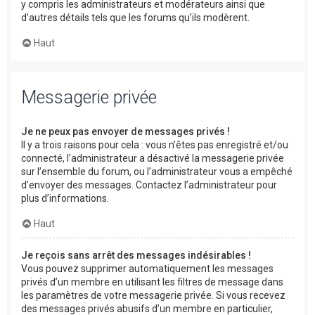
y compris les administrateurs et modérateurs ainsi que
d’autres détails tels que les forums qu’ils modèrent.
Haut
Messagerie privée
Je ne peux pas envoyer de messages privés !
Il y a trois raisons pour cela : vous n’êtes pas enregistré et/ou
connecté, l’administrateur a désactivé la messagerie privée
sur l’ensemble du forum, ou l’administrateur vous a empêché
d’envoyer des messages. Contactez l’administrateur pour
plus d’informations.
Haut
Je reçois sans arrêt des messages indésirables !
Vous pouvez supprimer automatiquement les messages
privés d’un membre en utilisant les filtres de message dans
les paramètres de votre messagerie privée. Si vous recevez
des messages privés abusifs d’un membre en particulier,