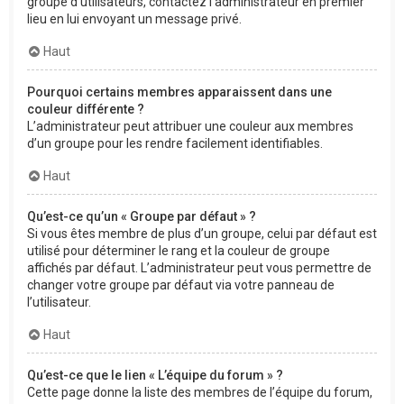
groupe d’utilisateurs, contactez l’administrateur en premier
lieu en lui envoyant un message privé.
Haut
Pourquoi certains membres apparaissent dans une
couleur différente ?
L’administrateur peut attribuer une couleur aux membres
d’un groupe pour les rendre facilement identifiables.
Haut
Qu’est-ce qu’un « Groupe par défaut » ?
Si vous êtes membre de plus d’un groupe, celui par défaut est
utilisé pour déterminer le rang et la couleur de groupe
affichés par défaut. L’administrateur peut vous permettre de
changer votre groupe par défaut via votre panneau de
l’utilisateur.
Haut
Qu’est-ce que le lien « L’équipe du forum » ?
Cette page donne la liste des membres de l’équipe du forum,