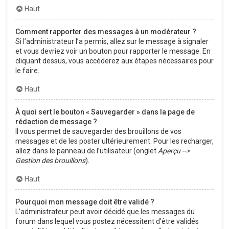
Haut
Comment rapporter des messages à un modérateur ?
Si l’administrateur l’a permis, allez sur le message à signaler
et vous devriez voir un bouton pour rapporter le message. En
cliquant dessus, vous accéderez aux étapes nécessaires pour
le faire.
Haut
À quoi sert le bouton « Sauvegarder » dans la page de
rédaction de message ?
Il vous permet de sauvegarder des brouillons de vos
messages et de les poster ultérieurement. Pour les recharger,
allez dans le panneau de l’utilisateur (onglet
Aperçu -->
Gestion des brouillons
).
Haut
Pourquoi mon message doit être validé ?
L’administrateur peut avoir décidé que les messages du
forum dans lequel vous postez nécessitent d’être validés