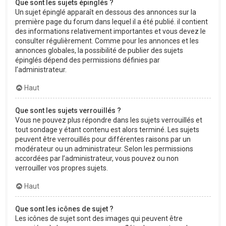
Que sont les sujets épinglés ?
Un sujet épinglé apparaît en dessous des annonces sur la
première page du forum dans lequel il a été publié. il contient
des informations relativement importantes et vous devez le
consulter régulièrement. Comme pour les annonces et les
annonces globales, la possibilité de publier des sujets
épinglés dépend des permissions définies par
l’administrateur.
Haut
Que sont les sujets verrouillés ?
Vous ne pouvez plus répondre dans les sujets verrouillés et
tout sondage y étant contenu est alors terminé. Les sujets
peuvent être verrouillés pour différentes raisons par un
modérateur ou un administrateur. Selon les permissions
accordées par l’administrateur, vous pouvez ou non
verrouiller vos propres sujets.
Haut
Que sont les icônes de sujet ?
Les icônes de sujet sont des images qui peuvent être