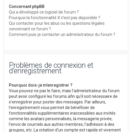
Concernant phpBB
Qui a développé ce logiciel de forum ?
Pourquoi la fonctionnalité X n’est pas disponible ?
Qui contacter pour les abus ou les questions légales
concernant ce forum ?
Comment puis-je contacter un administrateur du forum ?
Problèmes de connexion et
d’enregistrement
Pourquoi dois-je m’enregistrer ?
Vous pouvez ne pas le faire, mais l’administrateur du forum
peut avoir configuré les forums afin qu’il soit nécessaire de
s’enregistrer pour poster des messages. Par ailleurs,
l’enregistrement vous permet de bénéficier de
fonctionnalités supplémentaires inaccessibles aux invités
comme les avatars personnalisés, la messagerie privée,
l’envoi de courriels aux autres membres, l’adhésion à des
groupes, etc. La création d’un compte est rapide et vivement