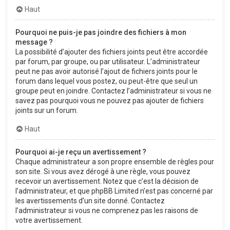
Haut
Pourquoi ne puis-je pas joindre des fichiers à mon
message ?
La possibilité d’ajouter des fichiers joints peut être accordée
par forum, par groupe, ou par utilisateur. L’administrateur
peut ne pas avoir autorisé l’ajout de fichiers joints pour le
forum dans lequel vous postez, ou peut-être que seul un
groupe peut en joindre. Contactez l’administrateur si vous ne
savez pas pourquoi vous ne pouvez pas ajouter de fichiers
joints sur un forum.
Haut
Pourquoi ai-je reçu un avertissement ?
Chaque administrateur a son propre ensemble de règles pour
son site. Si vous avez dérogé à une règle, vous pouvez
recevoir un avertissement. Notez que c’est la décision de
l’administrateur, et que phpBB Limited n’est pas concerné par
les avertissements d’un site donné. Contactez
l’administrateur si vous ne comprenez pas les raisons de
votre avertissement.