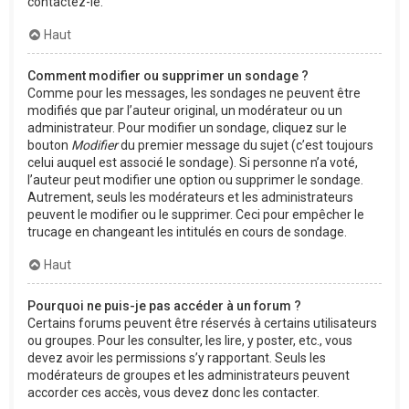
contactez-le.
Haut
Comment modifier ou supprimer un sondage ?
Comme pour les messages, les sondages ne peuvent être
modifiés que par l’auteur original, un modérateur ou un
administrateur. Pour modifier un sondage, cliquez sur le
bouton
Modifier
du premier message du sujet (c’est toujours
celui auquel est associé le sondage). Si personne n’a voté,
l’auteur peut modifier une option ou supprimer le sondage.
Autrement, seuls les modérateurs et les administrateurs
peuvent le modifier ou le supprimer. Ceci pour empêcher le
trucage en changeant les intitulés en cours de sondage.
Haut
Pourquoi ne puis-je pas accéder à un forum ?
Certains forums peuvent être réservés à certains utilisateurs
ou groupes. Pour les consulter, les lire, y poster, etc., vous
devez avoir les permissions s’y rapportant. Seuls les
modérateurs de groupes et les administrateurs peuvent
accorder ces accès, vous devez donc les contacter.