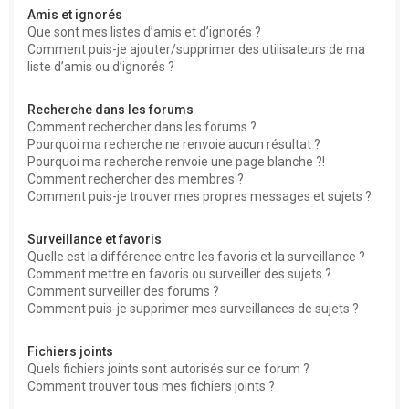
Amis et ignorés
Que sont mes listes d’amis et d’ignorés ?
Comment puis-je ajouter/supprimer des utilisateurs de ma
liste d’amis ou d’ignorés ?
Recherche dans les forums
Comment rechercher dans les forums ?
Pourquoi ma recherche ne renvoie aucun résultat ?
Pourquoi ma recherche renvoie une page blanche ?!
Comment rechercher des membres ?
Comment puis-je trouver mes propres messages et sujets ?
Surveillance et favoris
Quelle est la différence entre les favoris et la surveillance ?
Comment mettre en favoris ou surveiller des sujets ?
Comment surveiller des forums ?
Comment puis-je supprimer mes surveillances de sujets ?
Fichiers joints
Quels fichiers joints sont autorisés sur ce forum ?
Comment trouver tous mes fichiers joints ?