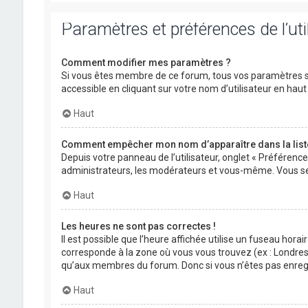
Paramètres et préférences de l’uti
Comment modifier mes paramètres ?
Si vous êtes membre de ce forum, tous vos paramètres s
accessible en cliquant sur votre nom d’utilisateur en ha
Haut
Comment empêcher mon nom d’apparaître dans la lis
Depuis votre panneau de l’utilisateur, onglet « Préférenc
administrateurs, les modérateurs et vous-même. Vous se
Haut
Les heures ne sont pas correctes !
Il est possible que l’heure affichée utilise un fuseau hora
corresponde à la zone où vous vous trouvez (ex : Londres,
qu’aux membres du forum. Donc si vous n’êtes pas enregis
Haut