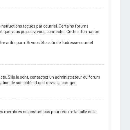
 instructions reçues par courriel. Certains forums
t que vous puissiez vous connecter. Cette information
ltre anti-spam. Si vous êtes sûr de l’adresse courriel
cts. S’ils le sont, contactez un administrateur du forum
tion de son côté, et qu’il devra la corriger.
es membres ne postant pas pour réduire la taille de la