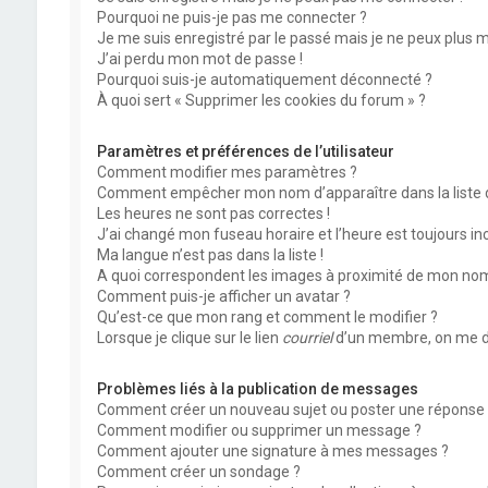
Pourquoi ne puis-je pas me connecter ?
Je me suis enregistré par le passé mais je ne peux plus 
J’ai perdu mon mot de passe !
Pourquoi suis-je automatiquement déconnecté ?
À quoi sert « Supprimer les cookies du forum » ?
Paramètres et préférences de l’utilisateur
Comment modifier mes paramètres ?
Comment empêcher mon nom d’apparaître dans la liste
Les heures ne sont pas correctes !
J’ai changé mon fuseau horaire et l’heure est toujours inc
Ma langue n’est pas dans la liste !
A quoi correspondent les images à proximité de mon nom 
Comment puis-je afficher un avatar ?
Qu’est-ce que mon rang et comment le modifier ?
Lorsque je clique sur le lien
courriel
d’un membre, on me d
Problèmes liés à la publication de messages
Comment créer un nouveau sujet ou poster une réponse 
Comment modifier ou supprimer un message ?
Comment ajouter une signature à mes messages ?
Comment créer un sondage ?