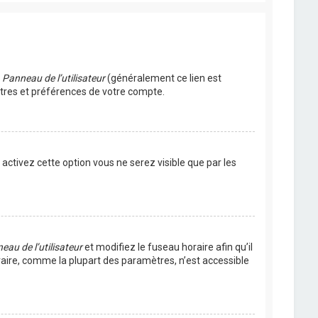
u
Panneau de l’utilisateur
(généralement ce lien est
ètres et préférences de votre compte.
s activez cette option vous ne serez visible que par les
eau de l’utilisateur
et modifiez le fuseau horaire afin qu’il
raire, comme la plupart des paramètres, n’est accessible