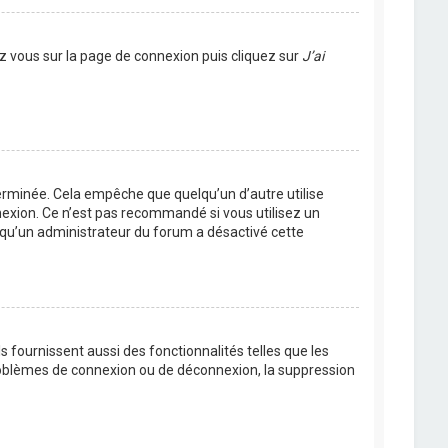
ez vous sur la page de connexion puis cliquez sur
J’ai
rminée. Cela empêche que quelqu’un d’autre utilise
nexion. Ce n’est pas recommandé si vous utilisez un
ie qu’un administrateur du forum a désactivé cette
 fournissent aussi des fonctionnalités telles que les
problèmes de connexion ou de déconnexion, la suppression