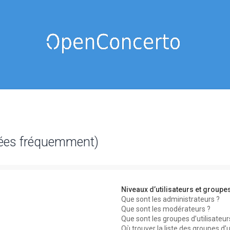
sées fréquemment)
Niveaux d’utilisateurs et groupe
Que sont les administrateurs ?
Que sont les modérateurs ?
Que sont les groupes d’utilisateur
Où trouver la liste des groupes d’