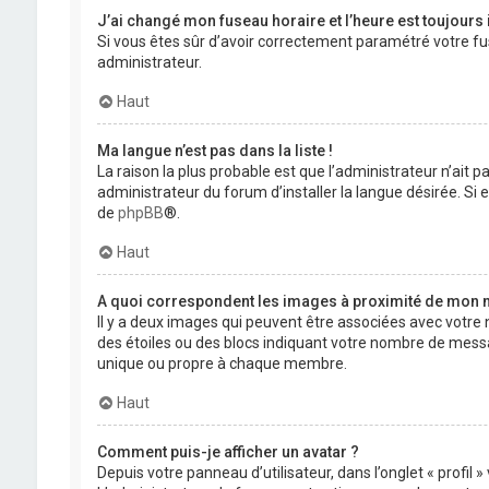
J’ai changé mon fuseau horaire et l’heure est toujours 
Si vous êtes sûr d’avoir correctement paramétré votre fuse
administrateur.
Haut
Ma langue n’est pas dans la liste !
La raison la plus probable est que l’administrateur n’ait
administrateur du forum d’installer la langue désirée. Si e
de
phpBB
®.
Haut
A quoi correspondent les images à proximité de mon n
Il y a deux images qui peuvent être associées avec votre 
des étoiles ou des blocs indiquant votre nombre de mess
unique ou propre à chaque membre.
Haut
Comment puis-je afficher un avatar ?
Depuis votre panneau d’utilisateur, dans l’onglet « profil 