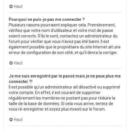
Haut
Pourquoi ne puis-je pas me connecter ?
Plusieurs raisons pourraient expliquer cela. Premièrement,
vérifiez que votre nom d’utilisateur et votre mot de passe
soient corrects. S’ils le sont, contactez un administrateur du
forum pour vérifier que vous n’avez pas été banni. Il est
également possible que le propriétaire du site Internet ait une
erreur de configuration de son côté, et qu’il devra la corriger.
Haut
Je me suis enregistré par le passé mais je ne peux plus me
connecter ?!
Il est possible qu’un administrateur ait désactivé ou supprimé
votre compte. En effet, il est courant de supprimer
régulièrement les membres ne postant pas pour réduire la
taille de la base de données. Si cela vous arrive, tentez de
vous ré-enregistrer et soyez plus investi sur le forum.
Haut