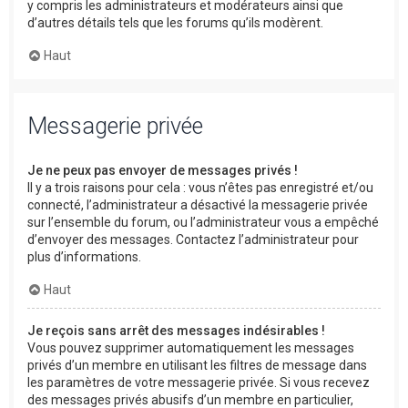
y compris les administrateurs et modérateurs ainsi que
d’autres détails tels que les forums qu’ils modèrent.
Haut
Messagerie privée
Je ne peux pas envoyer de messages privés !
Il y a trois raisons pour cela : vous n’êtes pas enregistré et/ou
connecté, l’administrateur a désactivé la messagerie privée
sur l’ensemble du forum, ou l’administrateur vous a empêché
d’envoyer des messages. Contactez l’administrateur pour
plus d’informations.
Haut
Je reçois sans arrêt des messages indésirables !
Vous pouvez supprimer automatiquement les messages
privés d’un membre en utilisant les filtres de message dans
les paramètres de votre messagerie privée. Si vous recevez
des messages privés abusifs d’un membre en particulier,