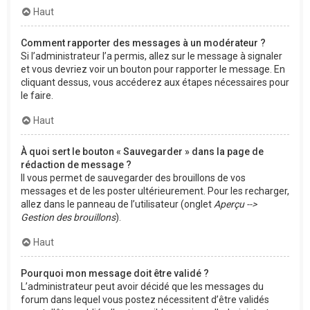
Haut
Comment rapporter des messages à un modérateur ?
Si l’administrateur l’a permis, allez sur le message à signaler
et vous devriez voir un bouton pour rapporter le message. En
cliquant dessus, vous accéderez aux étapes nécessaires pour
le faire.
Haut
À quoi sert le bouton « Sauvegarder » dans la page de
rédaction de message ?
Il vous permet de sauvegarder des brouillons de vos
messages et de les poster ultérieurement. Pour les recharger,
allez dans le panneau de l’utilisateur (onglet
Aperçu -->
Gestion des brouillons
).
Haut
Pourquoi mon message doit être validé ?
L’administrateur peut avoir décidé que les messages du
forum dans lequel vous postez nécessitent d’être validés