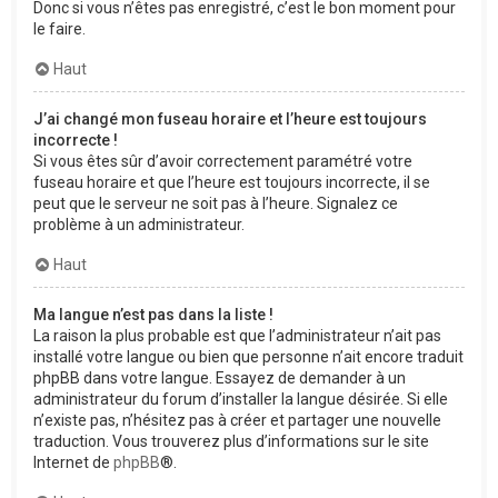
Donc si vous n’êtes pas enregistré, c’est le bon moment pour
le faire.
Haut
J’ai changé mon fuseau horaire et l’heure est toujours
incorrecte !
Si vous êtes sûr d’avoir correctement paramétré votre
fuseau horaire et que l’heure est toujours incorrecte, il se
peut que le serveur ne soit pas à l’heure. Signalez ce
problème à un administrateur.
Haut
Ma langue n’est pas dans la liste !
La raison la plus probable est que l’administrateur n’ait pas
installé votre langue ou bien que personne n’ait encore traduit
phpBB dans votre langue. Essayez de demander à un
administrateur du forum d’installer la langue désirée. Si elle
n’existe pas, n’hésitez pas à créer et partager une nouvelle
traduction. Vous trouverez plus d’informations sur le site
Internet de
phpBB
®.