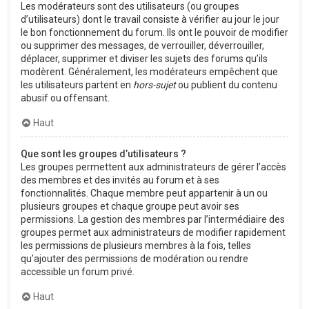
Les modérateurs sont des utilisateurs (ou groupes
d’utilisateurs) dont le travail consiste à vérifier au jour le jour
le bon fonctionnement du forum. Ils ont le pouvoir de modifier
ou supprimer des messages, de verrouiller, déverrouiller,
déplacer, supprimer et diviser les sujets des forums qu’ils
modèrent. Généralement, les modérateurs empêchent que
les utilisateurs partent en
hors-sujet
ou publient du contenu
abusif ou offensant.
Haut
Que sont les groupes d’utilisateurs ?
Les groupes permettent aux administrateurs de gérer l’accès
des membres et des invités au forum et à ses
fonctionnalités. Chaque membre peut appartenir à un ou
plusieurs groupes et chaque groupe peut avoir ses
permissions. La gestion des membres par l’intermédiaire des
groupes permet aux administrateurs de modifier rapidement
les permissions de plusieurs membres à la fois, telles
qu’ajouter des permissions de modération ou rendre
accessible un forum privé.
Haut