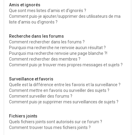
Amis et ignorés
Que sont mes listes d’amis et d’ignorés ?
Comment puis-je ajouter/supprimer des utilisateurs de ma
liste d’amis ou d’ignorés ?
Recherche dans les forums
Comment rechercher dans les forums ?
Pourquoi ma recherche ne renvoie aucun résultat ?
Pourquoi ma recherche renvoie une page blanche ?!
Comment rechercher des membres ?
Comment puis-je trouver mes propres messages et sujets ?
Surveillance et favoris
Quelle est la différence entre les favoris et la surveillance ?
Comment mettre en favoris ou surveiller des sujets ?
Comment surveiller des forums ?
Comment puis-je supprimer mes surveillances de sujets ?
Fichiers joints
Quels fichiers joints sont autorisés sur ce forum ?
Comment trouver tous mes fichiers joints ?