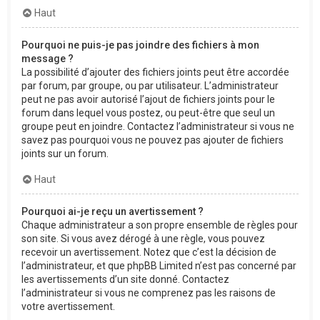
Haut
Pourquoi ne puis-je pas joindre des fichiers à mon
message ?
La possibilité d’ajouter des fichiers joints peut être accordée
par forum, par groupe, ou par utilisateur. L’administrateur
peut ne pas avoir autorisé l’ajout de fichiers joints pour le
forum dans lequel vous postez, ou peut-être que seul un
groupe peut en joindre. Contactez l’administrateur si vous ne
savez pas pourquoi vous ne pouvez pas ajouter de fichiers
joints sur un forum.
Haut
Pourquoi ai-je reçu un avertissement ?
Chaque administrateur a son propre ensemble de règles pour
son site. Si vous avez dérogé à une règle, vous pouvez
recevoir un avertissement. Notez que c’est la décision de
l’administrateur, et que phpBB Limited n’est pas concerné par
les avertissements d’un site donné. Contactez
l’administrateur si vous ne comprenez pas les raisons de
votre avertissement.