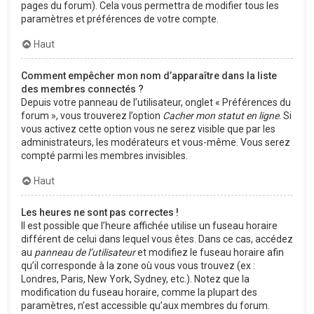
pages du forum). Cela vous permettra de modifier tous les
paramètres et préférences de votre compte.
Haut
Comment empêcher mon nom d’apparaître dans la liste
des membres connectés ?
Depuis votre panneau de l’utilisateur, onglet « Préférences du
forum », vous trouverez l’option
Cacher mon statut en ligne
. Si
vous activez cette option vous ne serez visible que par les
administrateurs, les modérateurs et vous-même. Vous serez
compté parmi les membres invisibles.
Haut
Les heures ne sont pas correctes !
Il est possible que l’heure affichée utilise un fuseau horaire
différent de celui dans lequel vous êtes. Dans ce cas, accédez
au
panneau de l’utilisateur
et modifiez le fuseau horaire afin
qu’il corresponde à la zone où vous vous trouvez (ex :
Londres, Paris, New York, Sydney, etc.). Notez que la
modification du fuseau horaire, comme la plupart des
paramètres, n’est accessible qu’aux membres du forum.