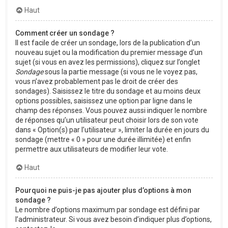
Haut
Comment créer un sondage ?
Il est facile de créer un sondage, lors de la publication d’un
nouveau sujet ou la modification du premier message d’un
sujet (si vous en avez les permissions), cliquez sur l’onglet
Sondage
sous la partie message (si vous ne le voyez pas,
vous n’avez probablement pas le droit de créer des
sondages). Saisissez le titre du sondage et au moins deux
options possibles, saisissez une option par ligne dans le
champ des réponses. Vous pouvez aussi indiquer le nombre
de réponses qu’un utilisateur peut choisir lors de son vote
dans « Option(s) par l’utilisateur », limiter la durée en jours du
sondage (mettre « 0 » pour une durée illimitée) et enfin
permettre aux utilisateurs de modifier leur vote.
Haut
Pourquoi ne puis-je pas ajouter plus d’options à mon
sondage ?
Le nombre d’options maximum par sondage est défini par
l’administrateur. Si vous avez besoin d’indiquer plus d’options,