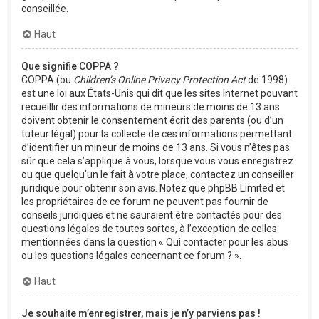
conseillée.
Haut
Que signifie COPPA ?
COPPA (ou
Children’s Online Privacy Protection Act
de 1998)
est une loi aux États-Unis qui dit que les sites Internet pouvant
recueillir des informations de mineurs de moins de 13 ans
doivent obtenir le consentement écrit des parents (ou d’un
tuteur légal) pour la collecte de ces informations permettant
d’identifier un mineur de moins de 13 ans. Si vous n’êtes pas
sûr que cela s’applique à vous, lorsque vous vous enregistrez
ou que quelqu’un le fait à votre place, contactez un conseiller
juridique pour obtenir son avis. Notez que phpBB Limited et
les propriétaires de ce forum ne peuvent pas fournir de
conseils juridiques et ne sauraient être contactés pour des
questions légales de toutes sortes, à l’exception de celles
mentionnées dans la question « Qui contacter pour les abus
ou les questions légales concernant ce forum ? ».
Haut
Je souhaite m’enregistrer, mais je n’y parviens pas !