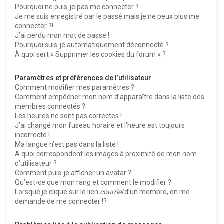
Pourquoi ne puis-je pas me connecter ?
Je me suis enregistré par le passé mais je ne peux plus me
connecter ?!
J’ai perdu mon mot de passe !
Pourquoi suis-je automatiquement déconnecté ?
À quoi sert « Supprimer les cookies du forum » ?
Paramètres et préférences de l’utilisateur
Comment modifier mes paramètres ?
Comment empêcher mon nom d’apparaître dans la liste des
membres connectés ?
Les heures ne sont pas correctes !
J’ai changé mon fuseau horaire et l’heure est toujours
incorrecte !
Ma langue n’est pas dans la liste !
A quoi correspondent les images à proximité de mon nom
d’utilisateur ?
Comment puis-je afficher un avatar ?
Qu’est-ce que mon rang et comment le modifier ?
Lorsque je clique sur le lien
courriel
d’un membre, on me
demande de me connecter !?