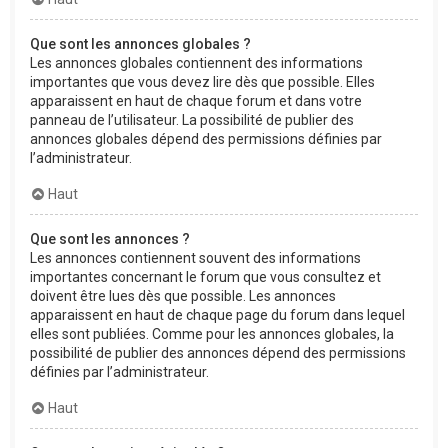
Que sont les annonces globales ?
Les annonces globales contiennent des informations
importantes que vous devez lire dès que possible. Elles
apparaissent en haut de chaque forum et dans votre
panneau de l’utilisateur. La possibilité de publier des
annonces globales dépend des permissions définies par
l’administrateur.
Haut
Que sont les annonces ?
Les annonces contiennent souvent des informations
importantes concernant le forum que vous consultez et
doivent être lues dès que possible. Les annonces
apparaissent en haut de chaque page du forum dans lequel
elles sont publiées. Comme pour les annonces globales, la
possibilité de publier des annonces dépend des permissions
définies par l’administrateur.
Haut