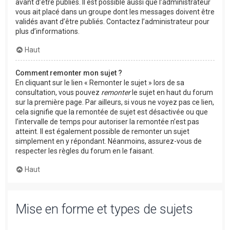
avant d’être publiés. Il est possible aussi que l’administrateur
vous ait placé dans un groupe dont les messages doivent être
validés avant d’être publiés. Contactez l’administrateur pour
plus d’informations.
Haut
Comment remonter mon sujet ?
En cliquant sur le lien « Remonter le sujet » lors de sa
consultation, vous pouvez
remonter
le sujet en haut du forum
sur la première page. Par ailleurs, si vous ne voyez pas ce lien,
cela signifie que la remontée de sujet est désactivée ou que
l’intervalle de temps pour autoriser la remontée n’est pas
atteint. Il est également possible de remonter un sujet
simplement en y répondant. Néanmoins, assurez-vous de
respecter les règles du forum en le faisant.
Haut
Mise en forme et types de sujets