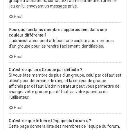
groupe d’utilisateurs, contactez l’administrateur en premier
lieu en lui envoyant un message privé.
Haut
Pourquoi certains membres apparaissent dans une
couleur différente ?
L’administrateur peut attribuer une couleur aux membres
d’un groupe pour les rendre facilement identifiables.
Haut
Qu’est-ce qu’un « Groupe par défaut » ?
Si vous êtes membre de plus d’un groupe, celui par défaut est
utilisé pour déterminer le rang et la couleur de groupe
affichés par défaut. L’administrateur peut vous permettre de
changer votre groupe par défaut via votre panneau de
l’utilisateur.
Haut
Qu’est-ce que le lien « L’équipe du forum » ?
Cette page donne la liste des membres de l’équipe du forum,