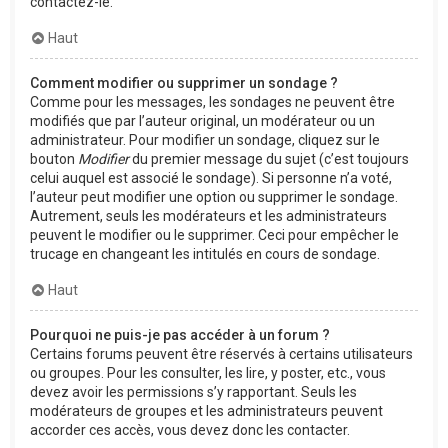
contactez-le.
Haut
Comment modifier ou supprimer un sondage ?
Comme pour les messages, les sondages ne peuvent être
modifiés que par l’auteur original, un modérateur ou un
administrateur. Pour modifier un sondage, cliquez sur le
bouton
Modifier
du premier message du sujet (c’est toujours
celui auquel est associé le sondage). Si personne n’a voté,
l’auteur peut modifier une option ou supprimer le sondage.
Autrement, seuls les modérateurs et les administrateurs
peuvent le modifier ou le supprimer. Ceci pour empêcher le
trucage en changeant les intitulés en cours de sondage.
Haut
Pourquoi ne puis-je pas accéder à un forum ?
Certains forums peuvent être réservés à certains utilisateurs
ou groupes. Pour les consulter, les lire, y poster, etc., vous
devez avoir les permissions s’y rapportant. Seuls les
modérateurs de groupes et les administrateurs peuvent
accorder ces accès, vous devez donc les contacter.