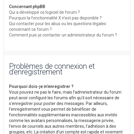
Concernant phpBB
Qui a développé ce logiciel de forum ?
Pourquoi la fonctionnalité X n’est pas disponible ?
Qui contacter pour les abus ou les questions légales
concernant ce forum ?
Comment puis-je contacter un administrateur du forum ?
Problèmes de connexion et
d’enregistrement
Pourquoi dois-je m’enregistrer ?
Vous pouvez ne pas le faire, mais l’administrateur du forum
peut avoir configuré les forums afin qu’il soit nécessaire de
s’enregistrer pour poster des messages. Par ailleurs,
l’enregistrement vous permet de bénéficier de
fonctionnalités supplémentaires inaccessibles aux invités
comme les avatars personnalisés, la messagerie privée,
l’envoi de courriels aux autres membres, l’adhésion à des
groupes, etc. La création d’un compte est rapide et vivement