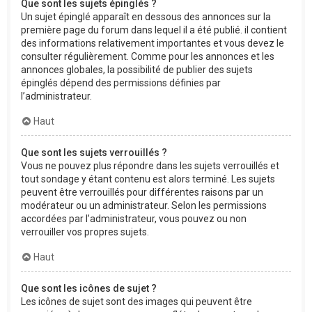
Que sont les sujets épinglés ?
Un sujet épinglé apparaît en dessous des annonces sur la
première page du forum dans lequel il a été publié. il contient
des informations relativement importantes et vous devez le
consulter régulièrement. Comme pour les annonces et les
annonces globales, la possibilité de publier des sujets
épinglés dépend des permissions définies par
l’administrateur.
Haut
Que sont les sujets verrouillés ?
Vous ne pouvez plus répondre dans les sujets verrouillés et
tout sondage y étant contenu est alors terminé. Les sujets
peuvent être verrouillés pour différentes raisons par un
modérateur ou un administrateur. Selon les permissions
accordées par l’administrateur, vous pouvez ou non
verrouiller vos propres sujets.
Haut
Que sont les icônes de sujet ?
Les icônes de sujet sont des images qui peuvent être