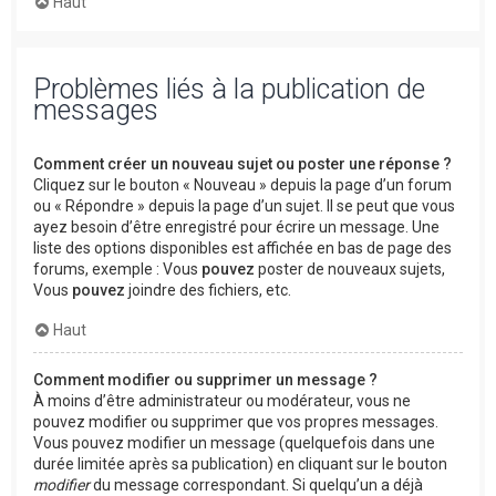
Haut
Problèmes liés à la publication de
messages
Comment créer un nouveau sujet ou poster une réponse ?
Cliquez sur le bouton « Nouveau » depuis la page d’un forum
ou « Répondre » depuis la page d’un sujet. Il se peut que vous
ayez besoin d’être enregistré pour écrire un message. Une
liste des options disponibles est affichée en bas de page des
forums, exemple : Vous
pouvez
poster de nouveaux sujets,
Vous
pouvez
joindre des fichiers, etc.
Haut
Comment modifier ou supprimer un message ?
À moins d’être administrateur ou modérateur, vous ne
pouvez modifier ou supprimer que vos propres messages.
Vous pouvez modifier un message (quelquefois dans une
durée limitée après sa publication) en cliquant sur le bouton
modifier
du message correspondant. Si quelqu’un a déjà