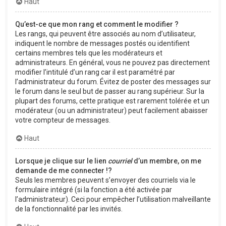
Haut
Qu’est-ce que mon rang et comment le modifier ?
Les rangs, qui peuvent être associés au nom d’utilisateur,
indiquent le nombre de messages postés ou identifient
certains membres tels que les modérateurs et
administrateurs. En général, vous ne pouvez pas directement
modifier l’intitulé d’un rang car il est paramétré par
l’administrateur du forum. Évitez de poster des messages sur
le forum dans le seul but de passer au rang supérieur. Sur la
plupart des forums, cette pratique est rarement tolérée et un
modérateur (ou un administrateur) peut facilement abaisser
votre compteur de messages.
Haut
Lorsque je clique sur le lien
courriel
d’un membre, on me
demande de me connecter !?
Seuls les membres peuvent s’envoyer des courriels via le
formulaire intégré (si la fonction a été activée par
l’administrateur). Ceci pour empêcher l’utilisation malveillante
de la fonctionnalité par les invités.