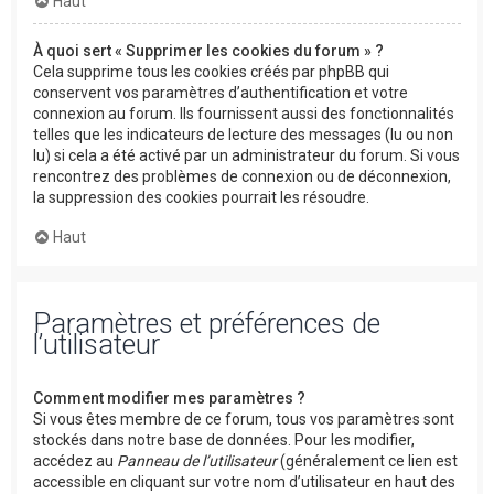
Haut
À quoi sert « Supprimer les cookies du forum » ?
Cela supprime tous les cookies créés par phpBB qui
conservent vos paramètres d’authentification et votre
connexion au forum. Ils fournissent aussi des fonctionnalités
telles que les indicateurs de lecture des messages (lu ou non
lu) si cela a été activé par un administrateur du forum. Si vous
rencontrez des problèmes de connexion ou de déconnexion,
la suppression des cookies pourrait les résoudre.
Haut
Paramètres et préférences de
l’utilisateur
Comment modifier mes paramètres ?
Si vous êtes membre de ce forum, tous vos paramètres sont
stockés dans notre base de données. Pour les modifier,
accédez au
Panneau de l’utilisateur
(généralement ce lien est
accessible en cliquant sur votre nom d’utilisateur en haut des