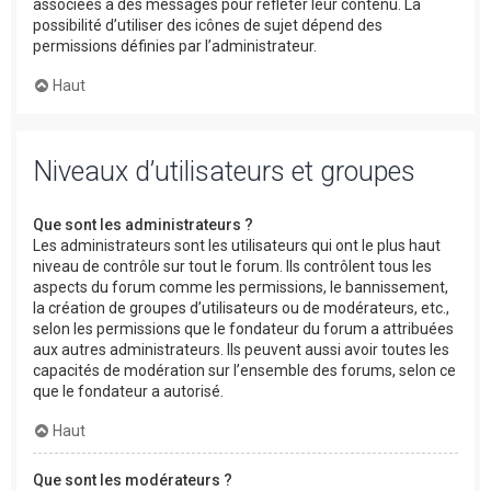
associées à des messages pour refléter leur contenu. La
possibilité d’utiliser des icônes de sujet dépend des
permissions définies par l’administrateur.
Haut
Niveaux d’utilisateurs et groupes
Que sont les administrateurs ?
Les administrateurs sont les utilisateurs qui ont le plus haut
niveau de contrôle sur tout le forum. Ils contrôlent tous les
aspects du forum comme les permissions, le bannissement,
la création de groupes d’utilisateurs ou de modérateurs, etc.,
selon les permissions que le fondateur du forum a attribuées
aux autres administrateurs. Ils peuvent aussi avoir toutes les
capacités de modération sur l’ensemble des forums, selon ce
que le fondateur a autorisé.
Haut
Que sont les modérateurs ?