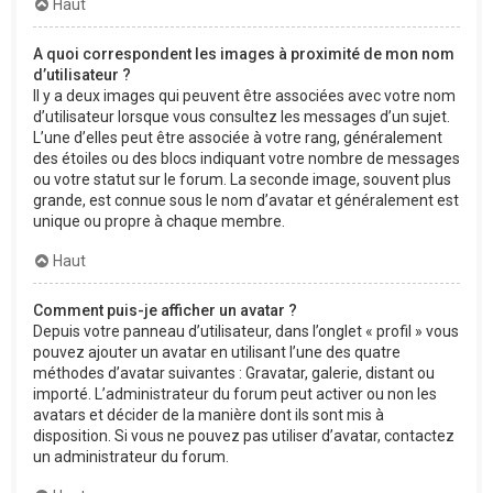
Haut
A quoi correspondent les images à proximité de mon nom
d’utilisateur ?
Il y a deux images qui peuvent être associées avec votre nom
d’utilisateur lorsque vous consultez les messages d’un sujet.
L’une d’elles peut être associée à votre rang, généralement
des étoiles ou des blocs indiquant votre nombre de messages
ou votre statut sur le forum. La seconde image, souvent plus
grande, est connue sous le nom d’avatar et généralement est
unique ou propre à chaque membre.
Haut
Comment puis-je afficher un avatar ?
Depuis votre panneau d’utilisateur, dans l’onglet « profil » vous
pouvez ajouter un avatar en utilisant l’une des quatre
méthodes d’avatar suivantes : Gravatar, galerie, distant ou
importé. L’administrateur du forum peut activer ou non les
avatars et décider de la manière dont ils sont mis à
disposition. Si vous ne pouvez pas utiliser d’avatar, contactez
un administrateur du forum.