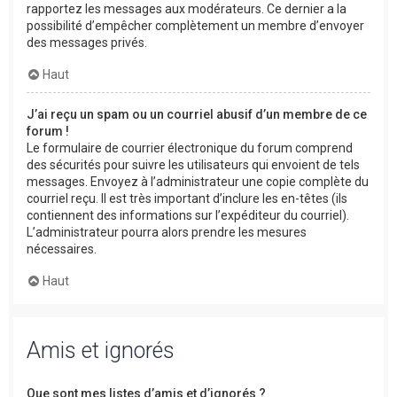
rapportez les messages aux modérateurs. Ce dernier a la
possibilité d’empêcher complètement un membre d’envoyer
des messages privés.
Haut
J’ai reçu un spam ou un courriel abusif d’un membre de ce
forum !
Le formulaire de courrier électronique du forum comprend
des sécurités pour suivre les utilisateurs qui envoient de tels
messages. Envoyez à l’administrateur une copie complète du
courriel reçu. Il est très important d’inclure les en-têtes (ils
contiennent des informations sur l’expéditeur du courriel).
L’administrateur pourra alors prendre les mesures
nécessaires.
Haut
Amis et ignorés
Que sont mes listes d’amis et d’ignorés ?