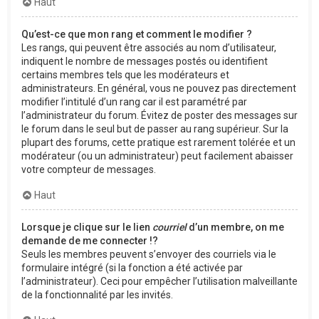
Haut
Qu’est-ce que mon rang et comment le modifier ?
Les rangs, qui peuvent être associés au nom d’utilisateur,
indiquent le nombre de messages postés ou identifient
certains membres tels que les modérateurs et
administrateurs. En général, vous ne pouvez pas directement
modifier l’intitulé d’un rang car il est paramétré par
l’administrateur du forum. Évitez de poster des messages sur
le forum dans le seul but de passer au rang supérieur. Sur la
plupart des forums, cette pratique est rarement tolérée et un
modérateur (ou un administrateur) peut facilement abaisser
votre compteur de messages.
Haut
Lorsque je clique sur le lien
courriel
d’un membre, on me
demande de me connecter !?
Seuls les membres peuvent s’envoyer des courriels via le
formulaire intégré (si la fonction a été activée par
l’administrateur). Ceci pour empêcher l’utilisation malveillante
de la fonctionnalité par les invités.