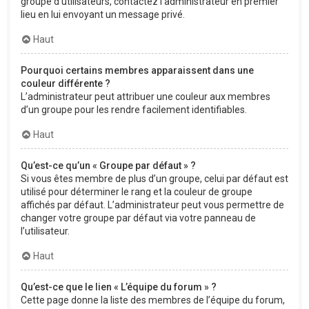
groupe d’utilisateurs, contactez l’administrateur en premier
lieu en lui envoyant un message privé.
Haut
Pourquoi certains membres apparaissent dans une
couleur différente ?
L’administrateur peut attribuer une couleur aux membres
d’un groupe pour les rendre facilement identifiables.
Haut
Qu’est-ce qu’un « Groupe par défaut » ?
Si vous êtes membre de plus d’un groupe, celui par défaut est
utilisé pour déterminer le rang et la couleur de groupe
affichés par défaut. L’administrateur peut vous permettre de
changer votre groupe par défaut via votre panneau de
l’utilisateur.
Haut
Qu’est-ce que le lien « L’équipe du forum » ?
Cette page donne la liste des membres de l’équipe du forum,