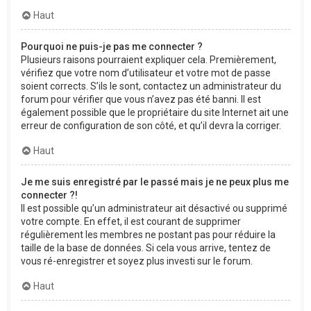
Haut
Pourquoi ne puis-je pas me connecter ?
Plusieurs raisons pourraient expliquer cela. Premièrement,
vérifiez que votre nom d’utilisateur et votre mot de passe
soient corrects. S’ils le sont, contactez un administrateur du
forum pour vérifier que vous n’avez pas été banni. Il est
également possible que le propriétaire du site Internet ait une
erreur de configuration de son côté, et qu’il devra la corriger.
Haut
Je me suis enregistré par le passé mais je ne peux plus me
connecter ?!
Il est possible qu’un administrateur ait désactivé ou supprimé
votre compte. En effet, il est courant de supprimer
régulièrement les membres ne postant pas pour réduire la
taille de la base de données. Si cela vous arrive, tentez de
vous ré-enregistrer et soyez plus investi sur le forum.
Haut