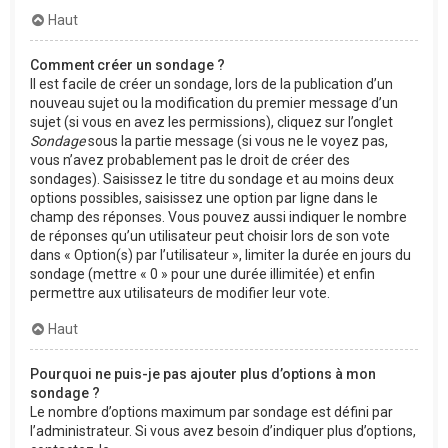
Haut
Comment créer un sondage ?
Il est facile de créer un sondage, lors de la publication d’un
nouveau sujet ou la modification du premier message d’un
sujet (si vous en avez les permissions), cliquez sur l’onglet
Sondage
sous la partie message (si vous ne le voyez pas,
vous n’avez probablement pas le droit de créer des
sondages). Saisissez le titre du sondage et au moins deux
options possibles, saisissez une option par ligne dans le
champ des réponses. Vous pouvez aussi indiquer le nombre
de réponses qu’un utilisateur peut choisir lors de son vote
dans « Option(s) par l’utilisateur », limiter la durée en jours du
sondage (mettre « 0 » pour une durée illimitée) et enfin
permettre aux utilisateurs de modifier leur vote.
Haut
Pourquoi ne puis-je pas ajouter plus d’options à mon
sondage ?
Le nombre d’options maximum par sondage est défini par
l’administrateur. Si vous avez besoin d’indiquer plus d’options,