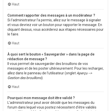
Haut
Comment rapporter des messages à un modérateur ?
Si l’administrateur l’a permis, allez sur le message à signaler
et vous devriez voir un bouton pour rapporter le message. En
cliquant dessus, vous accéderez aux étapes nécessaires pour
le faire.
Haut
À quoi sert le bouton « Sauvegarder » dans la page de
rédaction de message ?
Il vous permet de sauvegarder des brouillons de vos
messages et de les poster ultérieurement. Pour les recharger,
allez dans le panneau de l’utilisateur (onglet
Aperçu -->
Gestion des brouillons
).
Haut
Pourquoi mon message doit être validé ?
L’administrateur peut avoir décidé que les messages du
forum dans lequel vous postez nécessitent d’être validés