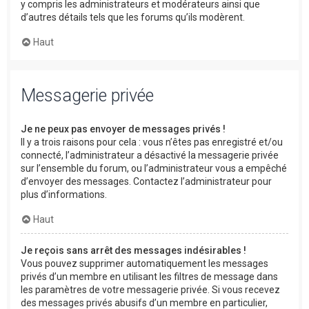
y compris les administrateurs et modérateurs ainsi que
d’autres détails tels que les forums qu’ils modèrent.
Haut
Messagerie privée
Je ne peux pas envoyer de messages privés !
Il y a trois raisons pour cela : vous n’êtes pas enregistré et/ou
connecté, l’administrateur a désactivé la messagerie privée
sur l’ensemble du forum, ou l’administrateur vous a empêché
d’envoyer des messages. Contactez l’administrateur pour
plus d’informations.
Haut
Je reçois sans arrêt des messages indésirables !
Vous pouvez supprimer automatiquement les messages
privés d’un membre en utilisant les filtres de message dans
les paramètres de votre messagerie privée. Si vous recevez
des messages privés abusifs d’un membre en particulier,