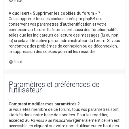
Haut
À quoi sert « Supprimer les cookies du forum » ?
Cela supprime tous les cookies créés par phpBB qui
conservent vos paramètres d’authentification et votre
connexion au forum. Ils fournissent aussi des fonctionnalités
telles que les indicateurs de lecture des messages (lu ou non
lu) si cela a été activé par un administrateur du forum. Si vous
rencontrez des problèmes de connexion ou de déconnexion,
la suppression des cookies pourrait les résoudre.
Haut
Paramètres et préférences de
l’utilisateur
Comment modifier mes paramètres ?
Si vous êtes membre de ce forum, tous vos paramètres sont
stockés dans notre base de données. Pour les modifier,
accédez au
Panneau de l’utilisateur
(généralement ce lien est
accessible en cliquant sur votre nom d’utilisateur en haut des