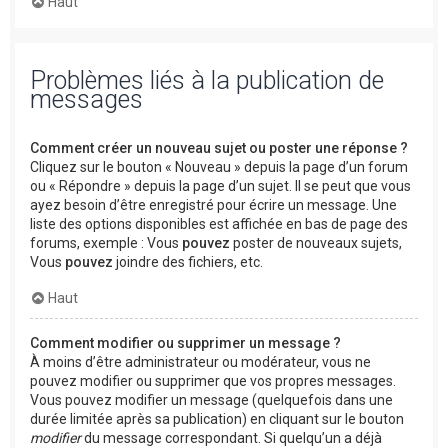
Haut
Problèmes liés à la publication de
messages
Comment créer un nouveau sujet ou poster une réponse ?
Cliquez sur le bouton « Nouveau » depuis la page d’un forum
ou « Répondre » depuis la page d’un sujet. Il se peut que vous
ayez besoin d’être enregistré pour écrire un message. Une
liste des options disponibles est affichée en bas de page des
forums, exemple : Vous
pouvez
poster de nouveaux sujets,
Vous
pouvez
joindre des fichiers, etc.
Haut
Comment modifier ou supprimer un message ?
À moins d’être administrateur ou modérateur, vous ne
pouvez modifier ou supprimer que vos propres messages.
Vous pouvez modifier un message (quelquefois dans une
durée limitée après sa publication) en cliquant sur le bouton
modifier
du message correspondant. Si quelqu’un a déjà