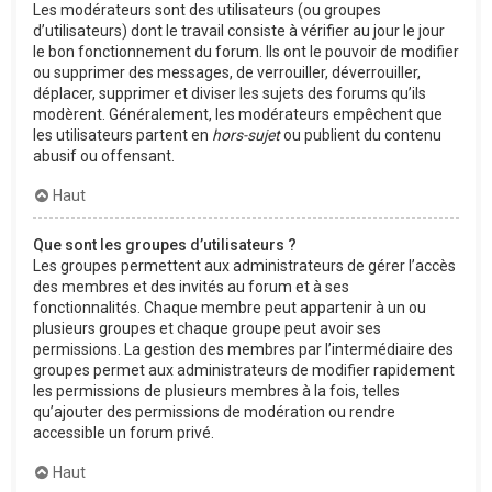
Les modérateurs sont des utilisateurs (ou groupes
d’utilisateurs) dont le travail consiste à vérifier au jour le jour
le bon fonctionnement du forum. Ils ont le pouvoir de modifier
ou supprimer des messages, de verrouiller, déverrouiller,
déplacer, supprimer et diviser les sujets des forums qu’ils
modèrent. Généralement, les modérateurs empêchent que
les utilisateurs partent en
hors-sujet
ou publient du contenu
abusif ou offensant.
Haut
Que sont les groupes d’utilisateurs ?
Les groupes permettent aux administrateurs de gérer l’accès
des membres et des invités au forum et à ses
fonctionnalités. Chaque membre peut appartenir à un ou
plusieurs groupes et chaque groupe peut avoir ses
permissions. La gestion des membres par l’intermédiaire des
groupes permet aux administrateurs de modifier rapidement
les permissions de plusieurs membres à la fois, telles
qu’ajouter des permissions de modération ou rendre
accessible un forum privé.
Haut