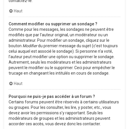
contactez-le.
Haut
Comment modifier ou supprimer un sondage ?
Comme pour les messages, les sondages ne peuvent être
modifiés que par l’auteur original, un modérateur ou un
administrateur. Pour modifier un sondage, cliquez sur le
bouton
Modifier
du premier message du sujet (c’est toujours
celui auquel est associé le sondage). Si personne n’a voté,
l’auteur peut modifier une option ou supprimer le sondage.
Autrement, seuls les modérateurs et les administrateurs
peuvent le modifier ou le supprimer. Ceci pour empêcher le
trucage en changeant les intitulés en cours de sondage.
Haut
Pourquoi ne puis-je pas accéder à un forum ?
Certains forums peuvent être réservés à certains utilisateurs
ou groupes. Pour les consulter, les lire, y poster, etc., vous
devez avoir les permissions s’y rapportant. Seuls les
modérateurs de groupes et les administrateurs peuvent
accorder ces accès, vous devez donc les contacter.