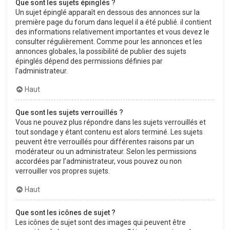
Que sont les sujets épinglés ?
Un sujet épinglé apparaît en dessous des annonces sur la
première page du forum dans lequel il a été publié. il contient
des informations relativement importantes et vous devez le
consulter régulièrement. Comme pour les annonces et les
annonces globales, la possibilité de publier des sujets
épinglés dépend des permissions définies par
l’administrateur.
Haut
Que sont les sujets verrouillés ?
Vous ne pouvez plus répondre dans les sujets verrouillés et
tout sondage y étant contenu est alors terminé. Les sujets
peuvent être verrouillés pour différentes raisons par un
modérateur ou un administrateur. Selon les permissions
accordées par l’administrateur, vous pouvez ou non
verrouiller vos propres sujets.
Haut
Que sont les icônes de sujet ?
Les icônes de sujet sont des images qui peuvent être