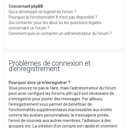
Concernant phpBB
Qui a développé ce logiciel de forum ?
Pourquoi la fonctionnalité X n’est pas disponible ?
Qui contacter pour les abus ou les questions légales
concernant ce forum ?
Comment puis-je contacter un administrateur du forum ?
Problèmes de connexion et
d’enregistrement
Pourquoi dois-je m’enregistrer ?
Vous pouvez ne pas le faire, mais l’administrateur du forum
peut avoir configuré les forums afin qu’il soit nécessaire de
s’enregistrer pour poster des messages. Par ailleurs,
l’enregistrement vous permet de bénéficier de
fonctionnalités supplémentaires inaccessibles aux invités
comme les avatars personnalisés, la messagerie privée,
l’envoi de courriels aux autres membres, l’adhésion à des
groupes, etc. La création d’un compte est rapide et vivement