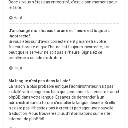
Donc si vous n’êtes pas enregistré, c’est le bon moment pour
le faire.
Haut
J’ai changé mon fuseau horaire et l’heure est toujours
incorrecte !
Si vous êtes sûr d’avoir correctement paramétré votre
fuseau horaire et que l’heure est toujours incorrecte, il se
peut que le serveur ne soit pas à l’heure. Signalez ce
problème à un administrateur.
Haut
Ma langue n’est pas dans la liste !
La raison la plus probable est que l’administrateur n’ait pas
installé votre langue ou bien que personne n’ait encore traduit
phpBB dans votre langue. Essayez de demander à un
administrateur du forum d’installer la langue désirée. Si elle
n’existe pas, n’hésitez pas à créer et partager une nouvelle
traduction. Vous trouverez plus d’informations sur le site
Internet de
phpBB
®.