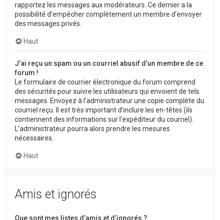
rapportez les messages aux modérateurs. Ce dernier a la
possibilité d’empêcher complètement un membre d’envoyer
des messages privés.
Haut
J’ai reçu un spam ou un courriel abusif d’un membre de ce
forum !
Le formulaire de courrier électronique du forum comprend
des sécurités pour suivre les utilisateurs qui envoient de tels
messages. Envoyez à l’administrateur une copie complète du
courriel reçu. Il est très important d’inclure les en-têtes (ils
contiennent des informations sur l’expéditeur du courriel).
L’administrateur pourra alors prendre les mesures
nécessaires.
Haut
Amis et ignorés
Que sont mes listes d’amis et d’ignorés ?