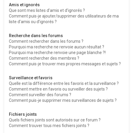
Amis et ignorés
Que sont mes listes d’amis et d’ignorés ?
Comment puis-je ajouter/supprimer des utilisateurs de ma
liste d’amis ou d’ignorés ?
Recherche dans les forums
Comment rechercher dans les forums ?
Pourquoi ma recherche ne renvoie aucun résultat ?
Pourquoi ma recherche renvoie une page blanche ?!
Comment rechercher des membres ?
Comment puis-je trouver mes propres messages et sujets ?
Surveillance et favoris
Quelle est la différence entre les favoris et la surveillance ?
Comment mettre en favoris ou surveiller des sujets ?
Comment surveiller des forums ?
Comment puis-je supprimer mes surveillances de sujets ?
Fichiers joints
Quels fichiers joints sont autorisés sur ce forum ?
Comment trouver tous mes fichiers joints ?