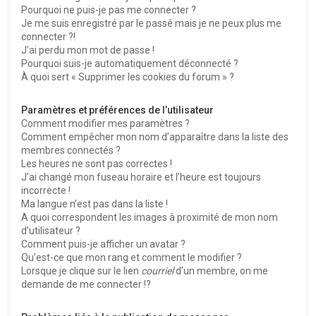
Pourquoi ne puis-je pas me connecter ?
Je me suis enregistré par le passé mais je ne peux plus me
connecter ?!
J’ai perdu mon mot de passe !
Pourquoi suis-je automatiquement déconnecté ?
À quoi sert « Supprimer les cookies du forum » ?
Paramètres et préférences de l’utilisateur
Comment modifier mes paramètres ?
Comment empêcher mon nom d’apparaître dans la liste des
membres connectés ?
Les heures ne sont pas correctes !
J’ai changé mon fuseau horaire et l’heure est toujours
incorrecte !
Ma langue n’est pas dans la liste !
A quoi correspondent les images à proximité de mon nom
d’utilisateur ?
Comment puis-je afficher un avatar ?
Qu’est-ce que mon rang et comment le modifier ?
Lorsque je clique sur le lien
courriel
d’un membre, on me
demande de me connecter !?