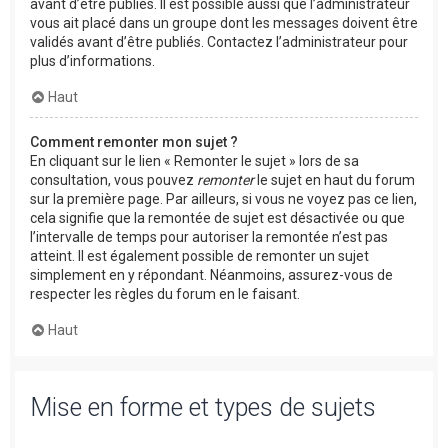
avant d’être publiés. Il est possible aussi que l’administrateur
vous ait placé dans un groupe dont les messages doivent être
validés avant d’être publiés. Contactez l’administrateur pour
plus d’informations.
Haut
Comment remonter mon sujet ?
En cliquant sur le lien « Remonter le sujet » lors de sa
consultation, vous pouvez
remonter
le sujet en haut du forum
sur la première page. Par ailleurs, si vous ne voyez pas ce lien,
cela signifie que la remontée de sujet est désactivée ou que
l’intervalle de temps pour autoriser la remontée n’est pas
atteint. Il est également possible de remonter un sujet
simplement en y répondant. Néanmoins, assurez-vous de
respecter les règles du forum en le faisant.
Haut
Mise en forme et types de sujets