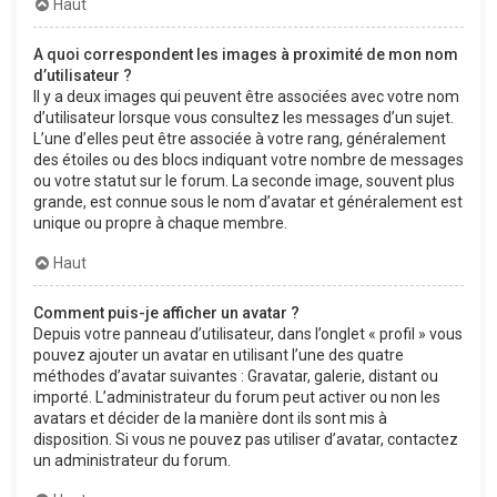
Haut
A quoi correspondent les images à proximité de mon nom
d’utilisateur ?
Il y a deux images qui peuvent être associées avec votre nom
d’utilisateur lorsque vous consultez les messages d’un sujet.
L’une d’elles peut être associée à votre rang, généralement
des étoiles ou des blocs indiquant votre nombre de messages
ou votre statut sur le forum. La seconde image, souvent plus
grande, est connue sous le nom d’avatar et généralement est
unique ou propre à chaque membre.
Haut
Comment puis-je afficher un avatar ?
Depuis votre panneau d’utilisateur, dans l’onglet « profil » vous
pouvez ajouter un avatar en utilisant l’une des quatre
méthodes d’avatar suivantes : Gravatar, galerie, distant ou
importé. L’administrateur du forum peut activer ou non les
avatars et décider de la manière dont ils sont mis à
disposition. Si vous ne pouvez pas utiliser d’avatar, contactez
un administrateur du forum.