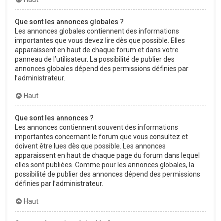
Que sont les annonces globales ?
Les annonces globales contiennent des informations
importantes que vous devez lire dès que possible. Elles
apparaissent en haut de chaque forum et dans votre
panneau de l’utilisateur. La possibilité de publier des
annonces globales dépend des permissions définies par
l’administrateur.
Haut
Que sont les annonces ?
Les annonces contiennent souvent des informations
importantes concernant le forum que vous consultez et
doivent être lues dès que possible. Les annonces
apparaissent en haut de chaque page du forum dans lequel
elles sont publiées. Comme pour les annonces globales, la
possibilité de publier des annonces dépend des permissions
définies par l’administrateur.
Haut