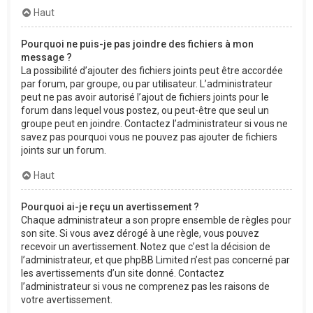
Haut
Pourquoi ne puis-je pas joindre des fichiers à mon
message ?
La possibilité d’ajouter des fichiers joints peut être accordée
par forum, par groupe, ou par utilisateur. L’administrateur
peut ne pas avoir autorisé l’ajout de fichiers joints pour le
forum dans lequel vous postez, ou peut-être que seul un
groupe peut en joindre. Contactez l’administrateur si vous ne
savez pas pourquoi vous ne pouvez pas ajouter de fichiers
joints sur un forum.
Haut
Pourquoi ai-je reçu un avertissement ?
Chaque administrateur a son propre ensemble de règles pour
son site. Si vous avez dérogé à une règle, vous pouvez
recevoir un avertissement. Notez que c’est la décision de
l’administrateur, et que phpBB Limited n’est pas concerné par
les avertissements d’un site donné. Contactez
l’administrateur si vous ne comprenez pas les raisons de
votre avertissement.