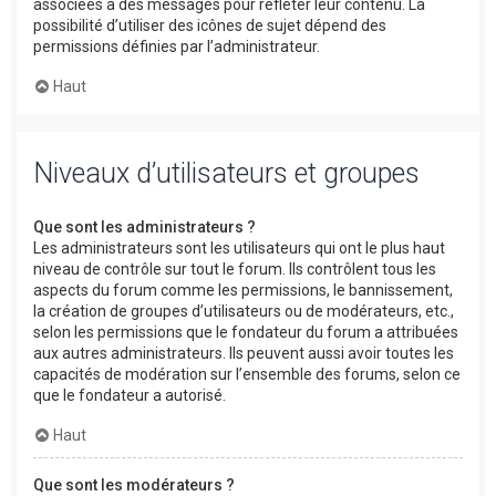
associées à des messages pour refléter leur contenu. La
possibilité d’utiliser des icônes de sujet dépend des
permissions définies par l’administrateur.
Haut
Niveaux d’utilisateurs et groupes
Que sont les administrateurs ?
Les administrateurs sont les utilisateurs qui ont le plus haut
niveau de contrôle sur tout le forum. Ils contrôlent tous les
aspects du forum comme les permissions, le bannissement,
la création de groupes d’utilisateurs ou de modérateurs, etc.,
selon les permissions que le fondateur du forum a attribuées
aux autres administrateurs. Ils peuvent aussi avoir toutes les
capacités de modération sur l’ensemble des forums, selon ce
que le fondateur a autorisé.
Haut
Que sont les modérateurs ?