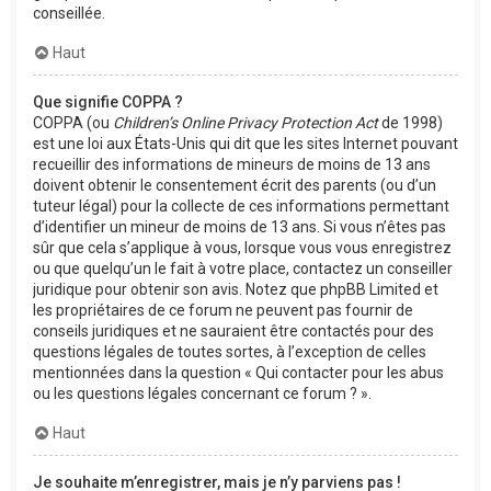
conseillée.
Haut
Que signifie COPPA ?
COPPA (ou
Children’s Online Privacy Protection Act
de 1998)
est une loi aux États-Unis qui dit que les sites Internet pouvant
recueillir des informations de mineurs de moins de 13 ans
doivent obtenir le consentement écrit des parents (ou d’un
tuteur légal) pour la collecte de ces informations permettant
d’identifier un mineur de moins de 13 ans. Si vous n’êtes pas
sûr que cela s’applique à vous, lorsque vous vous enregistrez
ou que quelqu’un le fait à votre place, contactez un conseiller
juridique pour obtenir son avis. Notez que phpBB Limited et
les propriétaires de ce forum ne peuvent pas fournir de
conseils juridiques et ne sauraient être contactés pour des
questions légales de toutes sortes, à l’exception de celles
mentionnées dans la question « Qui contacter pour les abus
ou les questions légales concernant ce forum ? ».
Haut
Je souhaite m’enregistrer, mais je n’y parviens pas !