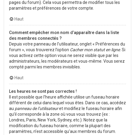
pages du forum). Cela vous permettra de modifier tous les
paramètres et préférences de votre compte.
Haut
Comment empêcher mon nom d’apparaître dans la liste
des membres connectés ?
Depuis votre panneau de l’utilisateur, onglet « Préférences du
forum », vous trouverez l’option
Cacher mon statut en ligne
. Si
vous activez cette option vous ne serez visible que par les
administrateurs, les modérateurs et vous-même. Vous serez
compté parmi les membres invisibles.
Haut
Les heures ne sont pas correctes !
Il est possible que l’heure affichée utilise un fuseau horaire
différent de celui dans lequel vous êtes. Dans ce cas, accédez
au
panneau de l’utilisateur
et modifiez le fuseau horaire afin
qu’il corresponde à la zone où vous vous trouvez (ex :
Londres, Paris, New York, Sydney, etc.). Notez que la
modification du fuseau horaire, comme la plupart des
paramètres, n’est accessible qu’aux membres du forum.