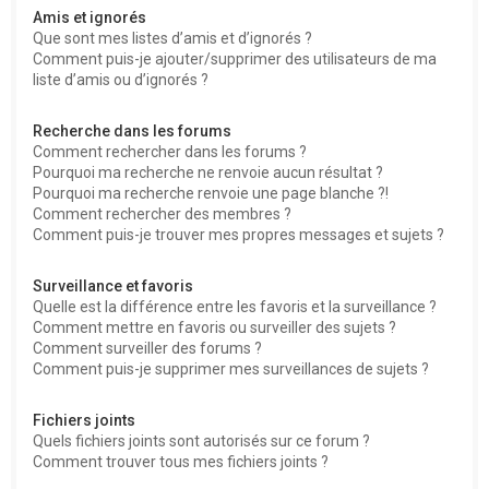
Amis et ignorés
Que sont mes listes d’amis et d’ignorés ?
Comment puis-je ajouter/supprimer des utilisateurs de ma
liste d’amis ou d’ignorés ?
Recherche dans les forums
Comment rechercher dans les forums ?
Pourquoi ma recherche ne renvoie aucun résultat ?
Pourquoi ma recherche renvoie une page blanche ?!
Comment rechercher des membres ?
Comment puis-je trouver mes propres messages et sujets ?
Surveillance et favoris
Quelle est la différence entre les favoris et la surveillance ?
Comment mettre en favoris ou surveiller des sujets ?
Comment surveiller des forums ?
Comment puis-je supprimer mes surveillances de sujets ?
Fichiers joints
Quels fichiers joints sont autorisés sur ce forum ?
Comment trouver tous mes fichiers joints ?