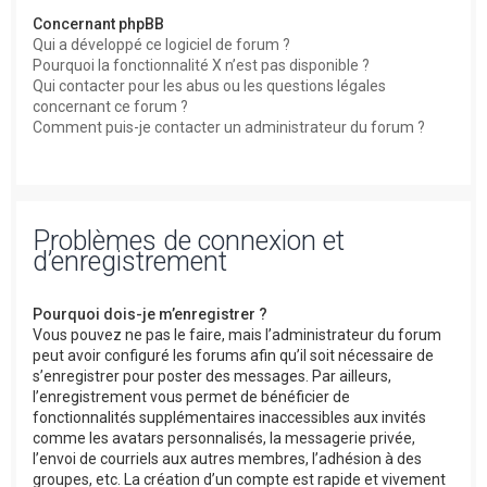
Concernant phpBB
Qui a développé ce logiciel de forum ?
Pourquoi la fonctionnalité X n’est pas disponible ?
Qui contacter pour les abus ou les questions légales
concernant ce forum ?
Comment puis-je contacter un administrateur du forum ?
Problèmes de connexion et
d’enregistrement
Pourquoi dois-je m’enregistrer ?
Vous pouvez ne pas le faire, mais l’administrateur du forum
peut avoir configuré les forums afin qu’il soit nécessaire de
s’enregistrer pour poster des messages. Par ailleurs,
l’enregistrement vous permet de bénéficier de
fonctionnalités supplémentaires inaccessibles aux invités
comme les avatars personnalisés, la messagerie privée,
l’envoi de courriels aux autres membres, l’adhésion à des
groupes, etc. La création d’un compte est rapide et vivement