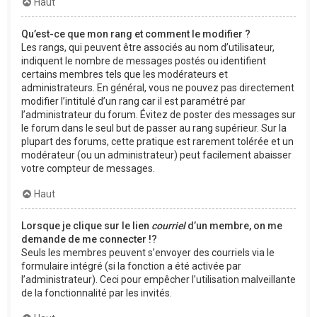
Haut
Qu’est-ce que mon rang et comment le modifier ?
Les rangs, qui peuvent être associés au nom d’utilisateur,
indiquent le nombre de messages postés ou identifient
certains membres tels que les modérateurs et
administrateurs. En général, vous ne pouvez pas directement
modifier l’intitulé d’un rang car il est paramétré par
l’administrateur du forum. Évitez de poster des messages sur
le forum dans le seul but de passer au rang supérieur. Sur la
plupart des forums, cette pratique est rarement tolérée et un
modérateur (ou un administrateur) peut facilement abaisser
votre compteur de messages.
Haut
Lorsque je clique sur le lien
courriel
d’un membre, on me
demande de me connecter !?
Seuls les membres peuvent s’envoyer des courriels via le
formulaire intégré (si la fonction a été activée par
l’administrateur). Ceci pour empêcher l’utilisation malveillante
de la fonctionnalité par les invités.