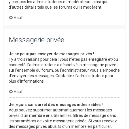
y compris les administrateurs et modérateurs ainsi que
d’autres détails tels que les forums qu’ils modèrent.
Haut
Messagerie privée
Je ne peux pas envoyer de messages privés !
Il y a trois raisons pour cela : vous n’êtes pas enregistré et/ou
connecté, l’administrateur a désactivé la messagerie privée
sur l’ensemble du forum, ou l’administrateur vous a empêché
d’envoyer des messages. Contactez l’administrateur pour
plus d’informations.
Haut
Je reçois sans arrêt des messages indésirables !
Vous pouvez supprimer automatiquement les messages
privés d’un membre en utilisant les filtres de message dans
les paramètres de votre messagerie privée. Si vous recevez
des messages privés abusifs d’un membre en particulier,