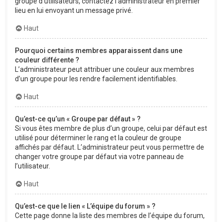
groupe d’utilisateurs, contactez l’administrateur en premier
lieu en lui envoyant un message privé.
Haut
Pourquoi certains membres apparaissent dans une
couleur différente ?
L’administrateur peut attribuer une couleur aux membres
d’un groupe pour les rendre facilement identifiables.
Haut
Qu’est-ce qu’un « Groupe par défaut » ?
Si vous êtes membre de plus d’un groupe, celui par défaut est
utilisé pour déterminer le rang et la couleur de groupe
affichés par défaut. L’administrateur peut vous permettre de
changer votre groupe par défaut via votre panneau de
l’utilisateur.
Haut
Qu’est-ce que le lien « L’équipe du forum » ?
Cette page donne la liste des membres de l’équipe du forum,