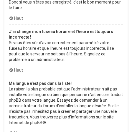
Donc si vous n’êtes pas enregistré, c’est le bon moment pour
le faire.
Haut
J’ai changé mon fuseau horaire et l’heure est toujours
incorrecte !
Si vous êtes sûr d’avoir correctement paramétré votre
fuseau horaire et que l’heure est toujours incorrecte, il se
peut que le serveur ne soit pas à l’heure. Signalez ce
problème à un administrateur.
Haut
Ma langue n’est pas dans la liste !
La raison la plus probable est que l’administrateur n’ait pas
installé votre langue ou bien que personne n’ait encore traduit
phpBB dans votre langue. Essayez de demander à un
administrateur du forum d’installer la langue désirée. Si elle
n’existe pas, n’hésitez pas à créer et partager une nouvelle
traduction. Vous trouverez plus d’informations sur le site
Internet de
phpBB
®.