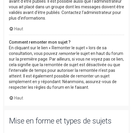
avant d’être publiés. Il est possible aussi que l’administrateur
vous ait placé dans un groupe dont les messages doivent être
validés avant d’être publiés. Contactez l’administrateur pour
plus d’informations.
Haut
Comment remonter mon sujet ?
En cliquant sur le lien « Remonter le sujet » lors de sa
consultation, vous pouvez
remonter
le sujet en haut du forum
sur la première page. Par ailleurs, si vous ne voyez pas ce lien,
cela signifie que la remontée de sujet est désactivée ou que
l’intervalle de temps pour autoriser la remontée n’est pas
atteint. Il est également possible de remonter un sujet
simplement en y répondant. Néanmoins, assurez-vous de
respecter les règles du forum en le faisant.
Haut
Mise en forme et types de sujets