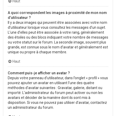
Haut
A quoi correspondent les images à proximité de mon nom
d’utilisateur ?
Il y a deux images qui peuvent être associées avec votre nom
d’utilisateur lorsque vous consultez les messages d’un sujet.
L’une d’elles peut être associée à votre rang, généralement
des étoiles ou des blocs indiquant votre nombre de messages
ou votre statut sur le forum. La seconde image, souvent plus
grande, est connue sous le nom d’avatar et généralement est
unique ou propre à chaque membre.
Haut
Comment puis-je afficher un avatar ?
Depuis votre panneau d’utilisateur, dans l’onglet « profil » vous
pouvez ajouter un avatar en utilisant l’une des quatre
méthodes d’avatar suivantes : Gravatar, galerie, distant ou
importé. L’administrateur du forum peut activer ou non les
avatars et décider de la manière dont ils sont mis à
disposition. Si vous ne pouvez pas utiliser d’avatar, contactez
un administrateur du forum.