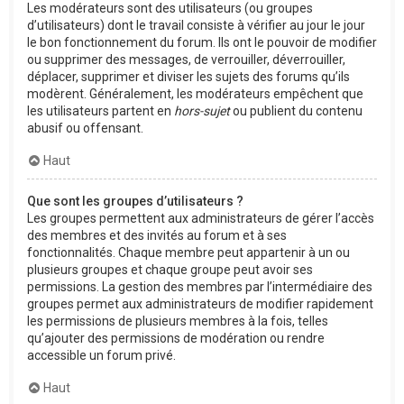
Les modérateurs sont des utilisateurs (ou groupes
d’utilisateurs) dont le travail consiste à vérifier au jour le jour
le bon fonctionnement du forum. Ils ont le pouvoir de modifier
ou supprimer des messages, de verrouiller, déverrouiller,
déplacer, supprimer et diviser les sujets des forums qu’ils
modèrent. Généralement, les modérateurs empêchent que
les utilisateurs partent en
hors-sujet
ou publient du contenu
abusif ou offensant.
Haut
Que sont les groupes d’utilisateurs ?
Les groupes permettent aux administrateurs de gérer l’accès
des membres et des invités au forum et à ses
fonctionnalités. Chaque membre peut appartenir à un ou
plusieurs groupes et chaque groupe peut avoir ses
permissions. La gestion des membres par l’intermédiaire des
groupes permet aux administrateurs de modifier rapidement
les permissions de plusieurs membres à la fois, telles
qu’ajouter des permissions de modération ou rendre
accessible un forum privé.
Haut