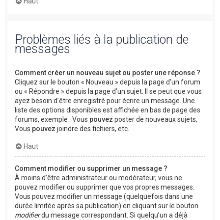
Haut
Problèmes liés à la publication de
messages
Comment créer un nouveau sujet ou poster une réponse ?
Cliquez sur le bouton « Nouveau » depuis la page d’un forum
ou « Répondre » depuis la page d’un sujet. Il se peut que vous
ayez besoin d’être enregistré pour écrire un message. Une
liste des options disponibles est affichée en bas de page des
forums, exemple : Vous
pouvez
poster de nouveaux sujets,
Vous
pouvez
joindre des fichiers, etc.
Haut
Comment modifier ou supprimer un message ?
À moins d’être administrateur ou modérateur, vous ne
pouvez modifier ou supprimer que vos propres messages.
Vous pouvez modifier un message (quelquefois dans une
durée limitée après sa publication) en cliquant sur le bouton
modifier
du message correspondant. Si quelqu’un a déjà