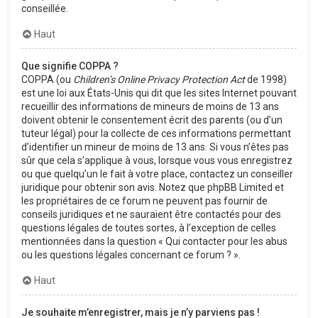
conseillée.
Haut
Que signifie COPPA ?
COPPA (ou
Children’s Online Privacy Protection Act
de 1998)
est une loi aux États-Unis qui dit que les sites Internet pouvant
recueillir des informations de mineurs de moins de 13 ans
doivent obtenir le consentement écrit des parents (ou d’un
tuteur légal) pour la collecte de ces informations permettant
d’identifier un mineur de moins de 13 ans. Si vous n’êtes pas
sûr que cela s’applique à vous, lorsque vous vous enregistrez
ou que quelqu’un le fait à votre place, contactez un conseiller
juridique pour obtenir son avis. Notez que phpBB Limited et
les propriétaires de ce forum ne peuvent pas fournir de
conseils juridiques et ne sauraient être contactés pour des
questions légales de toutes sortes, à l’exception de celles
mentionnées dans la question « Qui contacter pour les abus
ou les questions légales concernant ce forum ? ».
Haut
Je souhaite m’enregistrer, mais je n’y parviens pas !