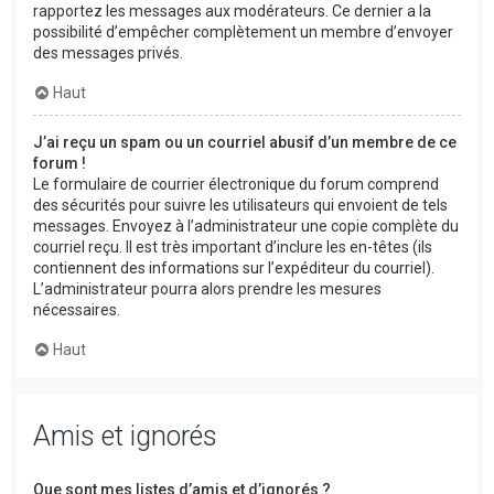
rapportez les messages aux modérateurs. Ce dernier a la
possibilité d’empêcher complètement un membre d’envoyer
des messages privés.
Haut
J’ai reçu un spam ou un courriel abusif d’un membre de ce
forum !
Le formulaire de courrier électronique du forum comprend
des sécurités pour suivre les utilisateurs qui envoient de tels
messages. Envoyez à l’administrateur une copie complète du
courriel reçu. Il est très important d’inclure les en-têtes (ils
contiennent des informations sur l’expéditeur du courriel).
L’administrateur pourra alors prendre les mesures
nécessaires.
Haut
Amis et ignorés
Que sont mes listes d’amis et d’ignorés ?