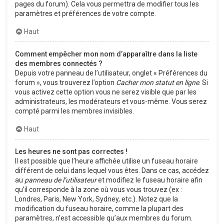
pages du forum). Cela vous permettra de modifier tous les
paramètres et préférences de votre compte.
Haut
Comment empêcher mon nom d’apparaître dans la liste
des membres connectés ?
Depuis votre panneau de l’utilisateur, onglet « Préférences du
forum », vous trouverez l’option
Cacher mon statut en ligne
. Si
vous activez cette option vous ne serez visible que par les
administrateurs, les modérateurs et vous-même. Vous serez
compté parmi les membres invisibles.
Haut
Les heures ne sont pas correctes !
Il est possible que l’heure affichée utilise un fuseau horaire
différent de celui dans lequel vous êtes. Dans ce cas, accédez
au
panneau de l’utilisateur
et modifiez le fuseau horaire afin
qu’il corresponde à la zone où vous vous trouvez (ex :
Londres, Paris, New York, Sydney, etc.). Notez que la
modification du fuseau horaire, comme la plupart des
paramètres, n’est accessible qu’aux membres du forum.