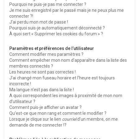
Pourquoi ne puis-je pas me connecter ?
Je me suis enregistré par le passé mais je ne peux plus me
connecter ?!
J’ai perdu mon mot de passe !
Pourquoi suis-je automatiquement déconnecté ?
À quoi sert « Supprimer les cookies du forum » ?
Paramètres et préférences de l’utilisateur
Comment modifier mes paramètres ?
Comment empêcher mon nom d’apparaître dans la liste des
membres connectés ?
Les heures ne sont pas correctes !
J’ai changé mon fuseau horaire et l’heure est toujours
incorrecte !
Ma langue n’est pas dans la liste !
A quoi correspondent les images à proximité de mon nom
d’utilisateur ?
Comment puis-je afficher un avatar ?
Qu’est-ce que mon rang et comment le modifier ?
Lorsque je clique sur le lien
courriel
d’un membre, on me
demande de me connecter !?