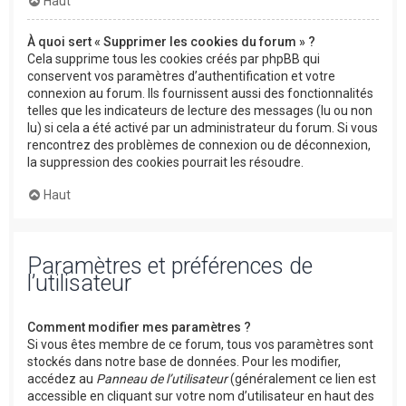
Haut
À quoi sert « Supprimer les cookies du forum » ?
Cela supprime tous les cookies créés par phpBB qui
conservent vos paramètres d’authentification et votre
connexion au forum. Ils fournissent aussi des fonctionnalités
telles que les indicateurs de lecture des messages (lu ou non
lu) si cela a été activé par un administrateur du forum. Si vous
rencontrez des problèmes de connexion ou de déconnexion,
la suppression des cookies pourrait les résoudre.
Haut
Paramètres et préférences de
l’utilisateur
Comment modifier mes paramètres ?
Si vous êtes membre de ce forum, tous vos paramètres sont
stockés dans notre base de données. Pour les modifier,
accédez au
Panneau de l’utilisateur
(généralement ce lien est
accessible en cliquant sur votre nom d’utilisateur en haut des