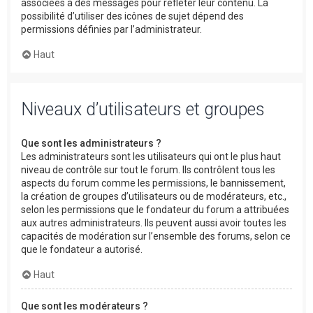
associées à des messages pour refléter leur contenu. La
possibilité d’utiliser des icônes de sujet dépend des
permissions définies par l’administrateur.
Haut
Niveaux d’utilisateurs et groupes
Que sont les administrateurs ?
Les administrateurs sont les utilisateurs qui ont le plus haut
niveau de contrôle sur tout le forum. Ils contrôlent tous les
aspects du forum comme les permissions, le bannissement,
la création de groupes d’utilisateurs ou de modérateurs, etc.,
selon les permissions que le fondateur du forum a attribuées
aux autres administrateurs. Ils peuvent aussi avoir toutes les
capacités de modération sur l’ensemble des forums, selon ce
que le fondateur a autorisé.
Haut
Que sont les modérateurs ?