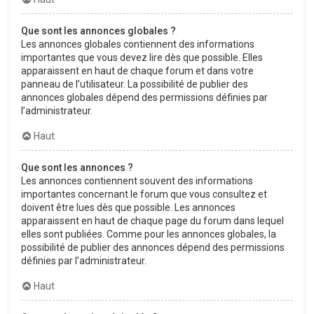
Que sont les annonces globales ?
Les annonces globales contiennent des informations
importantes que vous devez lire dès que possible. Elles
apparaissent en haut de chaque forum et dans votre
panneau de l’utilisateur. La possibilité de publier des
annonces globales dépend des permissions définies par
l’administrateur.
Haut
Que sont les annonces ?
Les annonces contiennent souvent des informations
importantes concernant le forum que vous consultez et
doivent être lues dès que possible. Les annonces
apparaissent en haut de chaque page du forum dans lequel
elles sont publiées. Comme pour les annonces globales, la
possibilité de publier des annonces dépend des permissions
définies par l’administrateur.
Haut