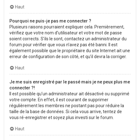
Haut
Pourquoi ne puis-je pas me connecter ?
Plusieurs raisons pourraient expliquer cela. Premièrement,
vérifiez que votre nom d’utilisateur et votre mot de passe
soient corrects. S’ils le sont, contactez un administrateur du
forum pour vérifier que vous n’avez pas été banni. Il est
également possible que le propriétaire du site Internet ait une
erreur de configuration de son côté, et qu’il devra la corriger.
Haut
Je me suis enregistré par le passé mais je ne peux plus me
connecter ?!
Il est possible qu’un administrateur ait désactivé ou supprimé
votre compte. En effet, il est courant de supprimer
régulièrement les membres ne postant pas pour réduire la
taille de la base de données. Si cela vous arrive, tentez de
vous ré-enregistrer et soyez plus investi sur le forum.
Haut