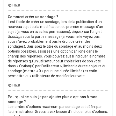
Haut
Comment créer un sondage ?
Il est facile de créer un sondage, lors de la publication d’un
nouveau sujet ou la modification du premier message d’un
sujet (si vous en avez les permissions), cliquez sur l’onglet
Sondage
sous la partie message (si vous ne le voyez pas,
vous n’avez probablement pas le droit de créer des
sondages). Saisissez le titre du sondage et au moins deux
options possibles, saisissez une option par ligne dans le
champ des réponses. Vous pouvez aussi indiquer le nombre
de réponses qu’un utilisateur peut choisir lors de son vote
dans « Option(s) par l’utilisateur », limiter la durée en jours du
sondage (mettre « 0 » pour une durée illimitée) et enfin
permettre aux utilisateurs de modifier leur vote.
Haut
Pourquoi ne puis-je pas ajouter plus d’options à mon
sondage ?
Le nombre d’options maximum par sondage est défini par
l’administrateur. Si vous avez besoin d’indiquer plus d’options,