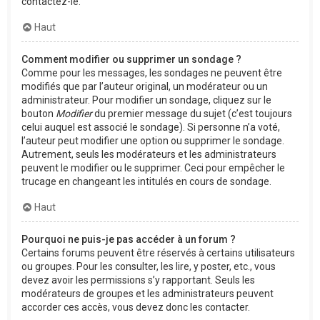
contactez-le.
Haut
Comment modifier ou supprimer un sondage ?
Comme pour les messages, les sondages ne peuvent être
modifiés que par l’auteur original, un modérateur ou un
administrateur. Pour modifier un sondage, cliquez sur le
bouton
Modifier
du premier message du sujet (c’est toujours
celui auquel est associé le sondage). Si personne n’a voté,
l’auteur peut modifier une option ou supprimer le sondage.
Autrement, seuls les modérateurs et les administrateurs
peuvent le modifier ou le supprimer. Ceci pour empêcher le
trucage en changeant les intitulés en cours de sondage.
Haut
Pourquoi ne puis-je pas accéder à un forum ?
Certains forums peuvent être réservés à certains utilisateurs
ou groupes. Pour les consulter, les lire, y poster, etc., vous
devez avoir les permissions s’y rapportant. Seuls les
modérateurs de groupes et les administrateurs peuvent
accorder ces accès, vous devez donc les contacter.