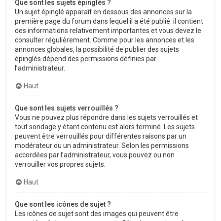
Que sont les sujets épinglés ?
Un sujet épinglé apparaît en dessous des annonces sur la
première page du forum dans lequel il a été publié. il contient
des informations relativement importantes et vous devez le
consulter régulièrement. Comme pour les annonces et les
annonces globales, la possibilité de publier des sujets
épinglés dépend des permissions définies par
l’administrateur.
Haut
Que sont les sujets verrouillés ?
Vous ne pouvez plus répondre dans les sujets verrouillés et
tout sondage y étant contenu est alors terminé. Les sujets
peuvent être verrouillés pour différentes raisons par un
modérateur ou un administrateur. Selon les permissions
accordées par l’administrateur, vous pouvez ou non
verrouiller vos propres sujets.
Haut
Que sont les icônes de sujet ?
Les icônes de sujet sont des images qui peuvent être