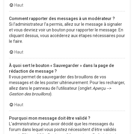
Haut
Comment rapporter des messages à un modérateur ?
Si l’administrateur l’a permis, allez sur le message à signaler
et vous devriez voir un bouton pour rapporter le message. En
cliquant dessus, vous accéderez aux étapes nécessaires pour
le faire.
Haut
À quoi sert le bouton « Sauvegarder » dans la page de
rédaction de message ?
Il vous permet de sauvegarder des brouillons de vos
messages et de les poster ultérieurement. Pour les recharger,
allez dans le panneau de l’utilisateur (onglet
Aperçu -->
Gestion des brouillons
).
Haut
Pourquoi mon message doit être validé ?
L’administrateur peut avoir décidé que les messages du
forum dans lequel vous postez nécessitent d’être validés