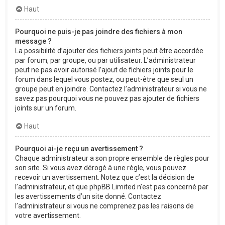
Haut
Pourquoi ne puis-je pas joindre des fichiers à mon
message ?
La possibilité d’ajouter des fichiers joints peut être accordée
par forum, par groupe, ou par utilisateur. L’administrateur
peut ne pas avoir autorisé l’ajout de fichiers joints pour le
forum dans lequel vous postez, ou peut-être que seul un
groupe peut en joindre. Contactez l’administrateur si vous ne
savez pas pourquoi vous ne pouvez pas ajouter de fichiers
joints sur un forum.
Haut
Pourquoi ai-je reçu un avertissement ?
Chaque administrateur a son propre ensemble de règles pour
son site. Si vous avez dérogé à une règle, vous pouvez
recevoir un avertissement. Notez que c’est la décision de
l’administrateur, et que phpBB Limited n’est pas concerné par
les avertissements d’un site donné. Contactez
l’administrateur si vous ne comprenez pas les raisons de
votre avertissement.