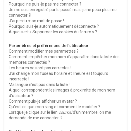
Pourquoi ne puis-je pas me connecter ?
Je me suis enregistré par le passé mais je ne peux plus me
connecter ?!
J’ai perdu mon mot de passe !
Pourquoi suis-je automatiquement déconnecté ?
À quoi sert « Supprimer les cookies du forum » ?
Paramètres et préférences de l’utilisateur
Comment modifier mes paramètres ?
Comment empêcher mon nom d’apparaître dans la liste des
membres connectés ?
Les heures ne sont pas correctes !
J’ai changé mon fuseau horaire et l’heure est toujours
incorrecte !
Ma langue n’est pas dans la liste !
A quoi correspondent les images à proximité de mon nom
d’utilisateur ?
Comment puis-je afficher un avatar ?
Qu’est-ce que mon rang et comment le modifier ?
Lorsque je clique sur le lien
courriel
d’un membre, on me
demande de me connecter !?