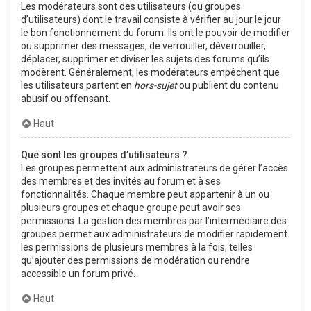
Les modérateurs sont des utilisateurs (ou groupes
d’utilisateurs) dont le travail consiste à vérifier au jour le jour
le bon fonctionnement du forum. Ils ont le pouvoir de modifier
ou supprimer des messages, de verrouiller, déverrouiller,
déplacer, supprimer et diviser les sujets des forums qu’ils
modèrent. Généralement, les modérateurs empêchent que
les utilisateurs partent en
hors-sujet
ou publient du contenu
abusif ou offensant.
Haut
Que sont les groupes d’utilisateurs ?
Les groupes permettent aux administrateurs de gérer l’accès
des membres et des invités au forum et à ses
fonctionnalités. Chaque membre peut appartenir à un ou
plusieurs groupes et chaque groupe peut avoir ses
permissions. La gestion des membres par l’intermédiaire des
groupes permet aux administrateurs de modifier rapidement
les permissions de plusieurs membres à la fois, telles
qu’ajouter des permissions de modération ou rendre
accessible un forum privé.
Haut