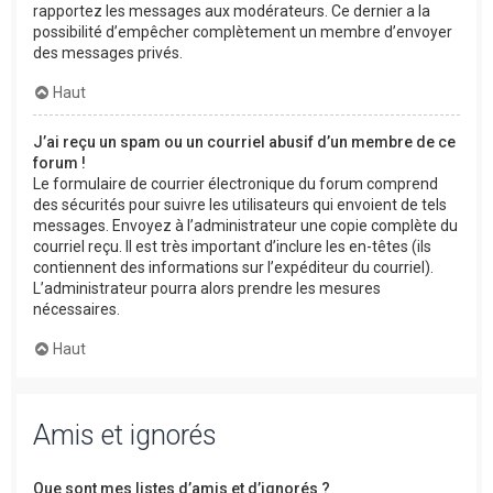
rapportez les messages aux modérateurs. Ce dernier a la
possibilité d’empêcher complètement un membre d’envoyer
des messages privés.
Haut
J’ai reçu un spam ou un courriel abusif d’un membre de ce
forum !
Le formulaire de courrier électronique du forum comprend
des sécurités pour suivre les utilisateurs qui envoient de tels
messages. Envoyez à l’administrateur une copie complète du
courriel reçu. Il est très important d’inclure les en-têtes (ils
contiennent des informations sur l’expéditeur du courriel).
L’administrateur pourra alors prendre les mesures
nécessaires.
Haut
Amis et ignorés
Que sont mes listes d’amis et d’ignorés ?