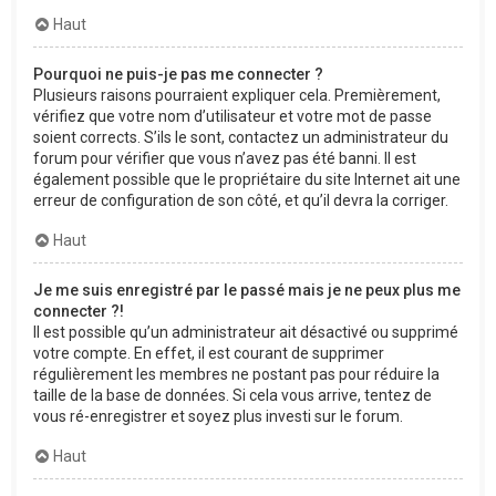
Haut
Pourquoi ne puis-je pas me connecter ?
Plusieurs raisons pourraient expliquer cela. Premièrement,
vérifiez que votre nom d’utilisateur et votre mot de passe
soient corrects. S’ils le sont, contactez un administrateur du
forum pour vérifier que vous n’avez pas été banni. Il est
également possible que le propriétaire du site Internet ait une
erreur de configuration de son côté, et qu’il devra la corriger.
Haut
Je me suis enregistré par le passé mais je ne peux plus me
connecter ?!
Il est possible qu’un administrateur ait désactivé ou supprimé
votre compte. En effet, il est courant de supprimer
régulièrement les membres ne postant pas pour réduire la
taille de la base de données. Si cela vous arrive, tentez de
vous ré-enregistrer et soyez plus investi sur le forum.
Haut