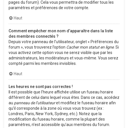
pages du forum). Cela vous permettra de modifier tous les
paramètres et préférences de votre compte.
Haut
Comment empêcher mon nom d’apparaître dans la liste
des membres connectés ?
Depuis votre panneau de l’utilisateur, onglet « Préférences du
forum », vous trouverez l’option
Cacher mon statut en ligne
. Si
vous activez cette option vous ne serez visible que par les
administrateurs, les modérateurs et vous-même. Vous serez
compté parmi les membres invisibles.
Haut
Les heures ne sont pas correctes !
Il est possible que l’heure affichée utilise un fuseau horaire
différent de celui dans lequel vous êtes. Dans ce cas, accédez
au
panneau de l’utilisateur
et modifiez le fuseau horaire afin
qu’il corresponde à la zone où vous vous trouvez (ex :
Londres, Paris, New York, Sydney, etc.). Notez que la
modification du fuseau horaire, comme la plupart des
paramètres, n’est accessible qu’aux membres du forum.