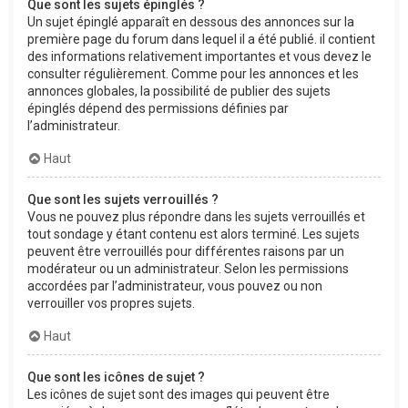
Que sont les sujets épinglés ?
Un sujet épinglé apparaît en dessous des annonces sur la
première page du forum dans lequel il a été publié. il contient
des informations relativement importantes et vous devez le
consulter régulièrement. Comme pour les annonces et les
annonces globales, la possibilité de publier des sujets
épinglés dépend des permissions définies par
l’administrateur.
Haut
Que sont les sujets verrouillés ?
Vous ne pouvez plus répondre dans les sujets verrouillés et
tout sondage y étant contenu est alors terminé. Les sujets
peuvent être verrouillés pour différentes raisons par un
modérateur ou un administrateur. Selon les permissions
accordées par l’administrateur, vous pouvez ou non
verrouiller vos propres sujets.
Haut
Que sont les icônes de sujet ?
Les icônes de sujet sont des images qui peuvent être