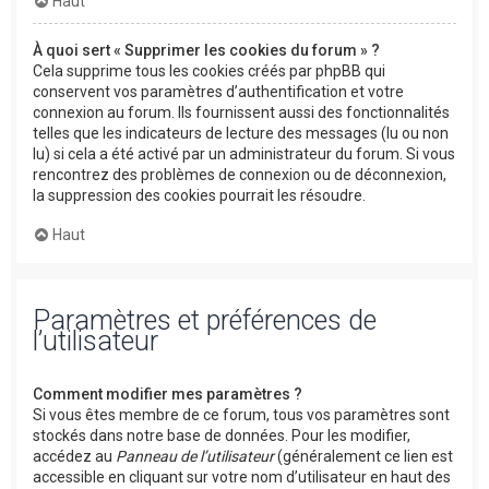
Haut
À quoi sert « Supprimer les cookies du forum » ?
Cela supprime tous les cookies créés par phpBB qui
conservent vos paramètres d’authentification et votre
connexion au forum. Ils fournissent aussi des fonctionnalités
telles que les indicateurs de lecture des messages (lu ou non
lu) si cela a été activé par un administrateur du forum. Si vous
rencontrez des problèmes de connexion ou de déconnexion,
la suppression des cookies pourrait les résoudre.
Haut
Paramètres et préférences de
l’utilisateur
Comment modifier mes paramètres ?
Si vous êtes membre de ce forum, tous vos paramètres sont
stockés dans notre base de données. Pour les modifier,
accédez au
Panneau de l’utilisateur
(généralement ce lien est
accessible en cliquant sur votre nom d’utilisateur en haut des