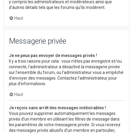
y compris les administrateurs et modérateurs ainsi que
d’autres détails tels que les forums qu’ils modèrent.
Haut
Messagerie privée
Je ne peux pas envoyer de messages privés !
Il y a trois raisons pour cela : vous n’êtes pas enregistré et/ou
connecté, l’administrateur a désactivé la messagerie privée
sur l’ensemble du forum, ou l’administrateur vous a empêché
d’envoyer des messages. Contactez l’administrateur pour
plus d’informations.
Haut
Je reçois sans arrêt des messages indésirables !
Vous pouvez supprimer automatiquement les messages
privés d’un membre en utilisant les filtres de message dans
les paramètres de votre messagerie privée. Si vous recevez
des messages privés abusifs d’un membre en particulier,