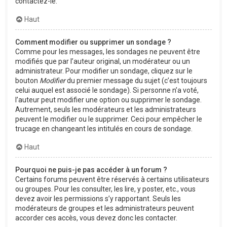
contactez-le.
Haut
Comment modifier ou supprimer un sondage ?
Comme pour les messages, les sondages ne peuvent être
modifiés que par l’auteur original, un modérateur ou un
administrateur. Pour modifier un sondage, cliquez sur le
bouton
Modifier
du premier message du sujet (c’est toujours
celui auquel est associé le sondage). Si personne n’a voté,
l’auteur peut modifier une option ou supprimer le sondage.
Autrement, seuls les modérateurs et les administrateurs
peuvent le modifier ou le supprimer. Ceci pour empêcher le
trucage en changeant les intitulés en cours de sondage.
Haut
Pourquoi ne puis-je pas accéder à un forum ?
Certains forums peuvent être réservés à certains utilisateurs
ou groupes. Pour les consulter, les lire, y poster, etc., vous
devez avoir les permissions s’y rapportant. Seuls les
modérateurs de groupes et les administrateurs peuvent
accorder ces accès, vous devez donc les contacter.