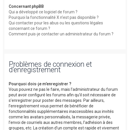
Concernant phpBB
Qui a développé ce logiciel de forum ?
Pourquoi la fonctionnalité X n’est pas disponible ?
Qui contacter pour les abus ou les questions légales
concernant ce forum ?
Comment puis-je contacter un administrateur du forum ?
Problèmes de connexion et
d’enregistrement
Pourquoi dois-je m’enregistrer ?
Vous pouvez ne pas le faire, mais l’administrateur du forum
peut avoir configuré les forums afin qu’il soit nécessaire de
s’enregistrer pour poster des messages. Par ailleurs,
l’enregistrement vous permet de bénéficier de
fonctionnalités supplémentaires inaccessibles aux invités
comme les avatars personnalisés, la messagerie privée,
l’envoi de courriels aux autres membres, l’adhésion à des
groupes, etc. La création d’un compte est rapide et vivement