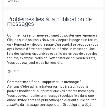
Haut
Problèmes liés à la publication de
messages
Comment créer un nouveau sujet ou poster une réponse ?
Cliquez sur le bouton « Nouveau » depuis la page d’un forum
ou « Répondre » depuis la page d’un sujet. Il se peut que vous
ayez besoin d’être enregistré pour écrire un message. Une
liste des options disponibles est affichée en bas de page des
forums, exemple : Vous
pouvez
poster de nouveaux sujets,
Vous
pouvez
joindre des fichiers, etc.
Haut
Comment modifier ou supprimer un message ?
À moins d’être administrateur ou modérateur, vous ne
pouvez modifier ou supprimer que vos propres messages.
Vous pouvez modifier un message (quelquefois dans une
durée limitée après sa publication) en cliquant sur le bouton
modifier
du message correspondant. Si quelqu’un a déjà