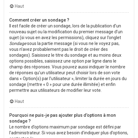
Haut
Comment créer un sondage ?
Il est facile de créer un sondage, lors de la publication d’un
nouveau sujet ou la modification du premier message d’un
sujet (si vous en avez les permissions), cliquez sur l’onglet
Sondage
sous la partie message (si vous ne le voyez pas,
vous n’avez probablement pas le droit de créer des
sondages). Saisissez le titre du sondage et au moins deux
options possibles, saisissez une option par ligne dans le
champ des réponses. Vous pouvez aussi indiquer le nombre
de réponses qu’un utilisateur peut choisir lors de son vote
dans « Option(s) par l’utilisateur », limiter la durée en jours du
sondage (mettre « 0 » pour une durée illimitée) et enfin
permettre aux utilisateurs de modifier leur vote.
Haut
Pourquoi ne puis-je pas ajouter plus d’options à mon
sondage ?
Le nombre d’options maximum par sondage est défini par
l’administrateur. Si vous avez besoin d’indiquer plus d’options,