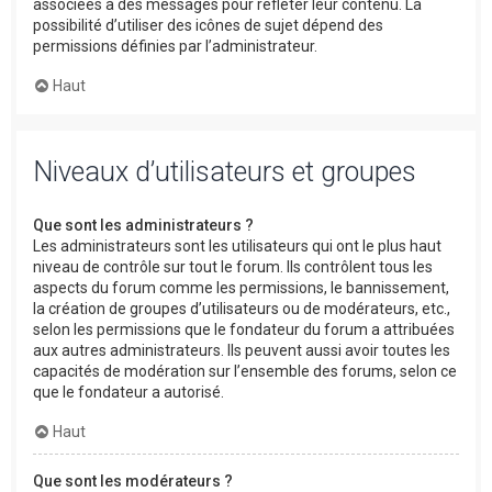
associées à des messages pour refléter leur contenu. La
possibilité d’utiliser des icônes de sujet dépend des
permissions définies par l’administrateur.
Haut
Niveaux d’utilisateurs et groupes
Que sont les administrateurs ?
Les administrateurs sont les utilisateurs qui ont le plus haut
niveau de contrôle sur tout le forum. Ils contrôlent tous les
aspects du forum comme les permissions, le bannissement,
la création de groupes d’utilisateurs ou de modérateurs, etc.,
selon les permissions que le fondateur du forum a attribuées
aux autres administrateurs. Ils peuvent aussi avoir toutes les
capacités de modération sur l’ensemble des forums, selon ce
que le fondateur a autorisé.
Haut
Que sont les modérateurs ?