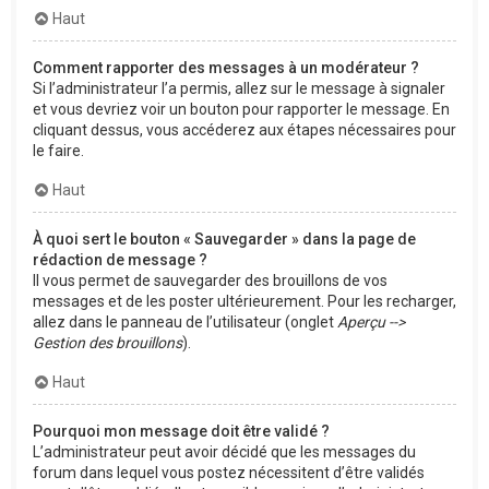
Haut
Comment rapporter des messages à un modérateur ?
Si l’administrateur l’a permis, allez sur le message à signaler
et vous devriez voir un bouton pour rapporter le message. En
cliquant dessus, vous accéderez aux étapes nécessaires pour
le faire.
Haut
À quoi sert le bouton « Sauvegarder » dans la page de
rédaction de message ?
Il vous permet de sauvegarder des brouillons de vos
messages et de les poster ultérieurement. Pour les recharger,
allez dans le panneau de l’utilisateur (onglet
Aperçu -->
Gestion des brouillons
).
Haut
Pourquoi mon message doit être validé ?
L’administrateur peut avoir décidé que les messages du
forum dans lequel vous postez nécessitent d’être validés