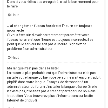
Donc si vous n’êtes pas enregistré, c’est le bon moment pour
le faire.
Haut
J’ai changé mon fuseau horaire et l’heure est toujours
incorrecte !
Si vous êtes sûr d’avoir correctement paramétré votre
fuseau horaire et que l’heure est toujours incorrecte, il se
peut que le serveur ne soit pas à l’heure. Signalez ce
problème à un administrateur.
Haut
Ma langue n’est pas dans la liste !
La raison la plus probable est que l’administrateur n’ait pas
installé votre langue ou bien que personne n’ait encore traduit
phpBB dans votre langue. Essayez de demander à un
administrateur du forum d’installer la langue désirée. Si elle
n’existe pas, n’hésitez pas à créer et partager une nouvelle
traduction. Vous trouverez plus d’informations sur le site
Internet de
phpBB
®.