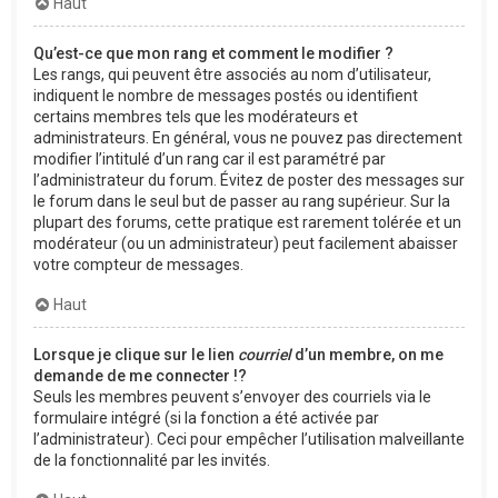
Haut
Qu’est-ce que mon rang et comment le modifier ?
Les rangs, qui peuvent être associés au nom d’utilisateur,
indiquent le nombre de messages postés ou identifient
certains membres tels que les modérateurs et
administrateurs. En général, vous ne pouvez pas directement
modifier l’intitulé d’un rang car il est paramétré par
l’administrateur du forum. Évitez de poster des messages sur
le forum dans le seul but de passer au rang supérieur. Sur la
plupart des forums, cette pratique est rarement tolérée et un
modérateur (ou un administrateur) peut facilement abaisser
votre compteur de messages.
Haut
Lorsque je clique sur le lien
courriel
d’un membre, on me
demande de me connecter !?
Seuls les membres peuvent s’envoyer des courriels via le
formulaire intégré (si la fonction a été activée par
l’administrateur). Ceci pour empêcher l’utilisation malveillante
de la fonctionnalité par les invités.