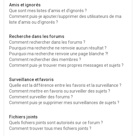
Amis et ignorés
Que sont mes listes d’amis et d’ignorés ?
Comment puis-je ajouter/supprimer des utilisateurs de ma
liste d’amis ou d’ignorés ?
Recherche dans les forums
Comment rechercher dans les forums ?
Pourquoi ma recherche ne renvoie aucun résultat ?
Pourquoi ma recherche renvoie une page blanche ?!
Comment rechercher des membres ?
Comment puis-je trouver mes propres messages et sujets ?
Surveillance et favoris
Quelle est la différence entre les favoris et la surveillance ?
Comment mettre en favoris ou surveiller des sujets ?
Comment surveiller des forums ?
Comment puis-je supprimer mes surveillances de sujets ?
Fichiers joints
Quels fichiers joints sont autorisés sur ce forum ?
Comment trouver tous mes fichiers joints ?