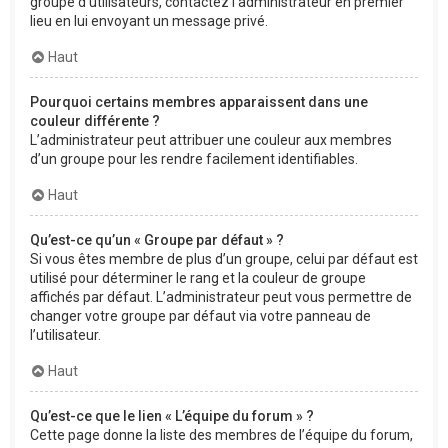
groupe d’utilisateurs, contactez l’administrateur en premier
lieu en lui envoyant un message privé.
Haut
Pourquoi certains membres apparaissent dans une
couleur différente ?
L’administrateur peut attribuer une couleur aux membres
d’un groupe pour les rendre facilement identifiables.
Haut
Qu’est-ce qu’un « Groupe par défaut » ?
Si vous êtes membre de plus d’un groupe, celui par défaut est
utilisé pour déterminer le rang et la couleur de groupe
affichés par défaut. L’administrateur peut vous permettre de
changer votre groupe par défaut via votre panneau de
l’utilisateur.
Haut
Qu’est-ce que le lien « L’équipe du forum » ?
Cette page donne la liste des membres de l’équipe du forum,