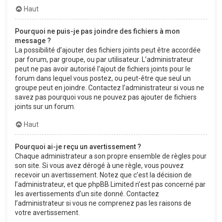
Haut
Pourquoi ne puis-je pas joindre des fichiers à mon
message ?
La possibilité d’ajouter des fichiers joints peut être accordée
par forum, par groupe, ou par utilisateur. L’administrateur
peut ne pas avoir autorisé l’ajout de fichiers joints pour le
forum dans lequel vous postez, ou peut-être que seul un
groupe peut en joindre. Contactez l’administrateur si vous ne
savez pas pourquoi vous ne pouvez pas ajouter de fichiers
joints sur un forum.
Haut
Pourquoi ai-je reçu un avertissement ?
Chaque administrateur a son propre ensemble de règles pour
son site. Si vous avez dérogé à une règle, vous pouvez
recevoir un avertissement. Notez que c’est la décision de
l’administrateur, et que phpBB Limited n’est pas concerné par
les avertissements d’un site donné. Contactez
l’administrateur si vous ne comprenez pas les raisons de
votre avertissement.