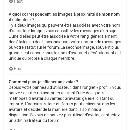
Haut
A quoi correspondent les images à proximité de mon nom
d’utilisateur ?
Il y a deux images qui peuvent être associées avec votre nom
d’utilisateur lorsque vous consultez les messages d’un sujet.
L’une d’elles peut être associée à votre rang, généralement
des étoiles ou des blocs indiquant votre nombre de messages
ou votre statut sur le forum. La seconde image, souvent plus
grande, est connue sous le nom d’avatar et généralement est
unique ou propre à chaque membre.
Haut
Comment puis-je afficher un avatar ?
Depuis votre panneau d’utilisateur, dans l’onglet « profil » vous
pouvez ajouter un avatar en utilisant l’une des quatre
méthodes d’avatar suivantes : Gravatar, galerie, distant ou
importé. L’administrateur du forum peut activer ou non les
avatars et décider de la manière dont ils sont mis à
disposition. Si vous ne pouvez pas utiliser d’avatar, contactez
un administrateur du forum.