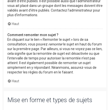
avant d’être publiés. Il est possible aussi que l’administrateur
vous ait placé dans un groupe dont les messages doivent être
validés avant d’être publiés. Contactez l’administrateur pour
plus d’informations.
Haut
Comment remonter mon sujet ?
En cliquant sur le lien « Remonter le sujet » lors de sa
consultation, vous pouvez
remonter
le sujet en haut du forum
sur la première page. Par ailleurs, si vous ne voyez pas ce lien,
cela signifie que la remontée de sujet est désactivée ou que
l’intervalle de temps pour autoriser la remontée n’est pas
atteint. Il est également possible de remonter un sujet
simplement en y répondant. Néanmoins, assurez-vous de
respecter les règles du forum en le faisant.
Haut
Mise en forme et types de sujets