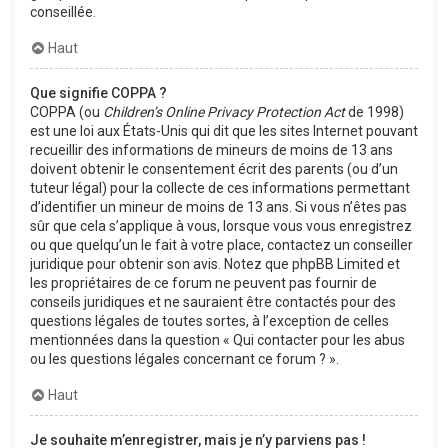
conseillée.
Haut
Que signifie COPPA ?
COPPA (ou
Children’s Online Privacy Protection Act
de 1998)
est une loi aux États-Unis qui dit que les sites Internet pouvant
recueillir des informations de mineurs de moins de 13 ans
doivent obtenir le consentement écrit des parents (ou d’un
tuteur légal) pour la collecte de ces informations permettant
d’identifier un mineur de moins de 13 ans. Si vous n’êtes pas
sûr que cela s’applique à vous, lorsque vous vous enregistrez
ou que quelqu’un le fait à votre place, contactez un conseiller
juridique pour obtenir son avis. Notez que phpBB Limited et
les propriétaires de ce forum ne peuvent pas fournir de
conseils juridiques et ne sauraient être contactés pour des
questions légales de toutes sortes, à l’exception de celles
mentionnées dans la question « Qui contacter pour les abus
ou les questions légales concernant ce forum ? ».
Haut
Je souhaite m’enregistrer, mais je n’y parviens pas !