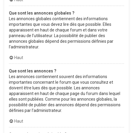
Que sont les annonces globales ?
Les annonces globales contiennent des informations
importantes que vous devez lire dès que possible. Elles
apparaissent en haut de chaque forum et dans votre
panneau de l’utilisateur. La possibilité de publier des
annonces globales dépend des permissions définies par
l’administrateur.
Haut
Que sont les annonces ?
Les annonces contiennent souvent des informations
importantes concernant le forum que vous consultez et
doivent être lues dès que possible. Les annonces
apparaissent en haut de chaque page du forum dans lequel
elles sont publiées. Comme pour les annonces globales, la
possibilité de publier des annonces dépend des permissions
définies par l’administrateur.
Haut