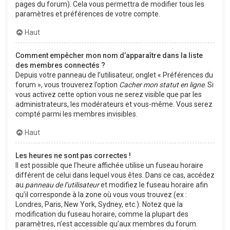
pages du forum). Cela vous permettra de modifier tous les
paramètres et préférences de votre compte.
Haut
Comment empêcher mon nom d’apparaître dans la liste
des membres connectés ?
Depuis votre panneau de l’utilisateur, onglet « Préférences du
forum », vous trouverez l’option
Cacher mon statut en ligne
. Si
vous activez cette option vous ne serez visible que par les
administrateurs, les modérateurs et vous-même. Vous serez
compté parmi les membres invisibles.
Haut
Les heures ne sont pas correctes !
Il est possible que l’heure affichée utilise un fuseau horaire
différent de celui dans lequel vous êtes. Dans ce cas, accédez
au
panneau de l’utilisateur
et modifiez le fuseau horaire afin
qu’il corresponde à la zone où vous vous trouvez (ex :
Londres, Paris, New York, Sydney, etc.). Notez que la
modification du fuseau horaire, comme la plupart des
paramètres, n’est accessible qu’aux membres du forum.