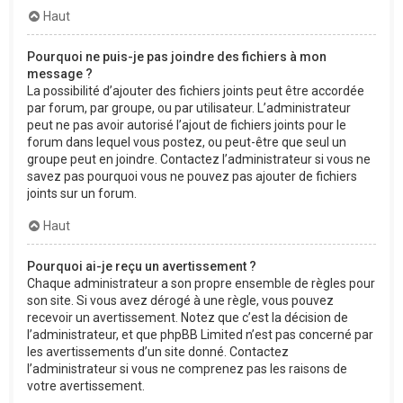
Haut
Pourquoi ne puis-je pas joindre des fichiers à mon
message ?
La possibilité d’ajouter des fichiers joints peut être accordée
par forum, par groupe, ou par utilisateur. L’administrateur
peut ne pas avoir autorisé l’ajout de fichiers joints pour le
forum dans lequel vous postez, ou peut-être que seul un
groupe peut en joindre. Contactez l’administrateur si vous ne
savez pas pourquoi vous ne pouvez pas ajouter de fichiers
joints sur un forum.
Haut
Pourquoi ai-je reçu un avertissement ?
Chaque administrateur a son propre ensemble de règles pour
son site. Si vous avez dérogé à une règle, vous pouvez
recevoir un avertissement. Notez que c’est la décision de
l’administrateur, et que phpBB Limited n’est pas concerné par
les avertissements d’un site donné. Contactez
l’administrateur si vous ne comprenez pas les raisons de
votre avertissement.