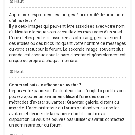
Haut
A quoi correspondent les images à proximité de mon nom
d’utilisateur ?
Il y a deux images qui peuvent être associées avec votre nom
d’utilisateur lorsque vous consultez les messages d’un sujet.
L’une d’elles peut être associée à votre rang, généralement
des étoiles ou des blocs indiquant votre nombre de messages
ou votre statut sur le forum. La seconde image, souvent plus
grande, est connue sous le nom d’avatar et généralement est
unique ou propre à chaque membre.
Haut
Comment puis-je afficher un avatar ?
Depuis votre panneau d’utilisateur, dans l’onglet « profil » vous
pouvez ajouter un avatar en utilisant l’une des quatre
méthodes d’avatar suivantes : Gravatar, galerie, distant ou
importé. L’administrateur du forum peut activer ou non les
avatars et décider de la manière dont ils sont mis à
disposition. Si vous ne pouvez pas utiliser d’avatar, contactez
un administrateur du forum.