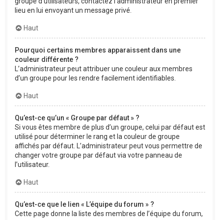
groupe d’utilisateurs, contactez l’administrateur en premier
lieu en lui envoyant un message privé.
Haut
Pourquoi certains membres apparaissent dans une
couleur différente ?
L’administrateur peut attribuer une couleur aux membres
d’un groupe pour les rendre facilement identifiables.
Haut
Qu’est-ce qu’un « Groupe par défaut » ?
Si vous êtes membre de plus d’un groupe, celui par défaut est
utilisé pour déterminer le rang et la couleur de groupe
affichés par défaut. L’administrateur peut vous permettre de
changer votre groupe par défaut via votre panneau de
l’utilisateur.
Haut
Qu’est-ce que le lien « L’équipe du forum » ?
Cette page donne la liste des membres de l’équipe du forum,