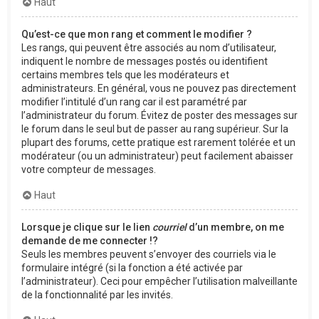
Haut
Qu’est-ce que mon rang et comment le modifier ?
Les rangs, qui peuvent être associés au nom d’utilisateur,
indiquent le nombre de messages postés ou identifient
certains membres tels que les modérateurs et
administrateurs. En général, vous ne pouvez pas directement
modifier l’intitulé d’un rang car il est paramétré par
l’administrateur du forum. Évitez de poster des messages sur
le forum dans le seul but de passer au rang supérieur. Sur la
plupart des forums, cette pratique est rarement tolérée et un
modérateur (ou un administrateur) peut facilement abaisser
votre compteur de messages.
Haut
Lorsque je clique sur le lien
courriel
d’un membre, on me
demande de me connecter !?
Seuls les membres peuvent s’envoyer des courriels via le
formulaire intégré (si la fonction a été activée par
l’administrateur). Ceci pour empêcher l’utilisation malveillante
de la fonctionnalité par les invités.