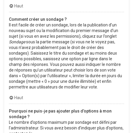
Haut
Comment créer un sondage ?
Il est facile de créer un sondage, lors de la publication d’un
nouveau sujet ou la modification du premier message d’un
sujet (si vous en avez les permissions), cliquez sur l’onglet
Sondage
sous la partie message (si vous ne le voyez pas,
vous n’avez probablement pas le droit de créer des
sondages). Saisissez le titre du sondage et au moins deux
options possibles, saisissez une option par ligne dans le
champ des réponses. Vous pouvez aussi indiquer le nombre
de réponses qu’un utilisateur peut choisir lors de son vote
dans « Option(s) par l’utilisateur », limiter la durée en jours du
sondage (mettre « 0 » pour une durée illimitée) et enfin
permettre aux utilisateurs de modifier leur vote.
Haut
Pourquoi ne puis-je pas ajouter plus d’options à mon
sondage ?
Le nombre d’options maximum par sondage est défini par
l’administrateur. Si vous avez besoin d’indiquer plus d’options,