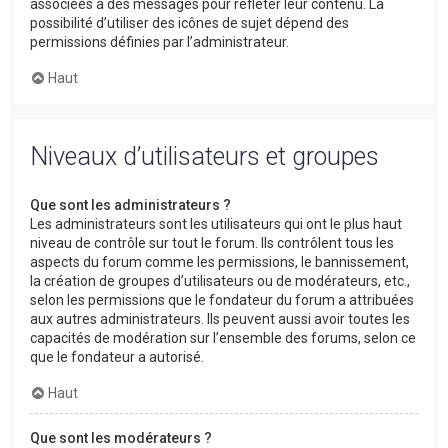
associées à des messages pour refléter leur contenu. La
possibilité d’utiliser des icônes de sujet dépend des
permissions définies par l’administrateur.
Haut
Niveaux d’utilisateurs et groupes
Que sont les administrateurs ?
Les administrateurs sont les utilisateurs qui ont le plus haut
niveau de contrôle sur tout le forum. Ils contrôlent tous les
aspects du forum comme les permissions, le bannissement,
la création de groupes d’utilisateurs ou de modérateurs, etc.,
selon les permissions que le fondateur du forum a attribuées
aux autres administrateurs. Ils peuvent aussi avoir toutes les
capacités de modération sur l’ensemble des forums, selon ce
que le fondateur a autorisé.
Haut
Que sont les modérateurs ?