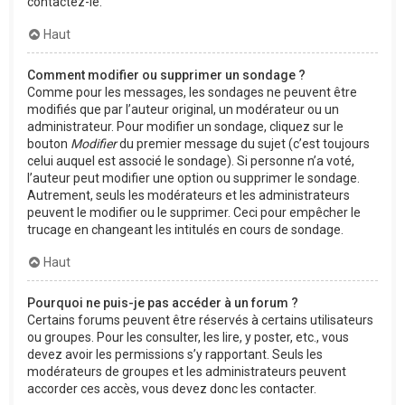
contactez-le.
Haut
Comment modifier ou supprimer un sondage ?
Comme pour les messages, les sondages ne peuvent être
modifiés que par l’auteur original, un modérateur ou un
administrateur. Pour modifier un sondage, cliquez sur le
bouton
Modifier
du premier message du sujet (c’est toujours
celui auquel est associé le sondage). Si personne n’a voté,
l’auteur peut modifier une option ou supprimer le sondage.
Autrement, seuls les modérateurs et les administrateurs
peuvent le modifier ou le supprimer. Ceci pour empêcher le
trucage en changeant les intitulés en cours de sondage.
Haut
Pourquoi ne puis-je pas accéder à un forum ?
Certains forums peuvent être réservés à certains utilisateurs
ou groupes. Pour les consulter, les lire, y poster, etc., vous
devez avoir les permissions s’y rapportant. Seuls les
modérateurs de groupes et les administrateurs peuvent
accorder ces accès, vous devez donc les contacter.