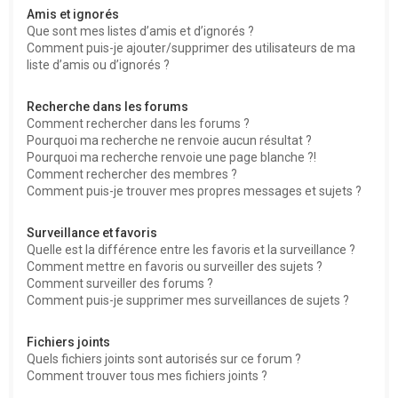
Amis et ignorés
Que sont mes listes d’amis et d’ignorés ?
Comment puis-je ajouter/supprimer des utilisateurs de ma
liste d’amis ou d’ignorés ?
Recherche dans les forums
Comment rechercher dans les forums ?
Pourquoi ma recherche ne renvoie aucun résultat ?
Pourquoi ma recherche renvoie une page blanche ?!
Comment rechercher des membres ?
Comment puis-je trouver mes propres messages et sujets ?
Surveillance et favoris
Quelle est la différence entre les favoris et la surveillance ?
Comment mettre en favoris ou surveiller des sujets ?
Comment surveiller des forums ?
Comment puis-je supprimer mes surveillances de sujets ?
Fichiers joints
Quels fichiers joints sont autorisés sur ce forum ?
Comment trouver tous mes fichiers joints ?