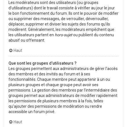
Les modérateurs sont des utilisateurs (ou groupes
d’utilisateurs) dont le travail consiste à vérifier au jour le jour
le bon fonctionnement du forum. Ils ont le pouvoir de modifier
ou supprimer des messages, de verrouiller, déverrouiller,
déplacer, supprimer et diviser les sujets des forums qu’ils
modèrent. Généralement, les modérateurs empêchent que
les utilisateurs partent en
hors-sujet
ou publient du contenu
abusif ou offensant.
Haut
Que sont les groupes d’utilisateurs ?
Les groupes permettent aux administrateurs de gérer l’accès
des membres et des invités au forum et à ses
fonctionnalités. Chaque membre peut appartenir à un ou
plusieurs groupes et chaque groupe peut avoir ses
permissions. La gestion des membres par l’intermédiaire des
groupes permet aux administrateurs de modifier rapidement
les permissions de plusieurs membres à la fois, telles
qu’ajouter des permissions de modération ou rendre
accessible un forum privé.
Haut