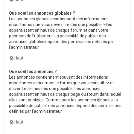
Que sont les annonces globales ?
Les annonces globales contiennent des informations
importantes que vous devez lire dès que possible. Elles
apparaissent en haut de chaque forum et dans votre
panneau de l’utilisateur. La possibilité de publier des
annonces globales dépend des permissions définies par
l’administrateur.
Haut
Que sont les annonces ?
Les annonces contiennent souvent des informations
importantes concernant le forum que vous consultez et
doivent être lues dès que possible. Les annonces
apparaissent en haut de chaque page du forum dans lequel
elles sont publiées. Comme pour les annonces globales, la
possibilité de publier des annonces dépend des permissions
définies par l’administrateur.
Haut