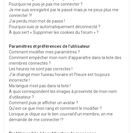
Pourquoi ne puis-je pas me connecter ?
Je me suis enregistré par le passé mais je ne peux plus me
connecter ?!
J’ai perdu mon mot de passe !
Pourquoi suis-je automatiquement déconnecté ?
À quoi sert « Supprimer les cookies du forum » ?
Paramètres et préférences de l’utilisateur
Comment modifier mes paramètres ?
Comment empêcher mon nom d’apparaître dans la liste des
membres connectés ?
Les heures ne sont pas correctes !
J’ai changé mon fuseau horaire et l’heure est toujours
incorrecte !
Ma langue n’est pas dans la liste !
A quoi correspondent les images à proximité de mon nom
d’utilisateur ?
Comment puis-je afficher un avatar ?
Qu’est-ce que mon rang et comment le modifier ?
Lorsque je clique sur le lien
courriel
d’un membre, on me
demande de me connecter !?