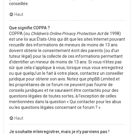
conseillée.
Haut
Que signifie COPPA ?
COPPA (ou
Children’s Online Privacy Protection Act
de 1998)
est une loi aux États-Unis qui dit que les sites Internet pouvant
recueillir des informations de mineurs de moins de 13 ans
doivent obtenir le consentement écrit des parents (ou d’un
tuteur légal) pour la collecte de ces informations permettant
d’identifier un mineur de moins de 13 ans. Si vous n’êtes pas
sûr que cela s’applique à vous, lorsque vous vous enregistrez
ou que quelqu’un le fait à votre place, contactez un conseiller
juridique pour obtenir son avis. Notez que phpBB Limited et
les propriétaires de ce forum ne peuvent pas fournir de
conseils juridiques et ne sauraient être contactés pour des
questions légales de toutes sortes, à l’exception de celles
mentionnées dans la question « Qui contacter pour les abus
ou les questions légales concernant ce forum ? ».
Haut
Je souhaite m’enregistrer, mais je n’y parviens pas !