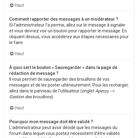
Haut
Comment rapporter des messages à un modérateur ?
Si l’administrateur l’a permis, allez sur le message à signaler
et vous devriez voir un bouton pour rapporter le message. En
cliquant dessus, vous accéderez aux étapes nécessaires pour
le faire.
Haut
À quoi sert le bouton « Sauvegarder » dans la page de
rédaction de message ?
Il vous permet de sauvegarder des brouillons de vos
messages et de les poster ultérieurement. Pour les recharger,
allez dans le panneau de l’utilisateur (onglet
Aperçu -->
Gestion des brouillons
).
Haut
Pourquoi mon message doit être validé ?
L’administrateur peut avoir décidé que les messages du
forum dans lequel vous postez nécessitent d’être validés