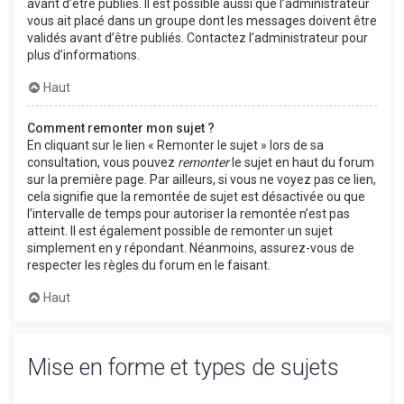
avant d’être publiés. Il est possible aussi que l’administrateur
vous ait placé dans un groupe dont les messages doivent être
validés avant d’être publiés. Contactez l’administrateur pour
plus d’informations.
Haut
Comment remonter mon sujet ?
En cliquant sur le lien « Remonter le sujet » lors de sa
consultation, vous pouvez
remonter
le sujet en haut du forum
sur la première page. Par ailleurs, si vous ne voyez pas ce lien,
cela signifie que la remontée de sujet est désactivée ou que
l’intervalle de temps pour autoriser la remontée n’est pas
atteint. Il est également possible de remonter un sujet
simplement en y répondant. Néanmoins, assurez-vous de
respecter les règles du forum en le faisant.
Haut
Mise en forme et types de sujets