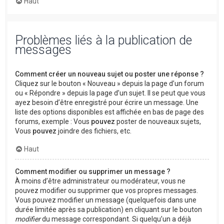
Haut
Problèmes liés à la publication de
messages
Comment créer un nouveau sujet ou poster une réponse ?
Cliquez sur le bouton « Nouveau » depuis la page d’un forum
ou « Répondre » depuis la page d’un sujet. Il se peut que vous
ayez besoin d’être enregistré pour écrire un message. Une
liste des options disponibles est affichée en bas de page des
forums, exemple : Vous
pouvez
poster de nouveaux sujets,
Vous
pouvez
joindre des fichiers, etc.
Haut
Comment modifier ou supprimer un message ?
À moins d’être administrateur ou modérateur, vous ne
pouvez modifier ou supprimer que vos propres messages.
Vous pouvez modifier un message (quelquefois dans une
durée limitée après sa publication) en cliquant sur le bouton
modifier
du message correspondant. Si quelqu’un a déjà