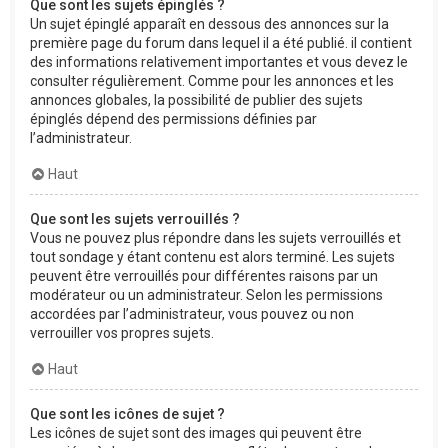
Que sont les sujets épinglés ?
Un sujet épinglé apparaît en dessous des annonces sur la
première page du forum dans lequel il a été publié. il contient
des informations relativement importantes et vous devez le
consulter régulièrement. Comme pour les annonces et les
annonces globales, la possibilité de publier des sujets
épinglés dépend des permissions définies par
l’administrateur.
Haut
Que sont les sujets verrouillés ?
Vous ne pouvez plus répondre dans les sujets verrouillés et
tout sondage y étant contenu est alors terminé. Les sujets
peuvent être verrouillés pour différentes raisons par un
modérateur ou un administrateur. Selon les permissions
accordées par l’administrateur, vous pouvez ou non
verrouiller vos propres sujets.
Haut
Que sont les icônes de sujet ?
Les icônes de sujet sont des images qui peuvent être