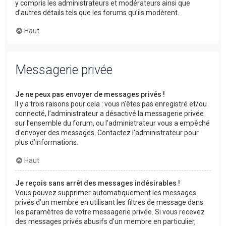
y compris les administrateurs et modérateurs ainsi que
d’autres détails tels que les forums qu’ils modèrent.
Haut
Messagerie privée
Je ne peux pas envoyer de messages privés !
Il y a trois raisons pour cela : vous n’êtes pas enregistré et/ou
connecté, l’administrateur a désactivé la messagerie privée
sur l’ensemble du forum, ou l’administrateur vous a empêché
d’envoyer des messages. Contactez l’administrateur pour
plus d’informations.
Haut
Je reçois sans arrêt des messages indésirables !
Vous pouvez supprimer automatiquement les messages
privés d’un membre en utilisant les filtres de message dans
les paramètres de votre messagerie privée. Si vous recevez
des messages privés abusifs d’un membre en particulier,