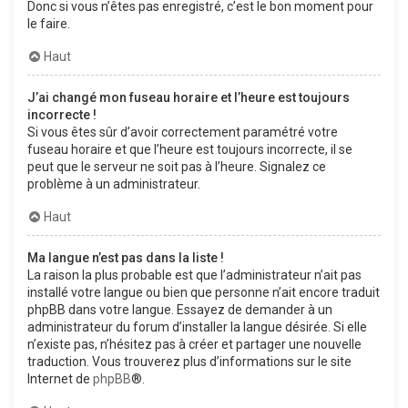
Donc si vous n’êtes pas enregistré, c’est le bon moment pour
le faire.
Haut
J’ai changé mon fuseau horaire et l’heure est toujours
incorrecte !
Si vous êtes sûr d’avoir correctement paramétré votre
fuseau horaire et que l’heure est toujours incorrecte, il se
peut que le serveur ne soit pas à l’heure. Signalez ce
problème à un administrateur.
Haut
Ma langue n’est pas dans la liste !
La raison la plus probable est que l’administrateur n’ait pas
installé votre langue ou bien que personne n’ait encore traduit
phpBB dans votre langue. Essayez de demander à un
administrateur du forum d’installer la langue désirée. Si elle
n’existe pas, n’hésitez pas à créer et partager une nouvelle
traduction. Vous trouverez plus d’informations sur le site
Internet de
phpBB
®.