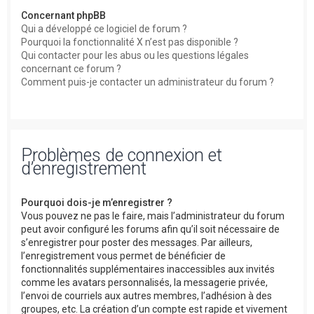
Concernant phpBB
Qui a développé ce logiciel de forum ?
Pourquoi la fonctionnalité X n’est pas disponible ?
Qui contacter pour les abus ou les questions légales
concernant ce forum ?
Comment puis-je contacter un administrateur du forum ?
Problèmes de connexion et
d’enregistrement
Pourquoi dois-je m’enregistrer ?
Vous pouvez ne pas le faire, mais l’administrateur du forum
peut avoir configuré les forums afin qu’il soit nécessaire de
s’enregistrer pour poster des messages. Par ailleurs,
l’enregistrement vous permet de bénéficier de
fonctionnalités supplémentaires inaccessibles aux invités
comme les avatars personnalisés, la messagerie privée,
l’envoi de courriels aux autres membres, l’adhésion à des
groupes, etc. La création d’un compte est rapide et vivement