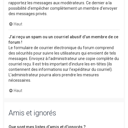
rapportez les messages aux modérateurs. Ce dernier a la
possibilité d’empêcher complètement un membre d’envoyer
des messages privés.
Haut
J’ai reçu un spam ou un courriel abusif d’un membre de ce
forum !
Le formulaire de courrier électronique du forum comprend
des sécurités pour suivre les utilisateurs qui envoient de tels
messages. Envoyez à l’administrateur une copie complète du
courriel reçu. Il est très important d’inclure les en-têtes (ils
contiennent des informations sur l’expéditeur du courriel).
L’administrateur pourra alors prendre les mesures
nécessaires.
Haut
Amis et ignorés
Que sont mes listes d’amis et d’ignorés ?