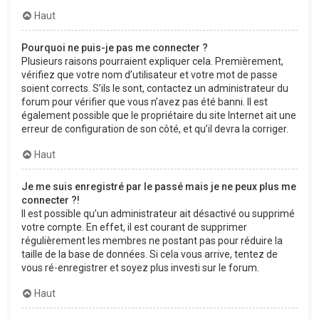
Haut
Pourquoi ne puis-je pas me connecter ?
Plusieurs raisons pourraient expliquer cela. Premièrement,
vérifiez que votre nom d’utilisateur et votre mot de passe
soient corrects. S’ils le sont, contactez un administrateur du
forum pour vérifier que vous n’avez pas été banni. Il est
également possible que le propriétaire du site Internet ait une
erreur de configuration de son côté, et qu’il devra la corriger.
Haut
Je me suis enregistré par le passé mais je ne peux plus me
connecter ?!
Il est possible qu’un administrateur ait désactivé ou supprimé
votre compte. En effet, il est courant de supprimer
régulièrement les membres ne postant pas pour réduire la
taille de la base de données. Si cela vous arrive, tentez de
vous ré-enregistrer et soyez plus investi sur le forum.
Haut