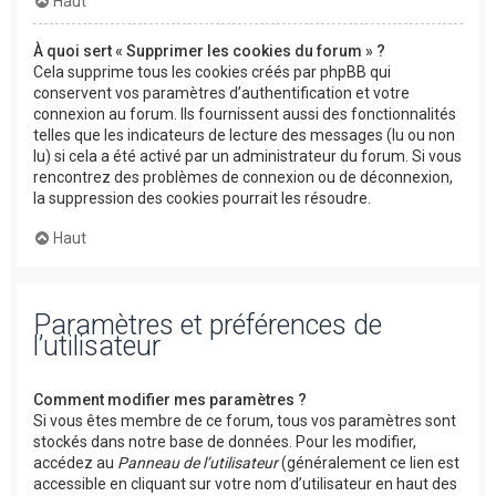
Haut
À quoi sert « Supprimer les cookies du forum » ?
Cela supprime tous les cookies créés par phpBB qui
conservent vos paramètres d’authentification et votre
connexion au forum. Ils fournissent aussi des fonctionnalités
telles que les indicateurs de lecture des messages (lu ou non
lu) si cela a été activé par un administrateur du forum. Si vous
rencontrez des problèmes de connexion ou de déconnexion,
la suppression des cookies pourrait les résoudre.
Haut
Paramètres et préférences de
l’utilisateur
Comment modifier mes paramètres ?
Si vous êtes membre de ce forum, tous vos paramètres sont
stockés dans notre base de données. Pour les modifier,
accédez au
Panneau de l’utilisateur
(généralement ce lien est
accessible en cliquant sur votre nom d’utilisateur en haut des