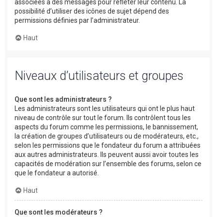
associées à des messages pour refléter leur contenu. La
possibilité d’utiliser des icônes de sujet dépend des
permissions définies par l’administrateur.
Haut
Niveaux d’utilisateurs et groupes
Que sont les administrateurs ?
Les administrateurs sont les utilisateurs qui ont le plus haut
niveau de contrôle sur tout le forum. Ils contrôlent tous les
aspects du forum comme les permissions, le bannissement,
la création de groupes d’utilisateurs ou de modérateurs, etc.,
selon les permissions que le fondateur du forum a attribuées
aux autres administrateurs. Ils peuvent aussi avoir toutes les
capacités de modération sur l’ensemble des forums, selon ce
que le fondateur a autorisé.
Haut
Que sont les modérateurs ?