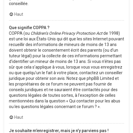
conseillée.
Haut
Que signifie COPPA ?
COPPA (ou
Children’s Online Privacy Protection Act
de 1998)
est une loi aux États-Unis qui dit que les sites Internet pouvant
recueillir des informations de mineurs de moins de 13 ans
doivent obtenir le consentement écrit des parents (ou d’un
tuteur légal) pour la collecte de ces informations permettant
d’identifier un mineur de moins de 13 ans. Si vous n’êtes pas
sûr que cela s’applique à vous, lorsque vous vous enregistrez
ou que quelqu’un le fait à votre place, contactez un conseiller
juridique pour obtenir son avis. Notez que phpBB Limited et
les propriétaires de ce forum ne peuvent pas fournir de
conseils juridiques et ne sauraient être contactés pour des
questions légales de toutes sortes, à l’exception de celles
mentionnées dans la question « Qui contacter pour les abus
ou les questions légales concernant ce forum ? ».
Haut
Je souhaite m’enregistrer, mais je n’y parviens pas !