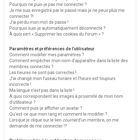
Pourquoi ne puis-je pas me connecter ?
Je me suis enregistré par le passé mais je ne peux plus me
connecter ?!
J’ai perdu mon mot de passe !
Pourquoi suis-je automatiquement déconnecté ?
À quoi sert « Supprimer les cookies du forum » ?
Paramètres et préférences de l’utilisateur
Comment modifier mes paramètres ?
Comment empêcher mon nom d’apparaître dans la liste des
membres connectés ?
Les heures ne sont pas correctes !
J’ai changé mon fuseau horaire et l’heure est toujours
incorrecte !
Ma langue n’est pas dans la liste !
A quoi correspondent les images à proximité de mon nom
d’utilisateur ?
Comment puis-je afficher un avatar ?
Qu’est-ce que mon rang et comment le modifier ?
Lorsque je clique sur le lien
courriel
d’un membre, on me
demande de me connecter !?