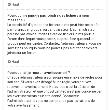
Haut
Pourquoi ne puis-je pas joindre des fichiers à mon
message ?
La possibilité d’ajouter des fichiers joints peut être accordée
par forum, par groupe, ou par utilisateur. L’administrateur
peut ne pas avoir autorisé l’ajout de fichiers joints pour le
forum dans lequel vous postez, ou peut-être que seul un
groupe peut en joindre. Contactez l’administrateur si vous ne
savez pas pourquoi vous ne pouvez pas ajouter de fichiers
joints sur un forum.
Haut
Pourquoi ai-je reçu un avertissement ?
Chaque administrateur a son propre ensemble de règles pour
son site. Si vous avez dérogé à une règle, vous pouvez
recevoir un avertissement. Notez que c’est la décision de
l’administrateur, et que phpBB Limited n’est pas concerné par
les avertissements d’un site donné. Contactez
l’administrateur si vous ne comprenez pas les raisons de
votre avertissement.