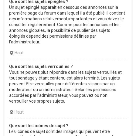
Que sont les sujets épinglés ?
Un sujet épinglé apparaît en dessous des annonces sur la
première page du forum dans lequel il a été publié. il contient
des informations relativement importantes et vous devez le
consulter régulièrement. Comme pour les annonces et les
annonces globales, la possibilité de publier des sujets
épinglés dépend des permissions définies par
l’administrateur.
Haut
Que sont les sujets verrouillés ?
Vous ne pouvez plus répondre dans les sujets verrouillés et
tout sondage y étant contenu est alors terminé. Les sujets
peuvent être verrouillés pour différentes raisons par un
modérateur ou un administrateur. Selon les permissions
accordées par l’administrateur, vous pouvez ou non
verrouiller vos propres sujets.
Haut
Que sont les icônes de sujet ?
Les icônes de sujet sont des images qui peuvent être