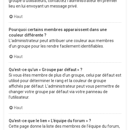
groupe d’utilisateurs, contactez l’administrateur en premier
lieu en lui envoyant un message privé.
Haut
Pourquoi certains membres apparaissent dans une
couleur différente ?
L’administrateur peut attribuer une couleur aux membres
d’un groupe pour les rendre facilement identifiables.
Haut
Qu’est-ce qu’un « Groupe par défaut » ?
Si vous êtes membre de plus d’un groupe, celui par défaut est
utilisé pour déterminer le rang et la couleur de groupe
affichés par défaut. L’administrateur peut vous permettre de
changer votre groupe par défaut via votre panneau de
l’utilisateur.
Haut
Qu’est-ce que le lien « L’équipe du forum » ?
Cette page donne la liste des membres de l’équipe du forum,