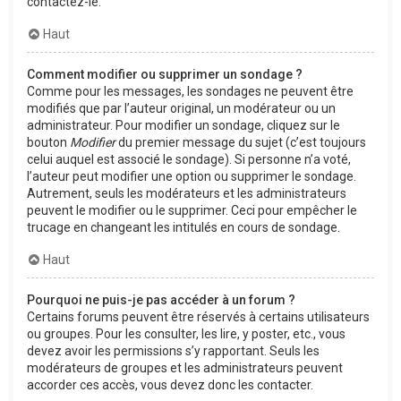
contactez-le.
Haut
Comment modifier ou supprimer un sondage ?
Comme pour les messages, les sondages ne peuvent être
modifiés que par l’auteur original, un modérateur ou un
administrateur. Pour modifier un sondage, cliquez sur le
bouton
Modifier
du premier message du sujet (c’est toujours
celui auquel est associé le sondage). Si personne n’a voté,
l’auteur peut modifier une option ou supprimer le sondage.
Autrement, seuls les modérateurs et les administrateurs
peuvent le modifier ou le supprimer. Ceci pour empêcher le
trucage en changeant les intitulés en cours de sondage.
Haut
Pourquoi ne puis-je pas accéder à un forum ?
Certains forums peuvent être réservés à certains utilisateurs
ou groupes. Pour les consulter, les lire, y poster, etc., vous
devez avoir les permissions s’y rapportant. Seuls les
modérateurs de groupes et les administrateurs peuvent
accorder ces accès, vous devez donc les contacter.