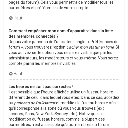
pages du forum). Cela vous permettra de modifier tous les
paramètres et préférences de votre compte.
Haut
Comment empêcher mon nom d’apparaître dans la liste
des membres connectés ?
Depuis votre panneau de l’utilisateur, onglet « Préférences du
forum », vous trouverez l’option
Cacher mon statut en ligne
. Si
vous activez cette option vous ne serez visible que par les
administrateurs, les modérateurs et vous-même. Vous serez
compté parmi les membres invisibles.
Haut
Les heures ne sont pas correctes !
Il est possible que l’heure affichée utilise un fuseau horaire
différent de celui dans lequel vous êtes. Dans ce cas, accédez
au
panneau de l’utilisateur
et modifiez le fuseau horaire afin
qu’il corresponde à la zone où vous vous trouvez (ex :
Londres, Paris, New York, Sydney, etc.). Notez que la
modification du fuseau horaire, comme la plupart des
paramètres, n’est accessible qu’aux membres du forum.