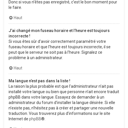
Donc si vous n’êtes pas enregistré, c’est le bon moment pour
le faire.
Haut
J’ai changé mon fuseau horaire et l’heure est toujours
incorrecte !
Si vous êtes sûr d’avoir correctement paramétré votre
fuseau horaire et que l’heure est toujours incorrecte, il se
peut que le serveur ne soit pas à l’heure. Signalez ce
problème à un administrateur.
Haut
Ma langue n’est pas dans la liste !
La raison la plus probable est que l’administrateur n’ait pas
installé votre langue ou bien que personne n’ait encore traduit
phpBB dans votre langue. Essayez de demander à un
administrateur du forum d’installer la langue désirée. Si elle
n’existe pas, n’hésitez pas à créer et partager une nouvelle
traduction. Vous trouverez plus d’informations sur le site
Internet de
phpBB
®.