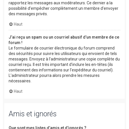
rapportez les messages aux modérateurs. Ce dernier a la
possibilité d’empêcher complètement un membre d’envoyer
des messages privés.
Haut
J’ai reçu un spam ou un courriel abusif d’un membre de ce
forum !
Le formulaire de courrier électronique du forum comprend
des sécurités pour suivre les utilisateurs qui envoient de tels
messages. Envoyez à l’administrateur une copie complète du
courriel reçu. Il est très important d’inclure les en-têtes (ils
contiennent des informations sur l’expéditeur du courriel).
L’administrateur pourra alors prendre les mesures
nécessaires.
Haut
Amis et ignorés
Que sont mes listes d’amis et d’ignorés ?