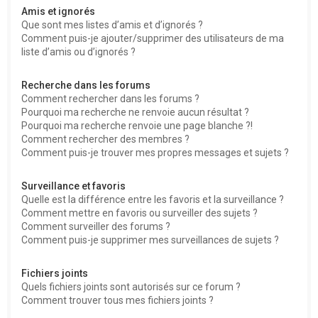
Amis et ignorés
Que sont mes listes d’amis et d’ignorés ?
Comment puis-je ajouter/supprimer des utilisateurs de ma
liste d’amis ou d’ignorés ?
Recherche dans les forums
Comment rechercher dans les forums ?
Pourquoi ma recherche ne renvoie aucun résultat ?
Pourquoi ma recherche renvoie une page blanche ?!
Comment rechercher des membres ?
Comment puis-je trouver mes propres messages et sujets ?
Surveillance et favoris
Quelle est la différence entre les favoris et la surveillance ?
Comment mettre en favoris ou surveiller des sujets ?
Comment surveiller des forums ?
Comment puis-je supprimer mes surveillances de sujets ?
Fichiers joints
Quels fichiers joints sont autorisés sur ce forum ?
Comment trouver tous mes fichiers joints ?