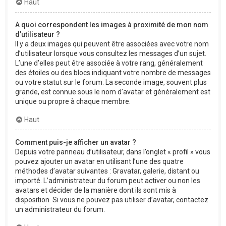
Haut
A quoi correspondent les images à proximité de mon nom
d’utilisateur ?
Il y a deux images qui peuvent être associées avec votre nom
d’utilisateur lorsque vous consultez les messages d’un sujet.
L’une d’elles peut être associée à votre rang, généralement
des étoiles ou des blocs indiquant votre nombre de messages
ou votre statut sur le forum. La seconde image, souvent plus
grande, est connue sous le nom d’avatar et généralement est
unique ou propre à chaque membre.
Haut
Comment puis-je afficher un avatar ?
Depuis votre panneau d’utilisateur, dans l’onglet « profil » vous
pouvez ajouter un avatar en utilisant l’une des quatre
méthodes d’avatar suivantes : Gravatar, galerie, distant ou
importé. L’administrateur du forum peut activer ou non les
avatars et décider de la manière dont ils sont mis à
disposition. Si vous ne pouvez pas utiliser d’avatar, contactez
un administrateur du forum.