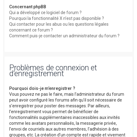
Concernant phpBB
Qui a développé ce logiciel de forum ?
Pourquoi la fonctionnalité X n’est pas disponible ?
Qui contacter pour les abus ou les questions légales
concernant ce forum ?
Comment puis-je contacter un administrateur du forum ?
Problèmes de connexion et
d’enregistrement
Pourquoi dois-je m’enregistrer ?
Vous pouvez ne pas le faire, mais l’administrateur du forum
peut avoir configuré les forums afin qu’il soit nécessaire de
s’enregistrer pour poster des messages. Par ailleurs,
l’enregistrement vous permet de bénéficier de
fonctionnalités supplémentaires inaccessibles aux invités
comme les avatars personnalisés, la messagerie privée,
l’envoi de courriels aux autres membres, l’adhésion à des
groupes, etc. La création d’un compte est rapide et vivement