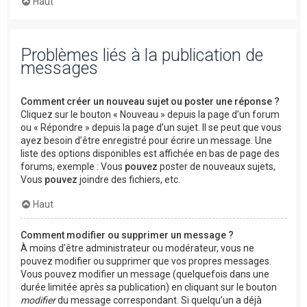
Haut
Problèmes liés à la publication de
messages
Comment créer un nouveau sujet ou poster une réponse ?
Cliquez sur le bouton « Nouveau » depuis la page d’un forum
ou « Répondre » depuis la page d’un sujet. Il se peut que vous
ayez besoin d’être enregistré pour écrire un message. Une
liste des options disponibles est affichée en bas de page des
forums, exemple : Vous
pouvez
poster de nouveaux sujets,
Vous
pouvez
joindre des fichiers, etc.
Haut
Comment modifier ou supprimer un message ?
À moins d’être administrateur ou modérateur, vous ne
pouvez modifier ou supprimer que vos propres messages.
Vous pouvez modifier un message (quelquefois dans une
durée limitée après sa publication) en cliquant sur le bouton
modifier
du message correspondant. Si quelqu’un a déjà