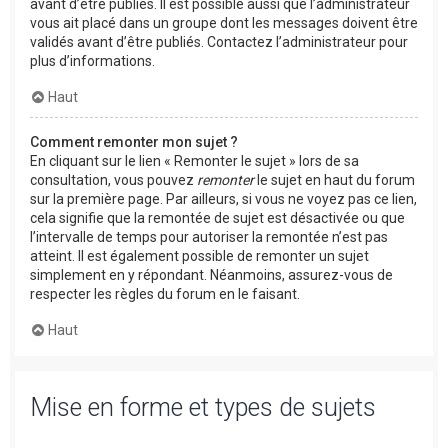
avant d’être publiés. Il est possible aussi que l’administrateur
vous ait placé dans un groupe dont les messages doivent être
validés avant d’être publiés. Contactez l’administrateur pour
plus d’informations.
Haut
Comment remonter mon sujet ?
En cliquant sur le lien « Remonter le sujet » lors de sa
consultation, vous pouvez
remonter
le sujet en haut du forum
sur la première page. Par ailleurs, si vous ne voyez pas ce lien,
cela signifie que la remontée de sujet est désactivée ou que
l’intervalle de temps pour autoriser la remontée n’est pas
atteint. Il est également possible de remonter un sujet
simplement en y répondant. Néanmoins, assurez-vous de
respecter les règles du forum en le faisant.
Haut
Mise en forme et types de sujets