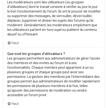
Les modérateurs sont des utilisateurs (ou groupes
d’utilisateurs) dont le travail consiste à vérifier au jour le jour
le bon fonctionnement du forum. Ils ont le pouvoir de modifier
ou supprimer des messages, de verrouiller, déverrouiller,
déplacer, supprimer et diviser les sujets des forums qu’ils
modèrent. Généralement, les modérateurs empêchent que
les utilisateurs partent en
hors-sujet
ou publient du contenu
abusif ou offensant.
Haut
Que sont les groupes d’utilisateurs ?
Les groupes permettent aux administrateurs de gérer l’accès
des membres et des invités au forum et à ses
fonctionnalités. Chaque membre peut appartenir à un ou
plusieurs groupes et chaque groupe peut avoir ses
permissions. La gestion des membres par l’intermédiaire des
groupes permet aux administrateurs de modifier rapidement
les permissions de plusieurs membres à la fois, telles
qu’ajouter des permissions de modération ou rendre
accessible un forum privé.
Haut