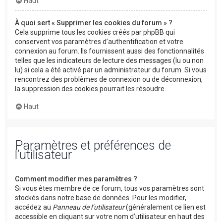
Haut
À quoi sert « Supprimer les cookies du forum » ?
Cela supprime tous les cookies créés par phpBB qui
conservent vos paramètres d’authentification et votre
connexion au forum. Ils fournissent aussi des fonctionnalités
telles que les indicateurs de lecture des messages (lu ou non
lu) si cela a été activé par un administrateur du forum. Si vous
rencontrez des problèmes de connexion ou de déconnexion,
la suppression des cookies pourrait les résoudre.
Haut
Paramètres et préférences de
l’utilisateur
Comment modifier mes paramètres ?
Si vous êtes membre de ce forum, tous vos paramètres sont
stockés dans notre base de données. Pour les modifier,
accédez au
Panneau de l’utilisateur
(généralement ce lien est
accessible en cliquant sur votre nom d’utilisateur en haut des