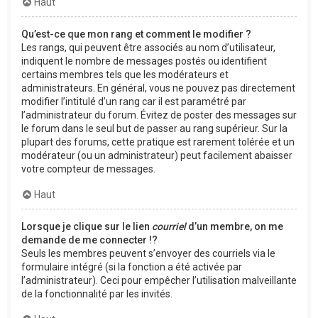
Haut
Qu’est-ce que mon rang et comment le modifier ?
Les rangs, qui peuvent être associés au nom d’utilisateur,
indiquent le nombre de messages postés ou identifient
certains membres tels que les modérateurs et
administrateurs. En général, vous ne pouvez pas directement
modifier l’intitulé d’un rang car il est paramétré par
l’administrateur du forum. Évitez de poster des messages sur
le forum dans le seul but de passer au rang supérieur. Sur la
plupart des forums, cette pratique est rarement tolérée et un
modérateur (ou un administrateur) peut facilement abaisser
votre compteur de messages.
Haut
Lorsque je clique sur le lien
courriel
d’un membre, on me
demande de me connecter !?
Seuls les membres peuvent s’envoyer des courriels via le
formulaire intégré (si la fonction a été activée par
l’administrateur). Ceci pour empêcher l’utilisation malveillante
de la fonctionnalité par les invités.