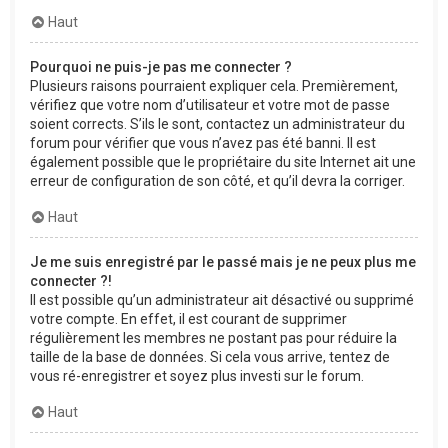
Haut
Pourquoi ne puis-je pas me connecter ?
Plusieurs raisons pourraient expliquer cela. Premièrement,
vérifiez que votre nom d’utilisateur et votre mot de passe
soient corrects. S’ils le sont, contactez un administrateur du
forum pour vérifier que vous n’avez pas été banni. Il est
également possible que le propriétaire du site Internet ait une
erreur de configuration de son côté, et qu’il devra la corriger.
Haut
Je me suis enregistré par le passé mais je ne peux plus me
connecter ?!
Il est possible qu’un administrateur ait désactivé ou supprimé
votre compte. En effet, il est courant de supprimer
régulièrement les membres ne postant pas pour réduire la
taille de la base de données. Si cela vous arrive, tentez de
vous ré-enregistrer et soyez plus investi sur le forum.
Haut