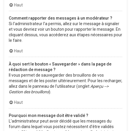
Haut
Comment rapporter des messages à un modérateur ?
Si l’administrateur l’a permis, allez sur le message à signaler
et vous devriez voir un bouton pour rapporter le message. En
cliquant dessus, vous accéderez aux étapes nécessaires pour
le faire.
Haut
À quoi sert le bouton « Sauvegarder » dans la page de
rédaction de message ?
Il vous permet de sauvegarder des brouillons de vos
messages et de les poster ultérieurement. Pour les recharger,
allez dans le panneau de l’utilisateur (onglet
Aperçu -->
Gestion des brouillons
).
Haut
Pourquoi mon message doit être validé ?
L’administrateur peut avoir décidé que les messages du
forum dans lequel vous postez nécessitent d’être validés