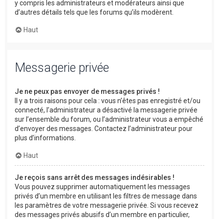
y compris les administrateurs et modérateurs ainsi que
d’autres détails tels que les forums qu’ils modèrent.
Haut
Messagerie privée
Je ne peux pas envoyer de messages privés !
Il y a trois raisons pour cela : vous n’êtes pas enregistré et/ou
connecté, l’administrateur a désactivé la messagerie privée
sur l’ensemble du forum, ou l’administrateur vous a empêché
d’envoyer des messages. Contactez l’administrateur pour
plus d’informations.
Haut
Je reçois sans arrêt des messages indésirables !
Vous pouvez supprimer automatiquement les messages
privés d’un membre en utilisant les filtres de message dans
les paramètres de votre messagerie privée. Si vous recevez
des messages privés abusifs d’un membre en particulier,