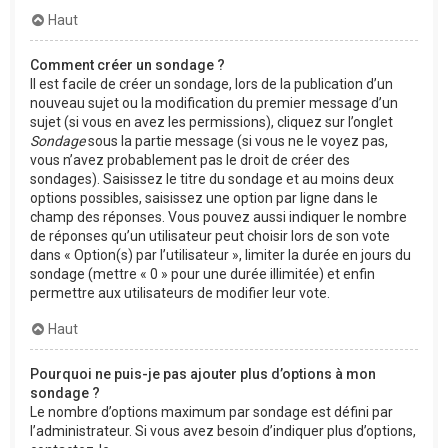
Haut
Comment créer un sondage ?
Il est facile de créer un sondage, lors de la publication d’un
nouveau sujet ou la modification du premier message d’un
sujet (si vous en avez les permissions), cliquez sur l’onglet
Sondage
sous la partie message (si vous ne le voyez pas,
vous n’avez probablement pas le droit de créer des
sondages). Saisissez le titre du sondage et au moins deux
options possibles, saisissez une option par ligne dans le
champ des réponses. Vous pouvez aussi indiquer le nombre
de réponses qu’un utilisateur peut choisir lors de son vote
dans « Option(s) par l’utilisateur », limiter la durée en jours du
sondage (mettre « 0 » pour une durée illimitée) et enfin
permettre aux utilisateurs de modifier leur vote.
Haut
Pourquoi ne puis-je pas ajouter plus d’options à mon
sondage ?
Le nombre d’options maximum par sondage est défini par
l’administrateur. Si vous avez besoin d’indiquer plus d’options,