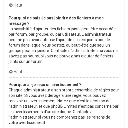
Haut
Pourquoi ne puis-je pas joindre des fichiers à mon
message ?
La possibilité d’ajouter des fichiers joints peut être accordée
par forum, par groupe, ou par utilisateur. L’administrateur
peut ne pas avoir autorisé l’ajout de fichiers joints pour le
forum dans lequel vous postez, ou peut-être que seul un
groupe peut en joindre. Contactez l’administrateur si vous ne
savez pas pourquoi vous ne pouvez pas ajouter de fichiers
joints sur un forum.
Haut
Pourquoi ai-je reçu un avertissement ?
Chaque administrateur a son propre ensemble de règles pour
son site. Si vous avez dérogé à une règle, vous pouvez
recevoir un avertissement. Notez que c’est la décision de
l’administrateur, et que phpBB Limited n’est pas concerné par
les avertissements d’un site donné. Contactez
l’administrateur si vous ne comprenez pas les raisons de
votre avertissement.