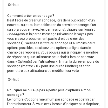
Haut
Comment créer un sondage ?
Il est facile de créer un sondage, lors de la publication d’un
nouveau sujet ou la modification du premier message d’un
sujet (si vous en avez les permissions), cliquez sur l’onglet
Sondage
sous la partie message (si vous ne le voyez pas,
vous n’avez probablement pas le droit de créer des
sondages). Saisissez le titre du sondage et au moins deux
options possibles, saisissez une option par ligne dans le
champ des réponses. Vous pouvez aussi indiquer le nombre
de réponses qu’un utilisateur peut choisir lors de son vote
dans « Option(s) par l’utilisateur », limiter la durée en jours du
sondage (mettre « 0 » pour une durée illimitée) et enfin
permettre aux utilisateurs de modifier leur vote.
Haut
Pourquoi ne puis-je pas ajouter plus d’options à mon
sondage ?
Le nombre d’options maximum par sondage est défini par
l’administrateur. Si vous avez besoin d’indiquer plus d’options,