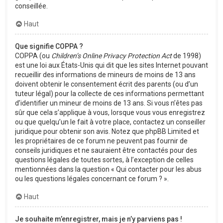
conseillée.
Haut
Que signifie COPPA ?
COPPA (ou
Children’s Online Privacy Protection Act
de 1998)
est une loi aux États-Unis qui dit que les sites Internet pouvant
recueillir des informations de mineurs de moins de 13 ans
doivent obtenir le consentement écrit des parents (ou d’un
tuteur légal) pour la collecte de ces informations permettant
d’identifier un mineur de moins de 13 ans. Si vous n’êtes pas
sûr que cela s’applique à vous, lorsque vous vous enregistrez
ou que quelqu’un le fait à votre place, contactez un conseiller
juridique pour obtenir son avis. Notez que phpBB Limited et
les propriétaires de ce forum ne peuvent pas fournir de
conseils juridiques et ne sauraient être contactés pour des
questions légales de toutes sortes, à l’exception de celles
mentionnées dans la question « Qui contacter pour les abus
ou les questions légales concernant ce forum ? ».
Haut
Je souhaite m’enregistrer, mais je n’y parviens pas !