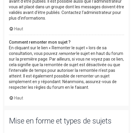
avant d’être publiés. Il est possible aussi que l’administrateur
vous ait placé dans un groupe dont les messages doivent être
validés avant d’être publiés. Contactez l’administrateur pour
plus d’informations.
Haut
Comment remonter mon sujet ?
En cliquant sur le lien « Remonter le sujet » lors de sa
consultation, vous pouvez
remonter
le sujet en haut du forum
sur la première page. Par ailleurs, si vous ne voyez pas ce lien,
cela signifie que la remontée de sujet est désactivée ou que
l’intervalle de temps pour autoriser la remontée n’est pas
atteint. Il est également possible de remonter un sujet
simplement en y répondant. Néanmoins, assurez-vous de
respecter les règles du forum en le faisant.
Haut
Mise en forme et types de sujets