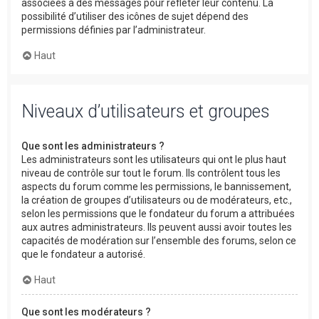
associées à des messages pour refléter leur contenu. La
possibilité d’utiliser des icônes de sujet dépend des
permissions définies par l’administrateur.
Haut
Niveaux d’utilisateurs et groupes
Que sont les administrateurs ?
Les administrateurs sont les utilisateurs qui ont le plus haut
niveau de contrôle sur tout le forum. Ils contrôlent tous les
aspects du forum comme les permissions, le bannissement,
la création de groupes d’utilisateurs ou de modérateurs, etc.,
selon les permissions que le fondateur du forum a attribuées
aux autres administrateurs. Ils peuvent aussi avoir toutes les
capacités de modération sur l’ensemble des forums, selon ce
que le fondateur a autorisé.
Haut
Que sont les modérateurs ?