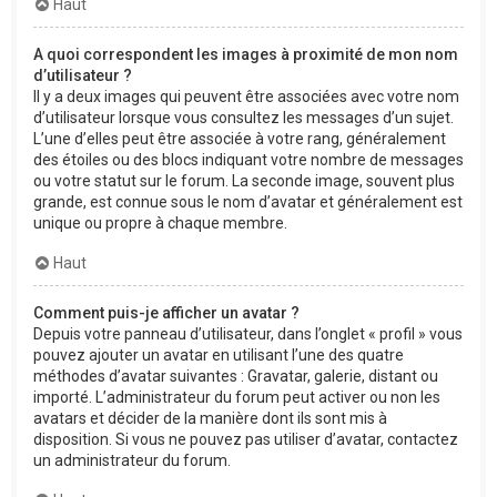
Haut
A quoi correspondent les images à proximité de mon nom
d’utilisateur ?
Il y a deux images qui peuvent être associées avec votre nom
d’utilisateur lorsque vous consultez les messages d’un sujet.
L’une d’elles peut être associée à votre rang, généralement
des étoiles ou des blocs indiquant votre nombre de messages
ou votre statut sur le forum. La seconde image, souvent plus
grande, est connue sous le nom d’avatar et généralement est
unique ou propre à chaque membre.
Haut
Comment puis-je afficher un avatar ?
Depuis votre panneau d’utilisateur, dans l’onglet « profil » vous
pouvez ajouter un avatar en utilisant l’une des quatre
méthodes d’avatar suivantes : Gravatar, galerie, distant ou
importé. L’administrateur du forum peut activer ou non les
avatars et décider de la manière dont ils sont mis à
disposition. Si vous ne pouvez pas utiliser d’avatar, contactez
un administrateur du forum.