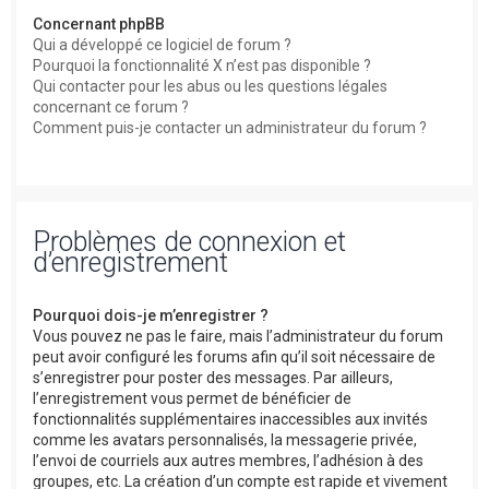
Concernant phpBB
Qui a développé ce logiciel de forum ?
Pourquoi la fonctionnalité X n’est pas disponible ?
Qui contacter pour les abus ou les questions légales
concernant ce forum ?
Comment puis-je contacter un administrateur du forum ?
Problèmes de connexion et
d’enregistrement
Pourquoi dois-je m’enregistrer ?
Vous pouvez ne pas le faire, mais l’administrateur du forum
peut avoir configuré les forums afin qu’il soit nécessaire de
s’enregistrer pour poster des messages. Par ailleurs,
l’enregistrement vous permet de bénéficier de
fonctionnalités supplémentaires inaccessibles aux invités
comme les avatars personnalisés, la messagerie privée,
l’envoi de courriels aux autres membres, l’adhésion à des
groupes, etc. La création d’un compte est rapide et vivement