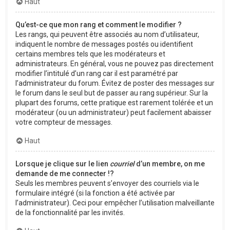
Haut
Qu’est-ce que mon rang et comment le modifier ?
Les rangs, qui peuvent être associés au nom d’utilisateur,
indiquent le nombre de messages postés ou identifient
certains membres tels que les modérateurs et
administrateurs. En général, vous ne pouvez pas directement
modifier l’intitulé d’un rang car il est paramétré par
l’administrateur du forum. Évitez de poster des messages sur
le forum dans le seul but de passer au rang supérieur. Sur la
plupart des forums, cette pratique est rarement tolérée et un
modérateur (ou un administrateur) peut facilement abaisser
votre compteur de messages.
Haut
Lorsque je clique sur le lien
courriel
d’un membre, on me
demande de me connecter !?
Seuls les membres peuvent s’envoyer des courriels via le
formulaire intégré (si la fonction a été activée par
l’administrateur). Ceci pour empêcher l’utilisation malveillante
de la fonctionnalité par les invités.