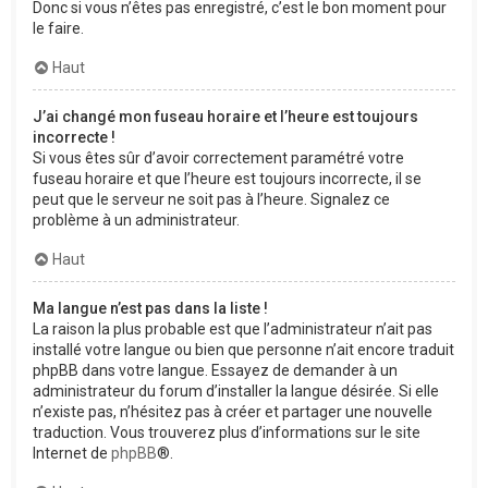
Donc si vous n’êtes pas enregistré, c’est le bon moment pour
le faire.
Haut
J’ai changé mon fuseau horaire et l’heure est toujours
incorrecte !
Si vous êtes sûr d’avoir correctement paramétré votre
fuseau horaire et que l’heure est toujours incorrecte, il se
peut que le serveur ne soit pas à l’heure. Signalez ce
problème à un administrateur.
Haut
Ma langue n’est pas dans la liste !
La raison la plus probable est que l’administrateur n’ait pas
installé votre langue ou bien que personne n’ait encore traduit
phpBB dans votre langue. Essayez de demander à un
administrateur du forum d’installer la langue désirée. Si elle
n’existe pas, n’hésitez pas à créer et partager une nouvelle
traduction. Vous trouverez plus d’informations sur le site
Internet de
phpBB
®.