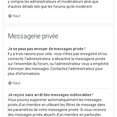
y compris les administrateurs et modérateurs ainsi que
d’autres détails tels que les forums qu’ils modèrent.
Haut
Messagerie privée
Je ne peux pas envoyer de messages privés !
Il y a trois raisons pour cela : vous n’êtes pas enregistré et/ou
connecté, l’administrateur a désactivé la messagerie privée
sur l’ensemble du forum, ou l’administrateur vous a empêché
d’envoyer des messages. Contactez l’administrateur pour
plus d’informations.
Haut
Je reçois sans arrêt des messages indésirables !
Vous pouvez supprimer automatiquement les messages
privés d’un membre en utilisant les filtres de message dans
les paramètres de votre messagerie privée. Si vous recevez
des messages privés abusifs d’un membre en particulier,