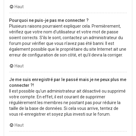
Haut
Pourquoi ne puis-je pas me connecter ?
Plusieurs raisons pourraient expliquer cela. Premièrement,
vérifiez que votre nom d’utilisateur et votre mot de passe
soient corrects. S’ils le sont, contactez un administrateur du
forum pour vérifier que vous n’avez pas été banni. Il est
également possible que le propriétaire du site Internet ait une
erreur de configuration de son côté, et qu’il devra la corriger.
Haut
Je me suis enregistré par le passé mais je ne peux plus me
connecter ?!
Il est possible qu’un administrateur ait désactivé ou supprimé
votre compte. En effet, il est courant de supprimer
régulièrement les membres ne postant pas pour réduire la
taille de la base de données. Si cela vous arrive, tentez de
vous ré-enregistrer et soyez plus investi sur le forum.
Haut