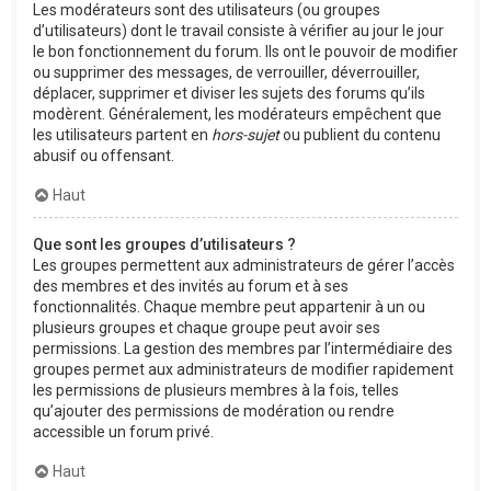
Les modérateurs sont des utilisateurs (ou groupes
d’utilisateurs) dont le travail consiste à vérifier au jour le jour
le bon fonctionnement du forum. Ils ont le pouvoir de modifier
ou supprimer des messages, de verrouiller, déverrouiller,
déplacer, supprimer et diviser les sujets des forums qu’ils
modèrent. Généralement, les modérateurs empêchent que
les utilisateurs partent en
hors-sujet
ou publient du contenu
abusif ou offensant.
Haut
Que sont les groupes d’utilisateurs ?
Les groupes permettent aux administrateurs de gérer l’accès
des membres et des invités au forum et à ses
fonctionnalités. Chaque membre peut appartenir à un ou
plusieurs groupes et chaque groupe peut avoir ses
permissions. La gestion des membres par l’intermédiaire des
groupes permet aux administrateurs de modifier rapidement
les permissions de plusieurs membres à la fois, telles
qu’ajouter des permissions de modération ou rendre
accessible un forum privé.
Haut