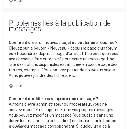
Haut
Problèmes liés à la publication de
messages
Comment créer un nouveau sujet ou poster une réponse ?
Cliquez sur le bouton « Nouveau » depuis la page d’un forum
ou « Répondre » depuis la page d’un sujet. Il se peut que vous
ayez besoin d’être enregistré pour écrire un message. Une
liste des options disponibles est affichée en bas de page des
forums, exemple : Vous
pouvez
poster de nouveaux sujets,
Vous
pouvez
joindre des fichiers, etc.
Haut
Comment modifier ou supprimer un message ?
À moins d’être administrateur ou modérateur, vous ne
pouvez modifier ou supprimer que vos propres messages.
Vous pouvez modifier un message (quelquefois dans une
durée limitée après sa publication) en cliquant sur le bouton
modifier
du message correspondant. Si quelqu’un a déjà