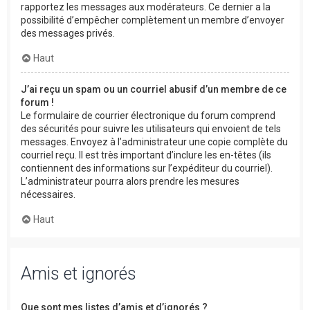
rapportez les messages aux modérateurs. Ce dernier a la
possibilité d’empêcher complètement un membre d’envoyer
des messages privés.
Haut
J’ai reçu un spam ou un courriel abusif d’un membre de ce
forum !
Le formulaire de courrier électronique du forum comprend
des sécurités pour suivre les utilisateurs qui envoient de tels
messages. Envoyez à l’administrateur une copie complète du
courriel reçu. Il est très important d’inclure les en-têtes (ils
contiennent des informations sur l’expéditeur du courriel).
L’administrateur pourra alors prendre les mesures
nécessaires.
Haut
Amis et ignorés
Que sont mes listes d’amis et d’ignorés ?