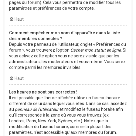
pages du forum). Cela vous permettra de modifier tous les
paramètres et préférences de votre compte.
Haut
Comment empêcher mon nom d’apparaître dans la liste
des membres connectés ?
Depuis votre panneau de l’utilisateur, onglet « Préférences du
forum », vous trouverez l’option
Cacher mon statut en ligne
. Si
vous activez cette option vous ne serez visible que par les
administrateurs, les modérateurs et vous-même. Vous serez
compté parmi les membres invisibles.
Haut
Les heures ne sont pas correctes !
Il est possible que l’heure affichée utilise un fuseau horaire
différent de celui dans lequel vous êtes. Dans ce cas, accédez
au
panneau de l’utilisateur
et modifiez le fuseau horaire afin
qu’il corresponde à la zone où vous vous trouvez (ex :
Londres, Paris, New York, Sydney, etc.). Notez que la
modification du fuseau horaire, comme la plupart des
paramètres, n’est accessible qu’aux membres du forum.