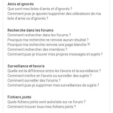
Amis et ignorés
Que sont mes listes d’amis et d’ignorés ?
Comment puis-je ajouter/supprimer des utilisateurs de ma
liste d’amis ou d’ignorés ?
Recherche dans les forums
Comment rechercher dans les forums ?
Pourquoi ma recherche ne renvoie aucun résultat ?
Pourquoi ma recherche renvoie une page blanche ?!
Comment rechercher des membres ?
Comment puis-je trouver mes propres messages et sujets ?
Surveillance et favoris
Quelle est la différence entre les favoris et la surveillance ?
Comment mettre en favoris ou surveiller des sujets ?
Comment surveiller des forums ?
Comment puis-je supprimer mes surveillances de sujets ?
Fichiers joints
Quels fichiers joints sont autorisés sur ce forum ?
Comment trouver tous mes fichiers joints ?