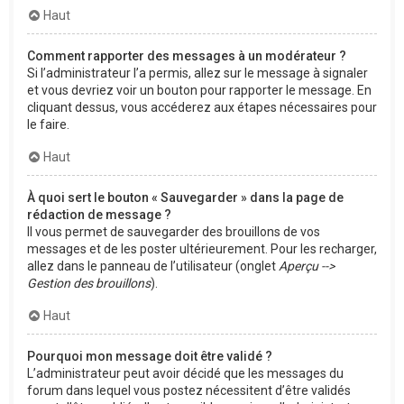
Haut
Comment rapporter des messages à un modérateur ?
Si l’administrateur l’a permis, allez sur le message à signaler
et vous devriez voir un bouton pour rapporter le message. En
cliquant dessus, vous accéderez aux étapes nécessaires pour
le faire.
Haut
À quoi sert le bouton « Sauvegarder » dans la page de
rédaction de message ?
Il vous permet de sauvegarder des brouillons de vos
messages et de les poster ultérieurement. Pour les recharger,
allez dans le panneau de l’utilisateur (onglet
Aperçu -->
Gestion des brouillons
).
Haut
Pourquoi mon message doit être validé ?
L’administrateur peut avoir décidé que les messages du
forum dans lequel vous postez nécessitent d’être validés