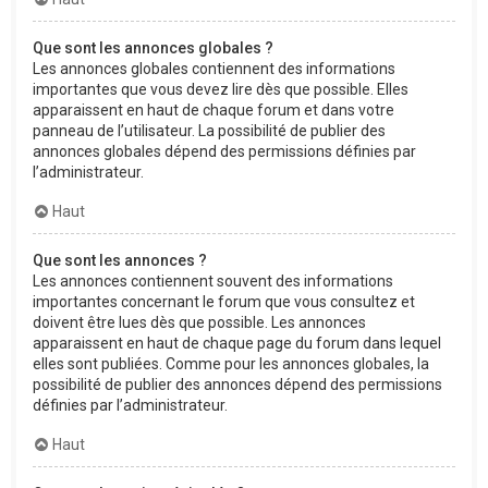
Que sont les annonces globales ?
Les annonces globales contiennent des informations
importantes que vous devez lire dès que possible. Elles
apparaissent en haut de chaque forum et dans votre
panneau de l’utilisateur. La possibilité de publier des
annonces globales dépend des permissions définies par
l’administrateur.
Haut
Que sont les annonces ?
Les annonces contiennent souvent des informations
importantes concernant le forum que vous consultez et
doivent être lues dès que possible. Les annonces
apparaissent en haut de chaque page du forum dans lequel
elles sont publiées. Comme pour les annonces globales, la
possibilité de publier des annonces dépend des permissions
définies par l’administrateur.
Haut