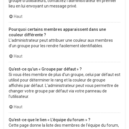
groupe d’utilisateurs, contactez l’administrateur en premier
lieu en lui envoyant un message privé.
Haut
Pourquoi certains membres apparaissent dans une
couleur différente ?
L’administrateur peut attribuer une couleur aux membres
d’un groupe pour les rendre facilement identifiables.
Haut
Qu’est-ce qu’un « Groupe par défaut » ?
Si vous êtes membre de plus d’un groupe, celui par défaut est
utilisé pour déterminer le rang et la couleur de groupe
affichés par défaut. L’administrateur peut vous permettre de
changer votre groupe par défaut via votre panneau de
l’utilisateur.
Haut
Qu’est-ce que le lien « L’équipe du forum » ?
Cette page donne la liste des membres de l’équipe du forum,