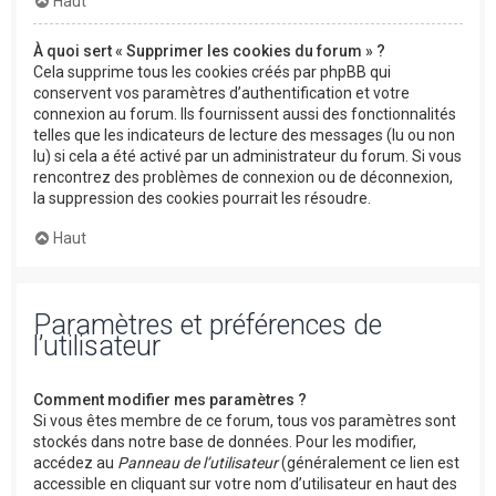
Haut
À quoi sert « Supprimer les cookies du forum » ?
Cela supprime tous les cookies créés par phpBB qui
conservent vos paramètres d’authentification et votre
connexion au forum. Ils fournissent aussi des fonctionnalités
telles que les indicateurs de lecture des messages (lu ou non
lu) si cela a été activé par un administrateur du forum. Si vous
rencontrez des problèmes de connexion ou de déconnexion,
la suppression des cookies pourrait les résoudre.
Haut
Paramètres et préférences de
l’utilisateur
Comment modifier mes paramètres ?
Si vous êtes membre de ce forum, tous vos paramètres sont
stockés dans notre base de données. Pour les modifier,
accédez au
Panneau de l’utilisateur
(généralement ce lien est
accessible en cliquant sur votre nom d’utilisateur en haut des