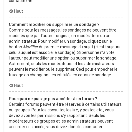
contactez-le.
Haut
Comment modifier ou supprimer un sondage ?
Comme pour les messages, les sondages ne peuvent être
modifiés que par l’auteur original, un modérateur ou un
administrateur. Pour modifier un sondage, cliquez sur le
bouton
Modifier
du premier message du sujet (c’est toujours
celui auquel est associé le sondage). Si personne n’a voté,
l’auteur peut modifier une option ou supprimer le sondage.
Autrement, seuls les modérateurs et les administrateurs
peuvent le modifier ou le supprimer. Ceci pour empêcher le
trucage en changeant les intitulés en cours de sondage.
Haut
Pourquoi ne puis-je pas accéder à un forum ?
Certains forums peuvent être réservés à certains utilisateurs
ou groupes. Pour les consulter, les lire, y poster, etc., vous
devez avoir les permissions s’y rapportant. Seuls les
modérateurs de groupes et les administrateurs peuvent
accorder ces accès, vous devez donc les contacter.