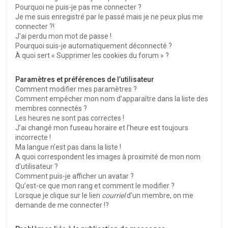
Pourquoi ne puis-je pas me connecter ?
Je me suis enregistré par le passé mais je ne peux plus me
connecter ?!
J’ai perdu mon mot de passe !
Pourquoi suis-je automatiquement déconnecté ?
À quoi sert « Supprimer les cookies du forum » ?
Paramètres et préférences de l’utilisateur
Comment modifier mes paramètres ?
Comment empêcher mon nom d’apparaître dans la liste des
membres connectés ?
Les heures ne sont pas correctes !
J’ai changé mon fuseau horaire et l’heure est toujours
incorrecte !
Ma langue n’est pas dans la liste !
A quoi correspondent les images à proximité de mon nom
d’utilisateur ?
Comment puis-je afficher un avatar ?
Qu’est-ce que mon rang et comment le modifier ?
Lorsque je clique sur le lien
courriel
d’un membre, on me
demande de me connecter !?