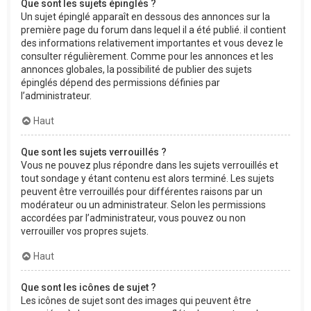
Que sont les sujets épinglés ?
Un sujet épinglé apparaît en dessous des annonces sur la
première page du forum dans lequel il a été publié. il contient
des informations relativement importantes et vous devez le
consulter régulièrement. Comme pour les annonces et les
annonces globales, la possibilité de publier des sujets
épinglés dépend des permissions définies par
l’administrateur.
Haut
Que sont les sujets verrouillés ?
Vous ne pouvez plus répondre dans les sujets verrouillés et
tout sondage y étant contenu est alors terminé. Les sujets
peuvent être verrouillés pour différentes raisons par un
modérateur ou un administrateur. Selon les permissions
accordées par l’administrateur, vous pouvez ou non
verrouiller vos propres sujets.
Haut
Que sont les icônes de sujet ?
Les icônes de sujet sont des images qui peuvent être